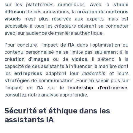
sur les plateformes numériques. Avec la
stable
diffusion
de ces innovations, la
création
de
contenus
visuels
n'est plus réservée aux experts mais est
accessible à tous les
créateurs
désirant se connecter
avec leur audience de manière authentique.
Pour conclure, l'impact de l'IA dans l'optimisation du
contenu personnalisé ne se limite pas seulement à la
création d'images
ou de
vidéos
. Il s'étend à la
capacité de ces assistants à influencer la manière dont
les
entreprises
adaptent leur
leadership
et leurs
stratégies
de communication. Pour en savoir plus sur
l'impact de l'IA sur le
leadership d'entreprise
,
consultez notre analyse approfondie.
Sécurité et éthique dans les
assistants IA