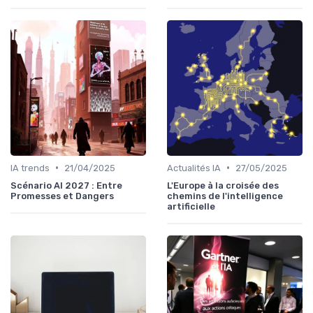
•
•
IA trends
21/04/2025
Actualités IA
27/05/2025
Scénario AI 2027 : Entre
L'Europe à la croisée des
Promesses et Dangers
chemins de l'intelligence
artificielle