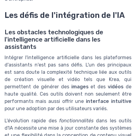
Les défis de l'intégration de l'IA
Les obstacles technologiques de
l'intelligence artificielle dans les
assistants
Intégrer l'intelligence artificielle dans les plateformes
d'assistants n'est pas sans défis. L'un des principaux
est sans doute la complexité technique liée aux outils
de création visuelle et vidéo tels que Krea, qui
permettent de générer des
images
et des
vidéos
de
haute qualité. Ces outils doivent non seulement être
performants mais aussi offrir une
interface intuitive
pour une adoption par des utilisateurs variés.
L'évolution rapide des
fonctionnalités
dans les outils
d'IA nécessite une mise à jour constante des systèmes
et une flexibilité dans la conception de contenu visuel