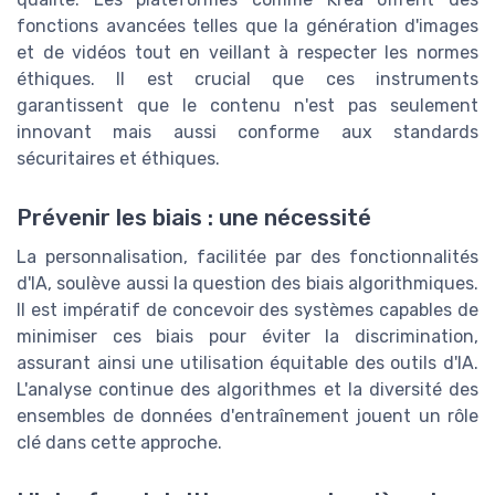
fonctions avancées telles que la génération d'images
et de vidéos tout en veillant à respecter les normes
éthiques. Il est crucial que ces instruments
garantissent que le contenu n'est pas seulement
innovant mais aussi conforme aux standards
sécuritaires et éthiques.
Prévenir les biais : une nécessité
La personnalisation, facilitée par des fonctionnalités
d'IA, soulève aussi la question des biais algorithmiques.
Il est impératif de concevoir des systèmes capables de
minimiser ces biais pour éviter la discrimination,
assurant ainsi une utilisation équitable des outils d'IA.
L'analyse continue des algorithmes et la diversité des
ensembles de données d'entraînement jouent un rôle
clé dans cette approche.