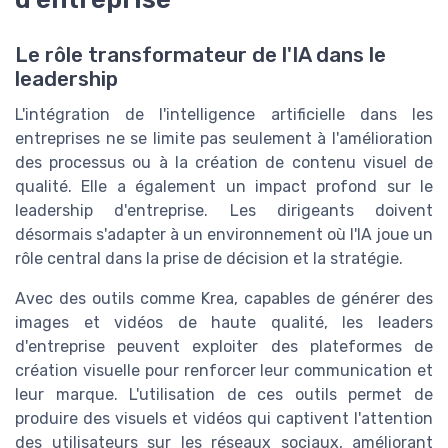
Le rôle transformateur de l'IA dans le
leadership
L'intégration de l'intelligence artificielle dans les
entreprises ne se limite pas seulement à l'amélioration
des processus ou à la création de contenu visuel de
qualité. Elle a également un impact profond sur le
leadership d'entreprise. Les dirigeants doivent
désormais s'adapter à un environnement où l'IA joue un
rôle central dans la prise de décision et la stratégie.
Avec des outils comme Krea, capables de générer des
images et vidéos de haute qualité, les leaders
d'entreprise peuvent exploiter des plateformes de
création visuelle pour renforcer leur communication et
leur marque. L'utilisation de ces outils permet de
produire des visuels et vidéos qui captivent l'attention
des utilisateurs sur les réseaux sociaux, améliorant