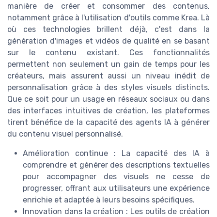
manière de créer et consommer des contenus,
notamment grâce à l'utilisation d'outils comme Krea. Là
où ces technologies brillent déjà, c'est dans la
génération d'images et vidéos de qualité en se basant
sur le contenu existant. Ces fonctionnalités
permettent non seulement un gain de temps pour les
créateurs, mais assurent aussi un niveau inédit de
personnalisation grâce à des styles visuels distincts.
Que ce soit pour un usage en réseaux sociaux ou dans
des interfaces intuitives de création, les plateformes
tirent bénéfice de la capacité des agents IA à générer
du contenu visuel personnalisé.
Amélioration continue : La capacité des IA à
comprendre et générer des descriptions textuelles
pour accompagner des visuels ne cesse de
progresser, offrant aux utilisateurs une expérience
enrichie et adaptée à leurs besoins spécifiques.
Innovation dans la création : Les outils de création