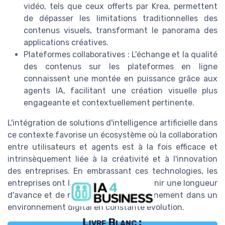
vidéo, tels que ceux offerts par Krea, permettent
de dépasser les limitations traditionnelles des
contenus visuels, transformant le panorama des
applications créatives.
Plateformes collaboratives : L'échange et la qualité
des contenus sur les plateformes en ligne
connaissent une montée en puissance grâce aux
agents IA, facilitant une création visuelle plus
engageante et contextuellement pertinente.
L'intégration de solutions d'intelligence artificielle dans
ce contexte favorise un écosystème où la collaboration
entre utilisateurs et agents est à la fois efficace et
intrinsèquement liée à la créativité et à l'innovation
des entreprises. En embrassant ces technologies, les
entreprises ont la possibilité de maintenir une longueur
d'avance et de renforcer leur positionnement dans un
environnement digital en constante évolution.
Livre Blanc :