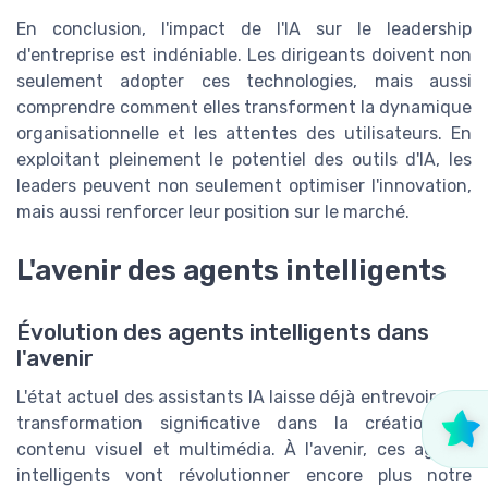
En conclusion, l'impact de l'IA sur le leadership
d'entreprise est indéniable. Les dirigeants doivent non
seulement adopter ces technologies, mais aussi
comprendre comment elles transforment la dynamique
organisationnelle et les attentes des utilisateurs. En
exploitant pleinement le potentiel des outils d'IA, les
leaders peuvent non seulement optimiser l'innovation,
mais aussi renforcer leur position sur le marché.
L'avenir des agents intelligents
Évolution des agents intelligents dans
l'avenir
L'état actuel des assistants IA laisse déjà entrevoir une
transformation significative dans la création de
contenu visuel et multimédia. À l'avenir, ces agents
intelligents vont révolutionner encore plus notre