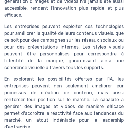
génération d'images et de vidéos n'a jamais été aussi
accessible, rendant l'innovation plus rapide et plus
efficace.
Les entreprises peuvent exploiter ces technologies
pour améliorer la qualité de leurs contenus visuels, que
ce soit pour des campagnes sur les réseaux sociaux ou
pour des présentations internes. Les styles visuels
peuvent être personnalisés pour correspondre à
l'identité de la marque, garantissant ainsi une
cohérence visuelle à travers tous les supports.
En explorant les possibilités offertes par l'IA, les
entreprises peuvent non seulement améliorer leur
processus de création de contenu, mais aussi
renforcer leur position sur le marché. La capacité à
générer des images et vidéos de manière efficace
permet d'accroître la réactivité face aux tendances du
marché, un atout indéniable pour le leadership
d'entreprise.