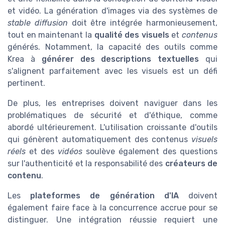
et vidéo. La génération d'images via des systèmes de
stable diffusion
doit être intégrée harmonieusement,
tout en maintenant la
qualité des visuels
et
contenus
générés. Notamment, la capacité des outils comme
Krea à
générer des descriptions textuelles
qui
s'alignent parfaitement avec les visuels est un défi
pertinent.
De plus, les entreprises doivent naviguer dans les
problématiques de sécurité et d'éthique, comme
abordé ultérieurement. L'utilisation croissante d'outils
qui génèrent automatiquement des contenus
visuels
réels
et des
vidéos
soulève également des questions
sur l'authenticité et la responsabilité des
créateurs de
contenu
.
Les
plateformes de génération d'IA
doivent
également faire face à la concurrence accrue pour se
distinguer. Une intégration réussie requiert une