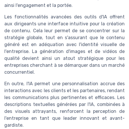
ainsi l'engagement et la portée.
Les fonctionnalités avancées des outils d'IA offrent
aux dirigeants une interface intuitive pour la création
de contenu. Cela leur permet de se concentrer sur la
stratégie globale, tout en s'assurant que le contenu
généré est en adéquation avec l'identité visuelle de
l'entreprise. La génération d'images et de vidéos de
qualité devient ainsi un atout stratégique pour les
entreprises cherchant à se démarquer dans un marché
concurrentiel.
En outre, l'IA permet une personnalisation accrue des
interactions avec les clients et les partenaires, rendant
les communications plus pertinentes et efficaces. Les
descriptions textuelles générées par l'IA, combinées à
des visuels attrayants, renforcent la perception de
l'entreprise en tant que leader innovant et avant-
gardiste.