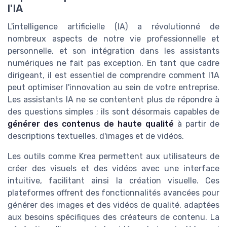
l'IA
L'intelligence artificielle (IA) a révolutionné de
nombreux aspects de notre vie professionnelle et
personnelle, et son intégration dans les assistants
numériques ne fait pas exception. En tant que cadre
dirigeant, il est essentiel de comprendre comment l'IA
peut optimiser l'innovation au sein de votre entreprise.
Les assistants IA ne se contentent plus de répondre à
des questions simples ; ils sont désormais capables de
générer des contenus de haute qualité
à partir de
descriptions textuelles, d'images et de vidéos.
Les outils comme Krea permettent aux utilisateurs de
créer des visuels et des vidéos avec une interface
intuitive, facilitant ainsi la création visuelle. Ces
plateformes offrent des fonctionnalités avancées pour
générer des images et des vidéos de qualité, adaptées
aux besoins spécifiques des créateurs de contenu. La