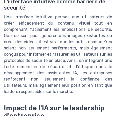
L'interface intuitive comme barrière de
sécurité
Une interface intuitive permet aux utilisateurs de
créer efficacement du contenu visuel tout en
comprenant facilement les implications de sécurité.
Que ce soit pour générer des images existantes ou
créer des vidéos, il est vital que les outils comme Krea
soient non seulement performants, mais également
conçus pour informer et rassurer les utilisateurs sur les
protocoles de sécurité en place. Ainsi, en intégrant une
forte dimension de sécurité et d'éthique dans le
développement des assistantes IA, les entreprises
renforcent non seulement la confiance des
utilisateurs, mais également leur position en tant que
leaders responsables sur le marché.
Impact de l'IA sur le leadership
d'entreprise