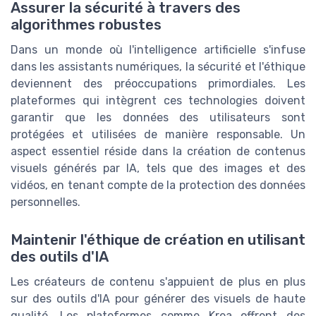
Assurer la sécurité à travers des
algorithmes robustes
Dans un monde où l'intelligence artificielle s'infuse
dans les assistants numériques, la sécurité et l'éthique
deviennent des préoccupations primordiales. Les
plateformes qui intègrent ces technologies doivent
garantir que les données des utilisateurs sont
protégées et utilisées de manière responsable. Un
aspect essentiel réside dans la création de contenus
visuels générés par IA, tels que des images et des
vidéos, en tenant compte de la protection des données
personnelles.
Maintenir l'éthique de création en utilisant
des outils d'IA
Les créateurs de contenu s'appuient de plus en plus
sur des outils d'IA pour générer des visuels de haute
qualité. Les plateformes comme Krea offrent des