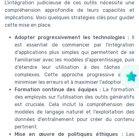
L'intégration judicieuse de ces outils nécessite une
compréhension approfondie de leurs capacités et
implications. Voici quelques stratégies clés pour guider
cette mise en place.
Adopter progressivement les technologies :
Il
est essentiel de commencer par l'intégration
d'applications plus simples qui permettent de se
familiariser avec les modèles d'apprentissage, puis
d'étendre leur utilisation à des tâches plus
complexes. Cette approche progressive aide à
minimiser les erreurs et à maximiser l'adoption.
Formation continue des équipes :
La formation
des employés sur l'utilisation des outils génératifs
est cruciale. Cela inclut la compréhension des
modèles de langage naturel et l'exploitation des
données d'entraînement pour créer du contenu
pertinent.
Mise en œuvre de politiques éthiques :
Les