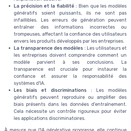
La précision et la fiabilité
: Bien que les modèles
génératifs soient puissants, ils ne sont pas
infaillibles. Les erreurs de génération peuvent
entraîner des informations incorrectes ou
trompeuses, affectant la confiance des utilisateurs
envers les produits développés par les entreprises.
La transparence des modèles
: Les utilisateurs et
les entreprises doivent comprendre comment un
modèle parvient à ses conclusions. La
transparence est cruciale pour instaurer la
confiance et assurer la responsabilité des
systèmes d'IA.
Les biais et discriminations
: Les modèles
génératifs peuvent reproduire ou amplifier des
biais présents dans les données d'entraînement.
Cela nécessite un contrôle rigoureux pour éviter
les applications discriminatoires.
À mesure que l'IA générative progresse, elle continue