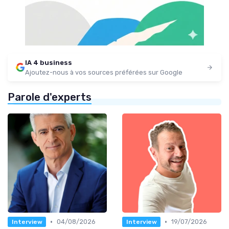
IA 4 business
Ajoutez-nous à vos sources préférées sur Google
Parole d'experts
•
•
04/08/2026
19/07/2026
Interview
Interview