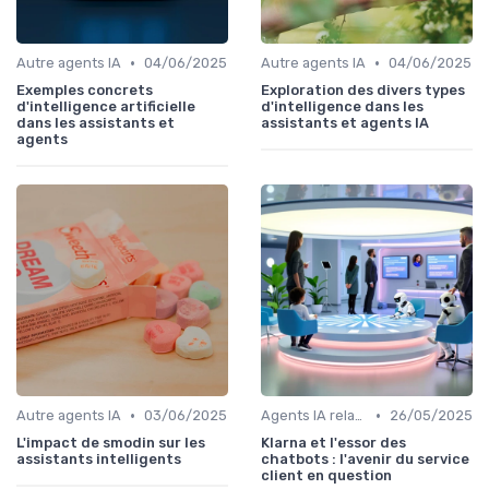
•
•
Autre agents IA
04/06/2025
Autre agents IA
04/06/2025
Exemples concrets
Exploration des divers types
d'intelligence artificielle
d'intelligence dans les
dans les assistants et
assistants et agents IA
agents
•
•
Autre agents IA
03/06/2025
Agents IA relation client
26/05/2025
L'impact de smodin sur les
Klarna et l'essor des
assistants intelligents
chatbots : l'avenir du service
client en question