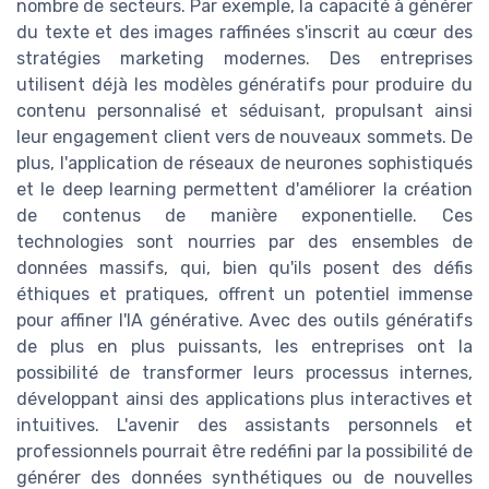
nombre de secteurs. Par exemple, la capacité à générer
du texte et des images raffinées s'inscrit au cœur des
stratégies marketing modernes. Des entreprises
utilisent déjà les modèles génératifs pour produire du
contenu personnalisé et séduisant, propulsant ainsi
leur engagement client vers de nouveaux sommets. De
plus, l'application de réseaux de neurones sophistiqués
et le deep learning permettent d'améliorer la création
de contenus de manière exponentielle. Ces
technologies sont nourries par des ensembles de
données massifs, qui, bien qu'ils posent des défis
éthiques et pratiques, offrent un potentiel immense
pour affiner l'IA générative. Avec des outils génératifs
de plus en plus puissants, les entreprises ont la
possibilité de transformer leurs processus internes,
développant ainsi des applications plus interactives et
intuitives. L'avenir des assistants personnels et
professionnels pourrait être redéfini par la possibilité de
générer des données synthétiques ou de nouvelles