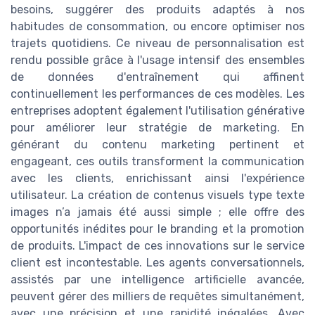
besoins, suggérer des produits adaptés à nos
habitudes de consommation, ou encore optimiser nos
trajets quotidiens. Ce niveau de personnalisation est
rendu possible grâce à l'usage intensif des ensembles
de données d'entraînement qui affinent
continuellement les performances de ces modèles. Les
entreprises adoptent également l'utilisation générative
pour améliorer leur stratégie de marketing. En
générant du contenu marketing pertinent et
engageant, ces outils transforment la communication
avec les clients, enrichissant ainsi l'expérience
utilisateur. La création de contenus visuels type texte
images n’a jamais été aussi simple ; elle offre des
opportunités inédites pour le branding et la promotion
de produits. L'impact de ces innovations sur le service
client est incontestable. Les agents conversationnels,
assistés par une intelligence artificielle avancée,
peuvent gérer des milliers de requêtes simultanément,
avec une précision et une rapidité inégalées. Avec