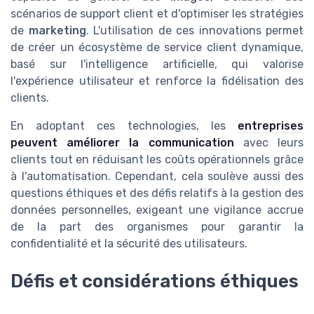
scénarios de support client et d'optimiser les stratégies
de
marketing
. L'utilisation de ces innovations permet
de créer un écosystème de service client dynamique,
basé sur l'intelligence artificielle, qui valorise
l'expérience utilisateur et renforce la fidélisation des
clients.
En adoptant ces technologies, les
entreprises
peuvent améliorer la communication
avec leurs
clients tout en réduisant les coûts opérationnels grâce
à l'automatisation. Cependant, cela soulève aussi des
questions éthiques et des défis relatifs à la gestion des
données personnelles, exigeant une vigilance accrue
de la part des organismes pour garantir la
confidentialité et la sécurité des utilisateurs.
Défis et considérations éthiques