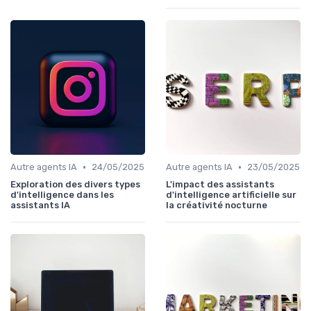
•
•
Autre agents IA
24/05/2025
Autre agents IA
23/05/2025
Exploration des divers types
L'impact des assistants
d'intelligence dans les
d'intelligence artificielle sur
assistants IA
la créativité nocturne