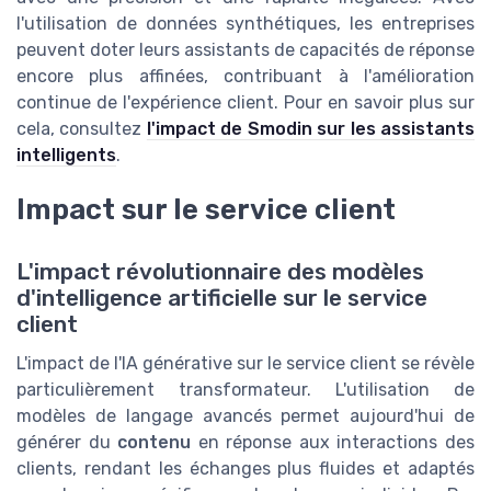
l'utilisation de données synthétiques, les entreprises
peuvent doter leurs assistants de capacités de réponse
encore plus affinées, contribuant à l'amélioration
continue de l'expérience client. Pour en savoir plus sur
cela, consultez
l'impact de Smodin sur les assistants
intelligents
.
Impact sur le service client
L'impact révolutionnaire des modèles
d'intelligence artificielle sur le service
client
L'impact de l'IA générative sur le service client se révèle
particulièrement transformateur. L'utilisation de
modèles de langage avancés permet aujourd'hui de
générer du
contenu
en réponse aux interactions des
clients, rendant les échanges plus fluides et adaptés