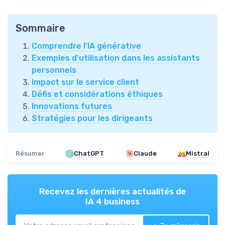
Sommaire
Comprendre l'IA générative
Exemples d'utilisation dans les assistants
personnels
Impact sur le service client
Défis et considérations éthiques
Innovations futures
Stratégies pour les dirigeants
Résumer
ChatGPT
Claude
Mistral
Recevez les dernières actualités de
IA 4 business