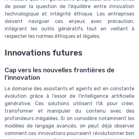
de poser la question de l'équilibre entre innovation
technologique et intégrité éthique. Les entreprises
doivent naviguer ces enjeux avec précaution,
intégrant les outils génératifs tout en veillant à
respecter les normes éthiques et légales.
Innovations futures
Cap vers les nouvelles frontières de
l'innovation
Le domaine des assistants et agents est en constante
évolution grâce à l'essor de l'intelligence artificielle
générative. Ces solutions utilisent l'IA pour créer,
transformer et manipuler du contenu avec des
profondeurs inégalées. Si on considère notamment les
modèles de langage avancés, on peut déjà observer
comment ces innovations pourraient révolutionner bon