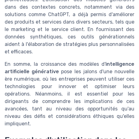
dans des contextes concrets, notamment via des
solutions comme ChatGPT, a déjà permis d'améliorer
des produits et services dans divers secteurs, tels que
le marketing et le service client. En fournissant des
données synthétiques, ces outils générationnels
aident à l'élaboration de stratégies plus personnalisées
et efficaces.
En somme, la croissance des modèles d'
intelligence
artificielle générative
pose les jalons d'une nouvelle
ère numérique, où les entreprises peuvent utiliser ces
technologies pour innover et optimiser leurs
opérations. Néanmoins, il est essentiel pour les
dirigeants de comprendre les implications de ces
avancées, tant au niveau des opportunités qu'au
niveau des défis et considérations éthiques qu'elles
impliquent.