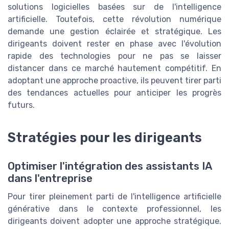
solutions logicielles basées sur de l'intelligence
artificielle. Toutefois, cette révolution numérique
demande une gestion éclairée et stratégique. Les
dirigeants doivent rester en phase avec l'évolution
rapide des technologies pour ne pas se laisser
distancer dans ce marché hautement compétitif. En
adoptant une approche proactive, ils peuvent tirer parti
des tendances actuelles pour anticiper les progrès
futurs.
Stratégies pour les dirigeants
Optimiser l'intégration des assistants IA
dans l'entreprise
Pour tirer pleinement parti de l'intelligence artificielle
générative dans le contexte professionnel, les
dirigeants doivent adopter une approche stratégique.