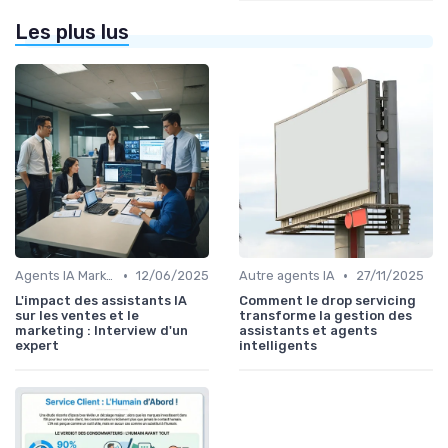
Les plus lus
•
•
Agents IA Marketing
12/06/2025
Autre agents IA
27/11/2025
L'impact des assistants IA
Comment le drop servicing
sur les ventes et le
transforme la gestion des
marketing : Interview d'un
assistants et agents
expert
intelligents