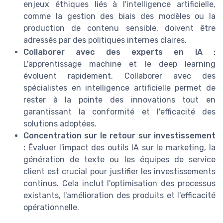
enjeux éthiques liés à l'intelligence artificielle,
comme la gestion des biais des modèles ou la
production de contenu sensible, doivent être
adressés par des politiques internes claires.
Collaborer avec des experts en IA :
L'apprentissage machine et le deep learning
évoluent rapidement. Collaborer avec des
spécialistes en intelligence artificielle permet de
rester à la pointe des innovations tout en
garantissant la conformité et l'efficacité des
solutions adoptées.
Concentration sur le retour sur investissement
:
Évaluer l'impact des outils IA sur le marketing, la
génération de texte ou les équipes de service
client est crucial pour justifier les investissements
continus. Cela inclut l'optimisation des processus
existants, l'amélioration des produits et l'efficacité
opérationnelle.