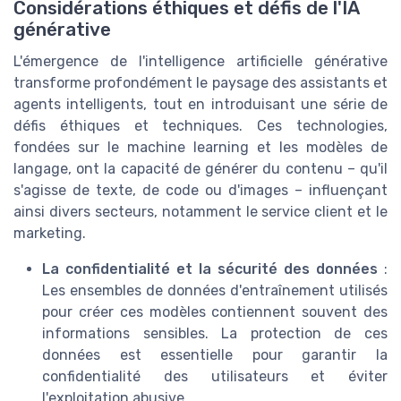
Considérations éthiques et défis de l'IA
générative
L'émergence de l'intelligence artificielle générative
transforme profondément le paysage des assistants et
agents intelligents, tout en introduisant une série de
défis éthiques et techniques. Ces technologies,
fondées sur le machine learning et les modèles de
langage, ont la capacité de générer du contenu – qu'il
s'agisse de texte, de code ou d'images – influençant
ainsi divers secteurs, notamment le service client et le
marketing.
La confidentialité et la sécurité des données
:
Les ensembles de données d'entraînement utilisés
pour créer ces modèles contiennent souvent des
informations sensibles. La protection de ces
données est essentielle pour garantir la
confidentialité des utilisateurs et éviter
l'exploitation abusive.