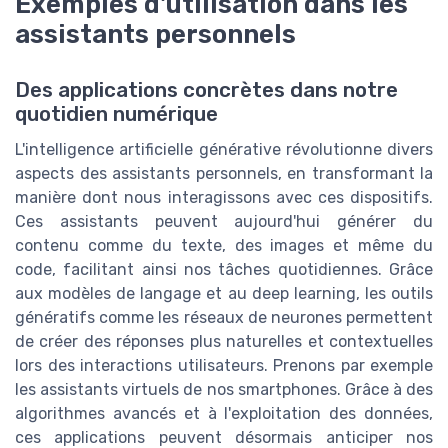
Exemples d'utilisation dans les
assistants personnels
Des applications concrètes dans notre
quotidien numérique
L'intelligence artificielle générative révolutionne divers
aspects des assistants personnels, en transformant la
manière dont nous interagissons avec ces dispositifs.
Ces assistants peuvent aujourd'hui générer du
contenu comme du texte, des images et même du
code, facilitant ainsi nos tâches quotidiennes. Grâce
aux modèles de langage et au deep learning, les outils
génératifs comme les réseaux de neurones permettent
de créer des réponses plus naturelles et contextuelles
lors des interactions utilisateurs. Prenons par exemple
les assistants virtuels de nos smartphones. Grâce à des
algorithmes avancés et à l'exploitation des données,
ces applications peuvent désormais anticiper nos