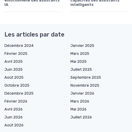
émotionnelle des assistants
capacités des assistants
IA
intelligents
Les articles par date
Décembre 2024
Janvier 2025
Février 2025
Mars 2025
Avril 2025
Mai 2025
Juin 2025
Juillet 2025
Août 2025
Septembre 2025
Octobre 2025
Novembre 2025
Décembre 2025
Janvier 2026
Février 2026
Mars 2026
Avril 2026
Mai 2026
Juin 2026
Juillet 2026
Août 2026