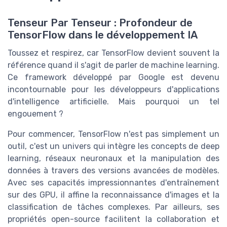
Tenseur Par Tenseur : Profondeur de
TensorFlow dans le développement IA
Toussez et respirez, car TensorFlow devient souvent la
référence quand il s'agit de parler de machine learning.
Ce framework développé par Google est devenu
incontournable pour les développeurs d'applications
d'intelligence artificielle. Mais pourquoi un tel
engouement ?
Pour commencer, TensorFlow n'est pas simplement un
outil, c'est un univers qui intègre les concepts de deep
learning, réseaux neuronaux et la manipulation des
données à travers des versions avancées de modèles.
Avec ses capacités impressionnantes d'entraînement
sur des GPU, il affine la reconnaissance d'images et la
classification de tâches complexes. Par ailleurs, ses
propriétés open-source facilitent la collaboration et