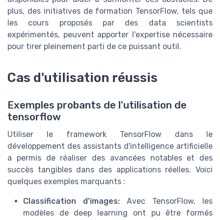
plus, des initiatives de formation TensorFlow, tels que
les cours proposés par des data scientists
expérimentés, peuvent apporter l'expertise nécessaire
pour tirer pleinement parti de ce puissant outil.
Cas d'utilisation réussis
Exemples probants de l'utilisation de
tensorflow
Utiliser le framework TensorFlow dans le
développement des assistants d'intelligence artificielle
a permis de réaliser des avancées notables et des
succès tangibles dans des applications réelles. Voici
quelques exemples marquants :
Classification d'images:
Avec TensorFlow, les
modèles de deep learning ont pu être formés