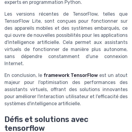
experts en programmation Python.
Les versions récentes de TensorFlow, telles que
TensorFlow Lite, sont conçues pour fonctionner sur
des appareils mobiles et des systèmes embarqués, ce
qui ouvre de nouvelles possibilités pour les applications
d'intelligence artificielle. Cela permet aux assistants
virtuels de fonctionner de manière plus autonome,
sans dépendre constamment d'une connexion
Internet.
En conclusion, le
framework TensorFlow
est un atout
majeur pour l'optimisation des performances des
assistants virtuels, offrant des solutions innovantes
pour améliorer l'interaction utilisateur et l'efficacité des
systèmes d'intelligence artificielle.
Défis et solutions avec
tensorflow