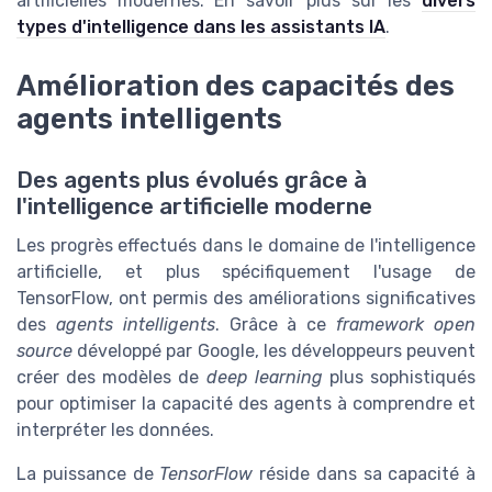
artificielles modernes. En savoir plus sur les
divers
types d'intelligence dans les assistants IA
.
Amélioration des capacités des
agents intelligents
Des agents plus évolués grâce à
l'intelligence artificielle moderne
Les progrès effectués dans le domaine de l'intelligence
artificielle, et plus spécifiquement l'usage de
TensorFlow, ont permis des améliorations significatives
des
agents intelligents
. Grâce à ce
framework open
source
développé par Google, les développeurs peuvent
créer des modèles de
deep learning
plus sophistiqués
pour optimiser la capacité des agents à comprendre et
interpréter les données.
La puissance de
TensorFlow
réside dans sa capacité à