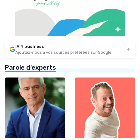
IA 4 business
Ajoutez-nous à vos sources préférées sur Google
Parole d'experts