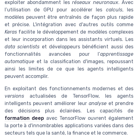
exploiter abondamment les
réseaux neuronaux
. Avec
l’utilisation de GPU pour accélérer les
calculs
, les
modèles peuvent être entraînés de façon plus rapide
et précise. L'intégration avec d'autres outils comme
Keras
facilite le développement de modèles complexes
et leur incorporation dans les assistants virtuels. Les
data scientists
et développeurs bénéficient aussi des
fonctionnalités avancées pour l’
apprentissage
automatique
et la classification d'images, repoussant
ainsi les limites de ce que les agents intelligents
peuvent accomplir.
En exploitant des fonctionnements modernes et des
versions
actualisées de TensorFlow, les agents
intelligents peuvent améliorer leur
analyse
et prendre
des décisions plus éclairées. Les capacités de
formation deep
avec TensorFlow ouvrent également
la porte à d'innombrables applications variées dans des
secteurs tels que la santé, la finance et le commerce.