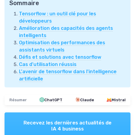
Sommaire
Tensorflow : un outil clé pour les
développeurs
Amélioration des capacités des agents
intelligents
Optimisation des performances des
assistants virtuels
Défis et solutions avec tensorflow
Cas d'utilisation réussis
L'avenir de tensorflow dans l'intelligence
artificielle
Résumer
ChatGPT
Claude
Mistral
Recevez les dernières actualités de
IA 4 business