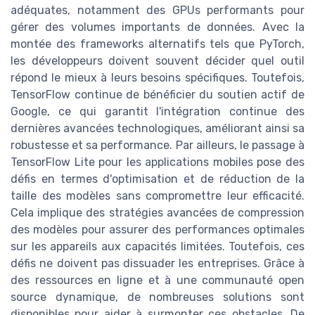
adéquates, notamment des GPUs performants pour
gérer des volumes importants de données. Avec la
montée des frameworks alternatifs tels que PyTorch,
les développeurs doivent souvent décider quel outil
répond le mieux à leurs besoins spécifiques. Toutefois,
TensorFlow continue de bénéficier du soutien actif de
Google, ce qui garantit l'intégration continue des
dernières avancées technologiques, améliorant ainsi sa
robustesse et sa performance. Par ailleurs, le passage à
TensorFlow Lite pour les applications mobiles pose des
défis en termes d'optimisation et de réduction de la
taille des modèles sans compromettre leur efficacité.
Cela implique des stratégies avancées de compression
des modèles pour assurer des performances optimales
sur les appareils aux capacités limitées. Toutefois, ces
défis ne doivent pas dissuader les entreprises. Grâce à
des ressources en ligne et à une communauté open
source dynamique, de nombreuses solutions sont
disponibles pour aider à surmonter ces obstacles. De