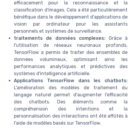
efficacement pour la reconnaissance et la
classification d'images. Cela a été particulièrement
bénéfique dans le développement d'applications de
vision par ordinateur pour les assistants
personnels et systèmes de surveillance.
traitements de données complexes:
Grâce à
l'utilisation de réseaux neuronaux profonds,
TensorFlow a permis de traiter des ensembles de
données volumineux, optimisant ainsi les
performances analytiques et prédictives des
systèmes d'intelligence artificielle.
Applications TensorFlow dans les chatbots:
L'amélioration des modèles de traitement du
langage naturel permet d'augmenter l'efficacité
des chatbots. Des éléments comme la
compréhension des intentions et la
personnalisation des interactions ont été affûtés à
l'aide de modèles basés sur TensorFlow.