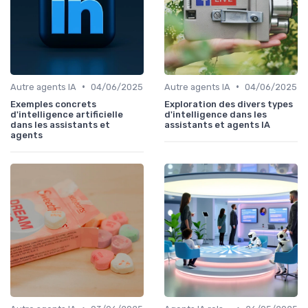
•
•
Autre agents IA
04/06/2025
Autre agents IA
04/06/2025
Exemples concrets
Exploration des divers types
d'intelligence artificielle
d'intelligence dans les
dans les assistants et
assistants et agents IA
agents