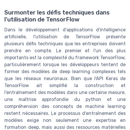
Surmonter les défis techniques dans
l'utilisation de TensorFlow
Dans le développement d'applications d'intelligence
artificielle, l'utilisation de TensorFlow présente
plusieurs défis techniques que les entreprises doivent
prendre en compte. Le premier et l'un des plus
importants est la complexité du framework TensorFlow,
particulièrement lorsque les développeurs tentent de
former des modèles de deep learning complexes tels
que les réseaux neuronaux. Bien que l'API Keras de
TensorFlow ait simplifié la construction et
l'entraînement des modèles dans une certaine mesure,
une maîtrise approfondie du python et une
compréhension des concepts de machine learning
restent nécessaires. Le processus d'entraînement des
modèles exige non seulement une expertise en
formation deep, mais aussi des ressources matérielles