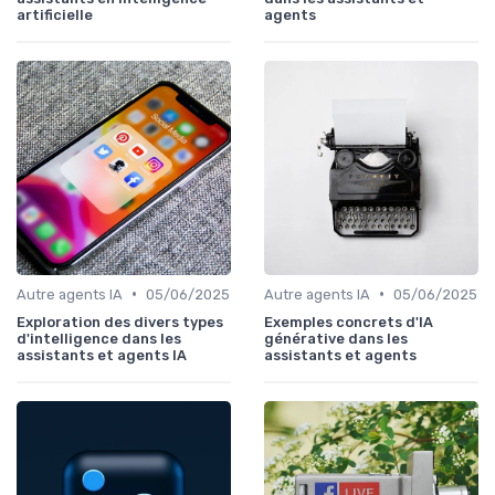
artificielle
agents
•
•
Autre agents IA
05/06/2025
Autre agents IA
05/06/2025
Exploration des divers types
Exemples concrets d'IA
d'intelligence dans les
générative dans les
assistants et agents IA
assistants et agents