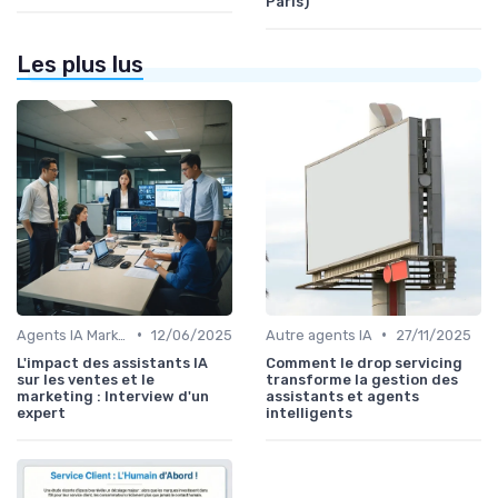
Paris)
Les plus lus
•
•
Agents IA Marketing
12/06/2025
Autre agents IA
27/11/2025
L'impact des assistants IA
Comment le drop servicing
sur les ventes et le
transforme la gestion des
marketing : Interview d'un
assistants et agents
expert
intelligents