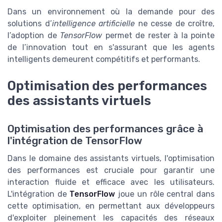
Dans un environnement où la demande pour des
solutions d’
intelligence artificielle
ne cesse de croître,
l’adoption de
TensorFlow
permet de rester à la pointe
de l’innovation tout en s'assurant que les agents
intelligents demeurent compétitifs et performants.
Optimisation des performances
des assistants virtuels
Optimisation des performances grâce à
l'intégration de TensorFlow
Dans le domaine des assistants virtuels, l'optimisation
des performances est cruciale pour garantir une
interaction fluide et efficace avec les utilisateurs.
L'intégration de
TensorFlow
joue un rôle central dans
cette optimisation, en permettant aux développeurs
d'exploiter pleinement les capacités des réseaux