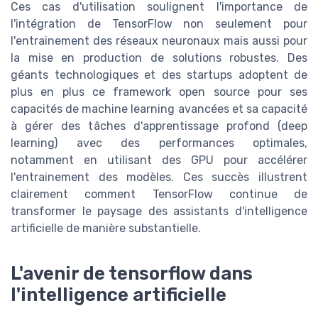
Ces cas d'utilisation soulignent l'importance de
l'intégration de TensorFlow non seulement pour
l'entrainement des réseaux neuronaux mais aussi pour
la mise en production de solutions robustes. Des
géants technologiques et des startups adoptent de
plus en plus ce framework open source pour ses
capacités de machine learning avancées et sa capacité
à gérer des tâches d'apprentissage profond (deep
learning) avec des performances optimales,
notamment en utilisant des GPU pour accélérer
l'entrainement des modèles. Ces succès illustrent
clairement comment TensorFlow continue de
transformer le paysage des assistants d'intelligence
artificielle de manière substantielle.
L'avenir de tensorflow dans
l'intelligence artificielle