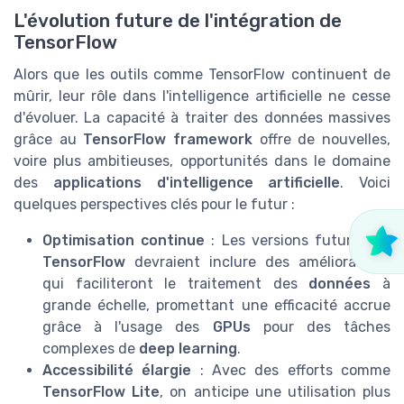
L'évolution future de l'intégration de
TensorFlow
Alors que les outils comme TensorFlow continuent de
mûrir, leur rôle dans l'intelligence artificielle ne cesse
d'évoluer. La capacité à traiter des données massives
grâce au
TensorFlow framework
offre de nouvelles,
voire plus ambitieuses, opportunités dans le domaine
des
applications d'intelligence artificielle
. Voici
quelques perspectives clés pour le futur :
Optimisation continue
: Les versions futures de
TensorFlow
devraient inclure des améliorations
qui faciliteront le traitement des
données
à
grande échelle, promettant une efficacité accrue
grâce à l'usage des
GPUs
pour des tâches
complexes de
deep learning
.
Accessibilité élargie
: Avec des efforts comme
TensorFlow Lite
, on anticipe une utilisation plus