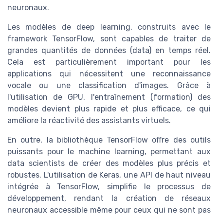
neuronaux.
Les modèles de deep learning, construits avec le
framework TensorFlow, sont capables de traiter de
grandes quantités de données (data) en temps réel.
Cela est particulièrement important pour les
applications qui nécessitent une reconnaissance
vocale ou une classification d'images. Grâce à
l'utilisation de GPU, l'entraînement (formation) des
modèles devient plus rapide et plus efficace, ce qui
améliore la réactivité des assistants virtuels.
En outre, la bibliothèque TensorFlow offre des outils
puissants pour le machine learning, permettant aux
data scientists de créer des modèles plus précis et
robustes. L'utilisation de Keras, une API de haut niveau
intégrée à TensorFlow, simplifie le processus de
développement, rendant la création de réseaux
neuronaux accessible même pour ceux qui ne sont pas