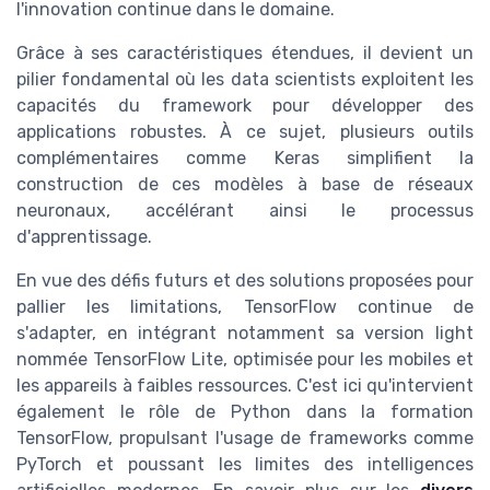
l'innovation continue dans le domaine.
Grâce à ses caractéristiques étendues, il devient un
pilier fondamental où les data scientists exploitent les
capacités du framework pour développer des
applications robustes. À ce sujet, plusieurs outils
complémentaires comme Keras simplifient la
construction de ces modèles à base de réseaux
neuronaux, accélérant ainsi le processus
d'apprentissage.
En vue des défis futurs et des solutions proposées pour
pallier les limitations, TensorFlow continue de
s'adapter, en intégrant notamment sa version light
nommée TensorFlow Lite, optimisée pour les mobiles et
les appareils à faibles ressources. C'est ici qu'intervient
également le rôle de Python dans la formation
TensorFlow, propulsant l'usage de frameworks comme
PyTorch et poussant les limites des intelligences