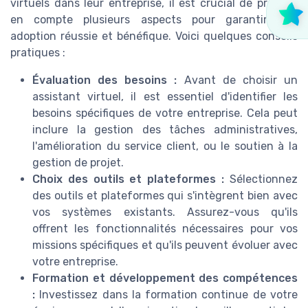
virtuels dans leur entreprise, il est crucial de prendre
en compte plusieurs aspects pour garantir une
adoption réussie et bénéfique. Voici quelques conseils
pratiques :
Évaluation des besoins :
Avant de choisir un
assistant virtuel, il est essentiel d'identifier les
besoins spécifiques de votre entreprise. Cela peut
inclure la gestion des tâches administratives,
l'amélioration du service client, ou le soutien à la
gestion de projet.
Choix des outils et plateformes :
Sélectionnez
des outils et plateformes qui s'intègrent bien avec
vos systèmes existants. Assurez-vous qu'ils
offrent les fonctionnalités nécessaires pour vos
missions spécifiques et qu'ils peuvent évoluer avec
votre entreprise.
Formation et développement des compétences
:
Investissez dans la formation continue de votre