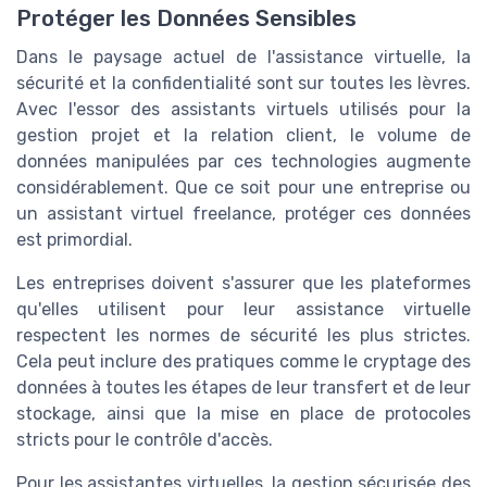
Protéger les Données Sensibles
Dans le paysage actuel de l'assistance virtuelle, la
sécurité et la confidentialité sont sur toutes les lèvres.
Avec l'essor des assistants virtuels utilisés pour la
gestion projet et la relation client, le volume de
données manipulées par ces technologies augmente
considérablement. Que ce soit pour une entreprise ou
un assistant virtuel freelance, protéger ces données
est primordial.
Les entreprises doivent s'assurer que les plateformes
qu'elles utilisent pour leur assistance virtuelle
respectent les normes de sécurité les plus strictes.
Cela peut inclure des pratiques comme le cryptage des
données à toutes les étapes de leur transfert et de leur
stockage, ainsi que la mise en place de protocoles
stricts pour le contrôle d'accès.
Pour les assistantes virtuelles, la gestion sécurisée des