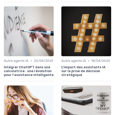
•
•
Autre agents IA
20/04/2025
Autre agents IA
18/04/2025
Intégrer ChatGPT dans une
L'impact des assistants IA
calculatrice : une révolution
sur la prise de décision
pour l'assistance intelligente
stratégique