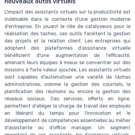
nouveaux outils virtuels
L'impact des assistants virtuels sur la productivité est
indéniable dans le contexte d'une gestion moderne
d'entreprise. En jouant le rôle de catalyseurs pour la
réalisation des taches, ces outils facilitent la gestion
des projets et la relation client. Les entreprises qui
adoptent des plateformes d'assistance virtuelle
bénéficient d'une augmentation de l'efficacité,
amenant leurs équipes à mieux se concentrer sur des
missions à forte valeur ajoutée. Les assistants virtuels
sont capables d'automatiser une variété de tâches
administratives, comme la gestion des courriels, la
planification des réunions ou encore la gestion des
réseaux sociaux. Ces services, offerts en ligne,
permettent d'alléger la charge de travail des employés
en libérant du temps pour l'innovation et le
développement de compétences essentielles au métier
d'assistante ou d'office manager. Un segment
important de ces assistants, les freelances virtuels,