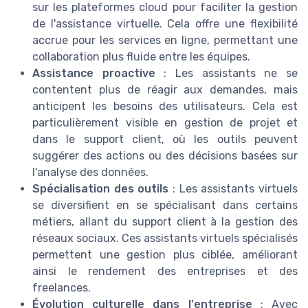
sur les plateformes cloud pour faciliter la gestion
de l'assistance virtuelle. Cela offre une flexibilité
accrue pour les services en ligne, permettant une
collaboration plus fluide entre les équipes.
Assistance proactive
: Les assistants ne se
contentent plus de réagir aux demandes, mais
anticipent les besoins des utilisateurs. Cela est
particulièrement visible en gestion de projet et
dans le support client, où les outils peuvent
suggérer des actions ou des décisions basées sur
l'analyse des données.
Spécialisation des outils
: Les assistants virtuels
se diversifient en se spécialisant dans certains
métiers, allant du support client à la gestion des
réseaux sociaux. Ces assistants virtuels spécialisés
permettent une gestion plus ciblée, améliorant
ainsi le rendement des entreprises et des
freelances.
Évolution culturelle dans l'entreprise
: Avec