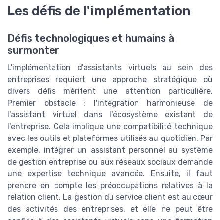
Les défis de l'implémentation
Défis technologiques et humains à
surmonter
L'implémentation d'assistants virtuels au sein des
entreprises requiert une approche stratégique où
divers défis méritent une attention particulière.
Premier obstacle : l'intégration harmonieuse de
l'assistant virtuel dans l'écosystème existant de
l'entreprise. Cela implique une compatibilité technique
avec les outils et plateformes utilisés au quotidien. Par
exemple, intégrer un assistant personnel au système
de gestion entreprise ou aux réseaux sociaux demande
une expertise technique avancée. Ensuite, il faut
prendre en compte les préoccupations relatives à la
relation client. La gestion du service client est au cœur
des activités des entreprises, et elle ne peut être