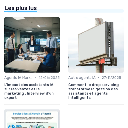
Les plus lus
•
•
Agents IA Marketing
12/06/2025
Autre agents IA
27/11/2025
L'impact des assistants IA
Comment le drop servicing
sur les ventes et le
transforme la gestion des
marketing : Interview d'un
assistants et agents
expert
intelligents