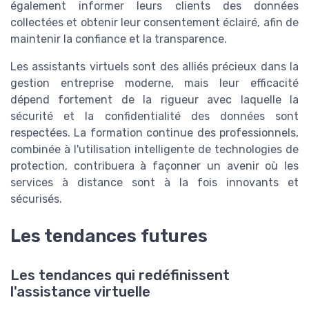
également informer leurs clients des données
collectées et obtenir leur consentement éclairé, afin de
maintenir la confiance et la transparence.
Les assistants virtuels sont des alliés précieux dans la
gestion entreprise moderne, mais leur efficacité
dépend fortement de la rigueur avec laquelle la
sécurité et la confidentialité des données sont
respectées. La formation continue des professionnels,
combinée à l'utilisation intelligente de technologies de
protection, contribuera à façonner un avenir où les
services à distance sont à la fois innovants et
sécurisés.
Les tendances futures
Les tendances qui redéfinissent
l'assistance virtuelle