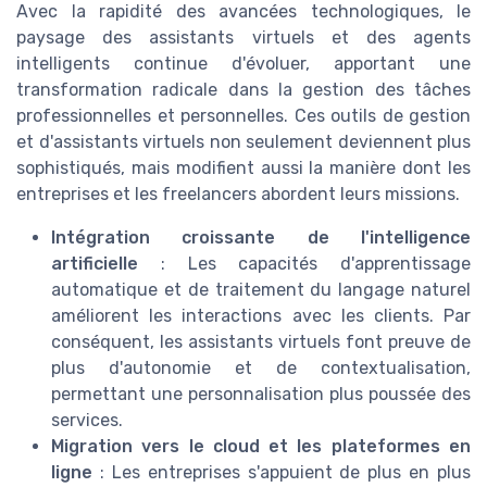
Avec la rapidité des avancées technologiques, le
paysage des assistants virtuels et des agents
intelligents continue d'évoluer, apportant une
transformation radicale dans la gestion des tâches
professionnelles et personnelles. Ces outils de gestion
et d'assistants virtuels non seulement deviennent plus
sophistiqués, mais modifient aussi la manière dont les
entreprises et les freelancers abordent leurs missions.
Intégration croissante de l'intelligence
artificielle
: Les capacités d'apprentissage
automatique et de traitement du langage naturel
améliorent les interactions avec les clients. Par
conséquent, les assistants virtuels font preuve de
plus d'autonomie et de contextualisation,
permettant une personnalisation plus poussée des
services.
Migration vers le cloud et les plateformes en
ligne
: Les entreprises s'appuient de plus en plus