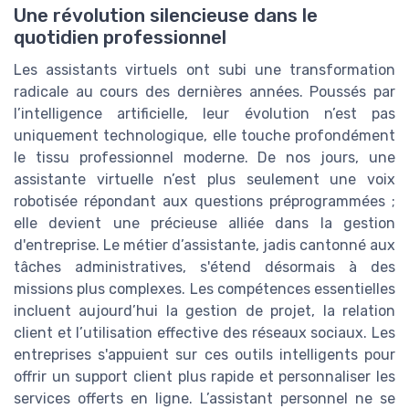
Une révolution silencieuse dans le
quotidien professionnel
Les assistants virtuels ont subi une transformation
radicale au cours des dernières années. Poussés par
l’intelligence artificielle, leur évolution n’est pas
uniquement technologique, elle touche profondément
le tissu professionnel moderne. De nos jours, une
assistante virtuelle n’est plus seulement une voix
robotisée répondant aux questions préprogrammées ;
elle devient une précieuse alliée dans la gestion
d'entreprise. Le métier d’assistante, jadis cantonné aux
tâches administratives, s'étend désormais à des
missions plus complexes. Les compétences essentielles
incluent aujourd’hui la gestion de projet, la relation
client et l’utilisation effective des réseaux sociaux. Les
entreprises s'appuient sur ces outils intelligents pour
offrir un support client plus rapide et personnaliser les
services offerts en ligne. L’assistant personnel ne se