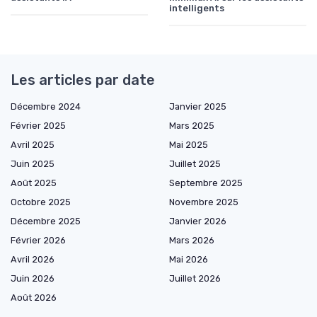
intelligents
Les articles par date
Décembre 2024
Janvier 2025
Février 2025
Mars 2025
Avril 2025
Mai 2025
Juin 2025
Juillet 2025
Août 2025
Septembre 2025
Octobre 2025
Novembre 2025
Décembre 2025
Janvier 2026
Février 2026
Mars 2026
Avril 2026
Mai 2026
Juin 2026
Juillet 2026
Août 2026