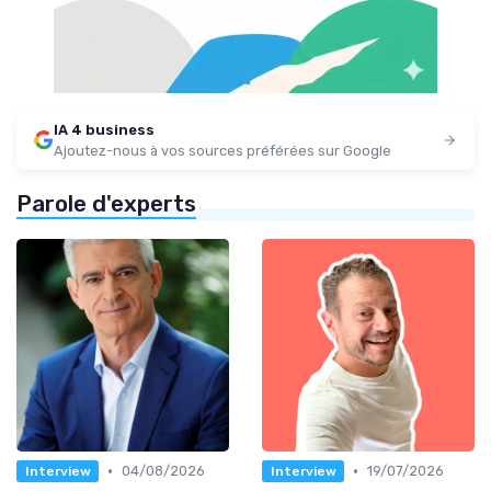
IA 4 business
Ajoutez-nous à vos sources préférées sur Google
Parole d'experts
•
•
04/08/2026
19/07/2026
Interview
Interview