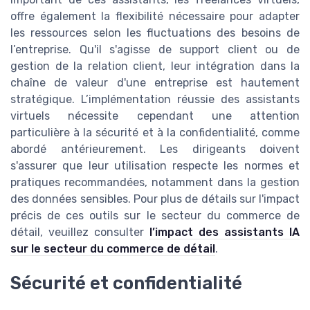
offre également la flexibilité nécessaire pour adapter
les ressources selon les fluctuations des besoins de
l’entreprise. Qu'il s'agisse de support client ou de
gestion de la relation client, leur intégration dans la
chaîne de valeur d'une entreprise est hautement
stratégique. L’implémentation réussie des assistants
virtuels nécessite cependant une attention
particulière à la sécurité et à la confidentialité, comme
abordé antérieurement. Les dirigeants doivent
s'assurer que leur utilisation respecte les normes et
pratiques recommandées, notamment dans la gestion
des données sensibles. Pour plus de détails sur l'impact
précis de ces outils sur le secteur du commerce de
détail, veuillez consulter
l’impact des assistants IA
sur le secteur du commerce de détail
.
Sécurité et confidentialité