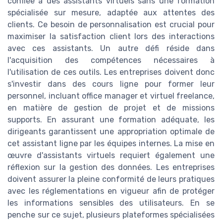
confiée à des assistants virtuels sans une formation
spécialisée sur mesure, adaptée aux attentes des
clients. Ce besoin de personnalisation est crucial pour
maximiser la satisfaction client lors des interactions
avec ces assistants. Un autre défi réside dans
l'acquisition des compétences nécessaires à
l'utilisation de ces outils. Les entreprises doivent donc
s'investir dans des cours ligne pour former leur
personnel, incluant office manager et virtuel freelance,
en matière de gestion de projet et de missions
supports. En assurant une formation adéquate, les
dirigeants garantissent une appropriation optimale de
cet assistant ligne par les équipes internes. La mise en
œuvre d'assistants virtuels requiert également une
réflexion sur la gestion des données. Les entreprises
doivent assurer la pleine conformité de leurs pratiques
avec les réglementations en vigueur afin de protéger
les informations sensibles des utilisateurs. En se
penche sur ce sujet, plusieurs plateformes spécialisées