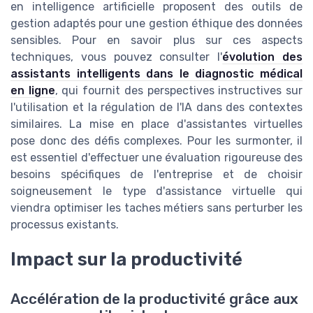
en intelligence artificielle proposent des outils de
gestion adaptés pour une gestion éthique des données
sensibles. Pour en savoir plus sur ces aspects
techniques, vous pouvez consulter l'
évolution des
assistants intelligents dans le diagnostic médical
en ligne
, qui fournit des perspectives instructives sur
l'utilisation et la régulation de l'IA dans des contextes
similaires. La mise en place d'assistantes virtuelles
pose donc des défis complexes. Pour les surmonter, il
est essentiel d'effectuer une évaluation rigoureuse des
besoins spécifiques de l'entreprise et de choisir
soigneusement le type d'assistance virtuelle qui
viendra optimiser les taches métiers sans perturber les
processus existants.
Impact sur la productivité
Accélération de la productivité grâce aux