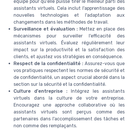
équipe pour qu'elle puisse tirer le meilleur parti des
assistants virtuels. Cela inclut l'apprentissage des
nouvelles technologies et l'adaptation aux
changements dans les méthodes de travail.
Surveillance et évaluation :
Mettez en place des
mécanismes pour surveiller l'efficacité des
assistants virtuels. Évaluez régulièrement leur
impact sur la productivité et la satisfaction des
clients, et ajustez vos stratégies en conséquence.
Respect de la confidentialité :
Assurez-vous que
vos pratiques respectent les normes de sécurité et
de confidentialité, un aspect crucial abordé dans la
section sur la sécurité et la confidentialité.
Culture d'entreprise :
Intégrez les assistants
virtuels dans la culture de votre entreprise.
Encouragez une approche collaborative où les
assistants virtuels sont perçus comme des
partenaires dans l'accomplissement des tâches et
non comme des remplaçants.