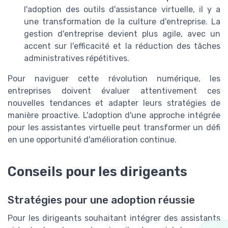
l'adoption des outils d'assistance virtuelle, il y a
une transformation de la culture d'entreprise. La
gestion d'entreprise devient plus agile, avec un
accent sur l'efficacité et la réduction des tâches
administratives répétitives.
Pour naviguer cette révolution numérique, les
entreprises doivent évaluer attentivement ces
nouvelles tendances et adapter leurs stratégies de
manière proactive. L'adoption d'une approche intégrée
pour les assistantes virtuelle peut transformer un défi
en une opportunité d'amélioration continue.
Conseils pour les dirigeants
Stratégies pour une adoption réussie
Pour les dirigeants souhaitant intégrer des assistants