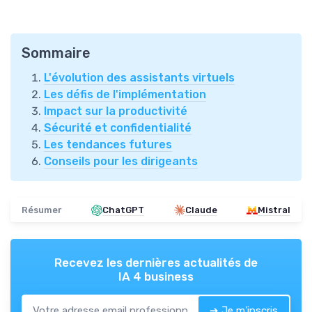
Sommaire
L'évolution des assistants virtuels
Les défis de l'implémentation
Impact sur la productivité
Sécurité et confidentialité
Les tendances futures
Conseils pour les dirigeants
Résumer
ChatGPT
Claude
Mistral
Recevez les dernières actualités de
IA 4 business
➔ Je m'inscris