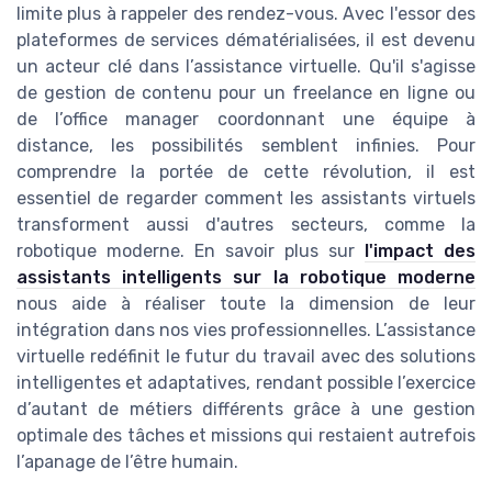
limite plus à rappeler des rendez-vous. Avec l'essor des
plateformes de services dématérialisées, il est devenu
un acteur clé dans l’assistance virtuelle. Qu'il s'agisse
de gestion de contenu pour un freelance en ligne ou
de l’office manager coordonnant une équipe à
distance, les possibilités semblent infinies. Pour
comprendre la portée de cette révolution, il est
essentiel de regarder comment les assistants virtuels
transforment aussi d'autres secteurs, comme la
robotique moderne. En savoir plus sur
l'impact des
assistants intelligents sur la robotique moderne
nous aide à réaliser toute la dimension de leur
intégration dans nos vies professionnelles. L’assistance
virtuelle redéfinit le futur du travail avec des solutions
intelligentes et adaptatives, rendant possible l’exercice
d’autant de métiers différents grâce à une gestion
optimale des tâches et missions qui restaient autrefois
l’apanage de l’être humain.