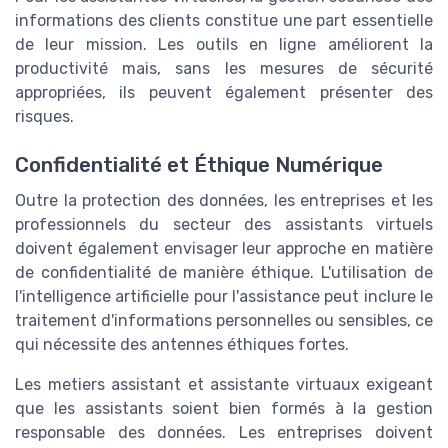
informations des clients constitue une part essentielle
de leur mission. Les outils en ligne améliorent la
productivité mais, sans les mesures de sécurité
appropriées, ils peuvent également présenter des
risques.
Confidentialité et Éthique Numérique
Outre la protection des données, les entreprises et les
professionnels du secteur des assistants virtuels
doivent également envisager leur approche en matière
de confidentialité de manière éthique. L'utilisation de
l'intelligence artificielle pour l'assistance peut inclure le
traitement d'informations personnelles ou sensibles, ce
qui nécessite des antennes éthiques fortes.
Les metiers assistant et assistante virtuaux exigeant
que les assistants soient bien formés à la gestion
responsable des données. Les entreprises doivent