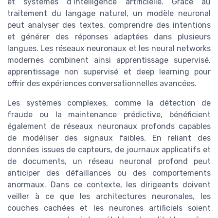
et systèmes d’intelligence artificielle. Grâce au
traitement du langage naturel, un modèle neuronal
peut analyser des textes, comprendre des intentions
et générer des réponses adaptées dans plusieurs
langues. Les réseaux neuronaux et les neural networks
modernes combinent ainsi apprentissage supervisé,
apprentissage non supervisé et deep learning pour
offrir des expériences conversationnelles avancées.
Les systèmes complexes, comme la détection de
fraude ou la maintenance prédictive, bénéficient
également de réseaux neuronaux profonds capables
de modéliser des signaux faibles. En reliant des
données issues de capteurs, de journaux applicatifs et
de documents, un réseau neuronal profond peut
anticiper des défaillances ou des comportements
anormaux. Dans ce contexte, les dirigeants doivent
veiller à ce que les architectures neuronales, les
couches cachées et les neurones artificiels soient