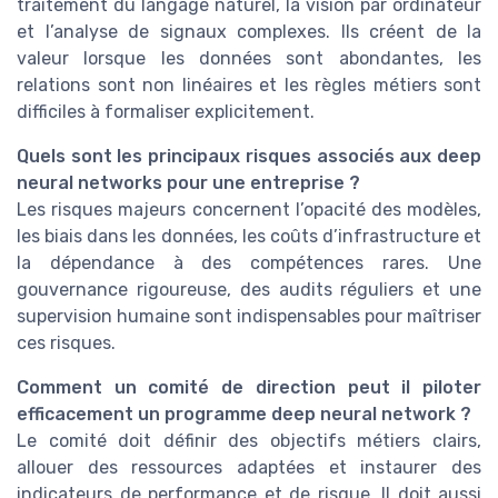
traitement du langage naturel, la vision par ordinateur
et l’analyse de signaux complexes. Ils créent de la
valeur lorsque les données sont abondantes, les
relations sont non linéaires et les règles métiers sont
difficiles à formaliser explicitement.
Quels sont les principaux risques associés aux deep
neural networks pour une entreprise ?
Les risques majeurs concernent l’opacité des modèles,
les biais dans les données, les coûts d’infrastructure et
la dépendance à des compétences rares. Une
gouvernance rigoureuse, des audits réguliers et une
supervision humaine sont indispensables pour maîtriser
ces risques.
Comment un comité de direction peut il piloter
efficacement un programme deep neural network ?
Le comité doit définir des objectifs métiers clairs,
allouer des ressources adaptées et instaurer des
indicateurs de performance et de risque. Il doit aussi