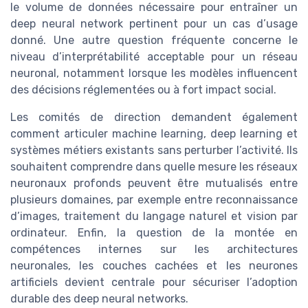
le volume de données nécessaire pour entraîner un
deep neural network pertinent pour un cas d’usage
donné. Une autre question fréquente concerne le
niveau d’interprétabilité acceptable pour un réseau
neuronal, notamment lorsque les modèles influencent
des décisions réglementées ou à fort impact social.
Les comités de direction demandent également
comment articuler machine learning, deep learning et
systèmes métiers existants sans perturber l’activité. Ils
souhaitent comprendre dans quelle mesure les réseaux
neuronaux profonds peuvent être mutualisés entre
plusieurs domaines, par exemple entre reconnaissance
d’images, traitement du langage naturel et vision par
ordinateur. Enfin, la question de la montée en
compétences internes sur les architectures
neuronales, les couches cachées et les neurones
artificiels devient centrale pour sécuriser l’adoption
durable des deep neural networks.