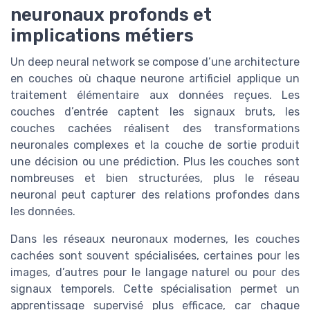
neuronaux profonds et
implications métiers
Un deep neural network se compose d’une architecture
en couches où chaque neurone artificiel applique un
traitement élémentaire aux données reçues. Les
couches d’entrée captent les signaux bruts, les
couches cachées réalisent des transformations
neuronales complexes et la couche de sortie produit
une décision ou une prédiction. Plus les couches sont
nombreuses et bien structurées, plus le réseau
neuronal peut capturer des relations profondes dans
les données.
Dans les réseaux neuronaux modernes, les couches
cachées sont souvent spécialisées, certaines pour les
images, d’autres pour le langage naturel ou pour des
signaux temporels. Cette spécialisation permet un
apprentissage supervisé plus efficace, car chaque