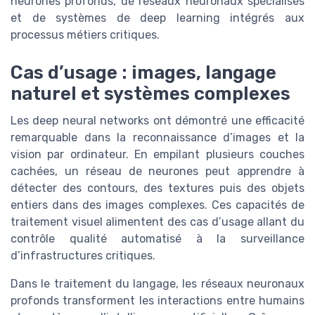
neurones profonds, de réseaux neuronaux spécialisés
et de systèmes de deep learning intégrés aux
processus métiers critiques.
Cas d’usage : images, langage
naturel et systèmes complexes
Les deep neural networks ont démontré une efficacité
remarquable dans la reconnaissance d’images et la
vision par ordinateur. En empilant plusieurs couches
cachées, un réseau de neurones peut apprendre à
détecter des contours, des textures puis des objets
entiers dans des images complexes. Ces capacités de
traitement visuel alimentent des cas d’usage allant du
contrôle qualité automatisé à la surveillance
d’infrastructures critiques.
Dans le traitement du langage, les réseaux neuronaux
profonds transforment les interactions entre humains