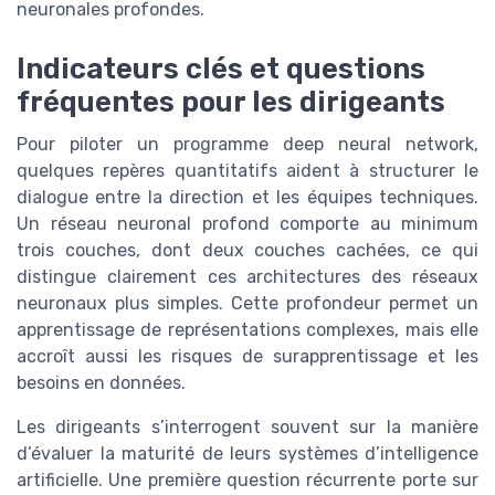
neuronales profondes.
Indicateurs clés et questions
fréquentes pour les dirigeants
Pour piloter un programme deep neural network,
quelques repères quantitatifs aident à structurer le
dialogue entre la direction et les équipes techniques.
Un réseau neuronal profond comporte au minimum
trois couches, dont deux couches cachées, ce qui
distingue clairement ces architectures des réseaux
neuronaux plus simples. Cette profondeur permet un
apprentissage de représentations complexes, mais elle
accroît aussi les risques de surapprentissage et les
besoins en données.
Les dirigeants s’interrogent souvent sur la manière
d’évaluer la maturité de leurs systèmes d’intelligence
artificielle. Une première question récurrente porte sur