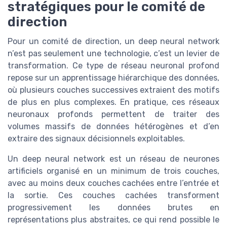
stratégiques pour le comité de
direction
Pour un comité de direction, un deep neural network
n’est pas seulement une technologie, c’est un levier de
transformation. Ce type de réseau neuronal profond
repose sur un apprentissage hiérarchique des données,
où plusieurs couches successives extraient des motifs
de plus en plus complexes. En pratique, ces réseaux
neuronaux profonds permettent de traiter des
volumes massifs de données hétérogènes et d’en
extraire des signaux décisionnels exploitables.
Un deep neural network est un réseau de neurones
artificiels organisé en un minimum de trois couches,
avec au moins deux couches cachées entre l’entrée et
la sortie. Ces couches cachées transforment
progressivement les données brutes en
représentations plus abstraites, ce qui rend possible le