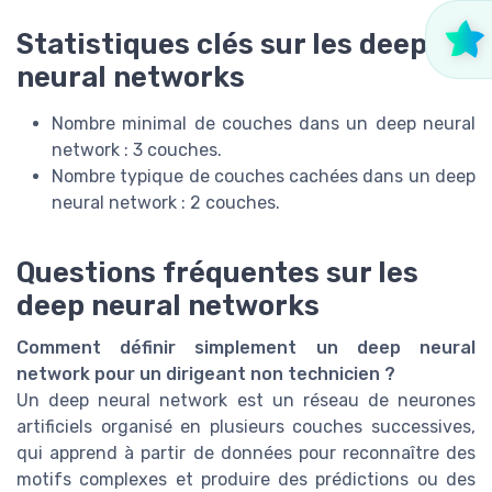
Statistiques clés sur les deep
neural networks
Nombre minimal de couches dans un deep neural
network : 3 couches.
Nombre typique de couches cachées dans un deep
neural network : 2 couches.
Questions fréquentes sur les
deep neural networks
Comment définir simplement un deep neural
network pour un dirigeant non technicien ?
Un deep neural network est un réseau de neurones
artificiels organisé en plusieurs couches successives,
qui apprend à partir de données pour reconnaître des
motifs complexes et produire des prédictions ou des