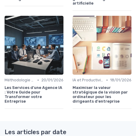
artificielle
•
•
Méthodologie de déploiement IA
20/01/2026
IA et Productivité
18/01/2026
Les Services d'une Agence IA
Maximiser la valeur
: Votre Guide pour
stratégique de la vision par
Transformer votre
ordinateur pour les
Entreprise
dirigeants d'entreprise
Les articles par date