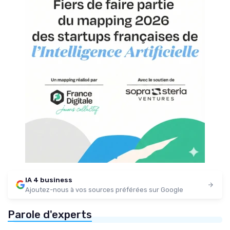
IA 4 business
Ajoutez-nous à vos sources préférées sur Google
Parole d'experts