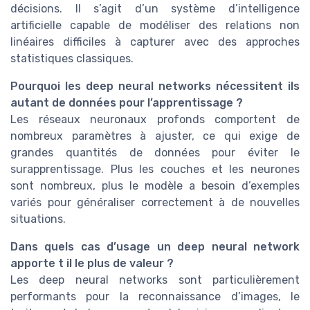
décisions. Il s’agit d’un système d’intelligence
artificielle capable de modéliser des relations non
linéaires difficiles à capturer avec des approches
statistiques classiques.
Pourquoi les deep neural networks nécessitent ils
autant de données pour l’apprentissage ?
Les réseaux neuronaux profonds comportent de
nombreux paramètres à ajuster, ce qui exige de
grandes quantités de données pour éviter le
surapprentissage. Plus les couches et les neurones
sont nombreux, plus le modèle a besoin d’exemples
variés pour généraliser correctement à de nouvelles
situations.
Dans quels cas d’usage un deep neural network
apporte t il le plus de valeur ?
Les deep neural networks sont particulièrement
performants pour la reconnaissance d’images, le