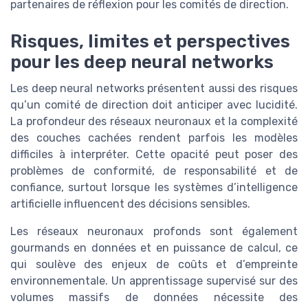
partenaires de réflexion pour les comités de direction.
Risques, limites et perspectives
pour les deep neural networks
Les deep neural networks présentent aussi des risques
qu’un comité de direction doit anticiper avec lucidité.
La profondeur des réseaux neuronaux et la complexité
des couches cachées rendent parfois les modèles
difficiles à interpréter. Cette opacité peut poser des
problèmes de conformité, de responsabilité et de
confiance, surtout lorsque les systèmes d’intelligence
artificielle influencent des décisions sensibles.
Les réseaux neuronaux profonds sont également
gourmands en données et en puissance de calcul, ce
qui soulève des enjeux de coûts et d’empreinte
environnementale. Un apprentissage supervisé sur des
volumes massifs de données nécessite des