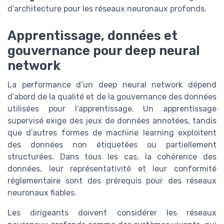
d’architecture pour les réseaux neuronaux profonds.
Apprentissage, données et
gouvernance pour deep neural
network
La performance d’un deep neural network dépend
d’abord de la qualité et de la gouvernance des données
utilisées pour l’apprentissage. Un apprentissage
supervisé exige des jeux de données annotées, tandis
que d’autres formes de machine learning exploitent
des données non étiquetées ou partiellement
structurées. Dans tous les cas, la cohérence des
données, leur représentativité et leur conformité
réglementaire sont des prérequis pour des réseaux
neuronaux fiables.
Les dirigeants doivent considérer les réseaux