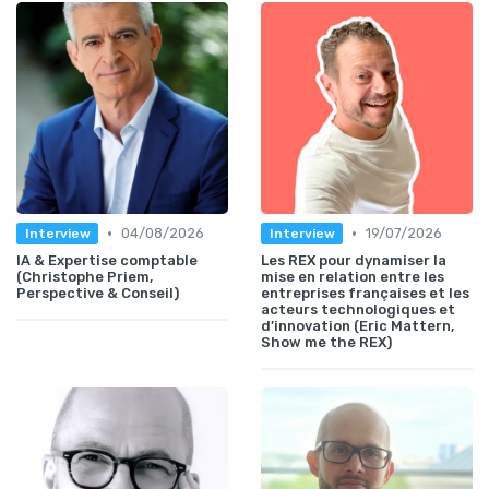
•
•
04/08/2026
19/07/2026
Interview
Interview
IA & Expertise comptable
Les REX pour dynamiser la
(Christophe Priem,
mise en relation entre les
Perspective & Conseil)
entreprises françaises et les
acteurs technologiques et
d’innovation (Eric Mattern,
Show me the REX)