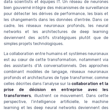
data scientists et équipes IT. Un réseau de neurones
bien gouverné intègre des mécanismes de surveillance
pour détecter les dérives de performance, les biais et
les changements dans les données d’entrée. Dans ce
cadre, les réseaux neuronaux profonds, les neural
networks et les architectures de deep learning
deviennent des actifs stratégiques plutôt que de
simples projets technologiques.
La collaboration entre humains et systèmes neuronaux
est au cœur de cette transformation, notamment via
des assistants d’IA conversationnels. Des approches
combinant modèles de langage, réseaux neuronaux
profonds et architectures de type transformer, comme
celles décrites dans l’analyse sur la
collaboration et la
prise de décision en entreprise avec les
transformers
, illustrent ce mouvement. Dans cette
perspective, l’intelligence artificielle, le machine
learning et les deep neural networks deviennent des