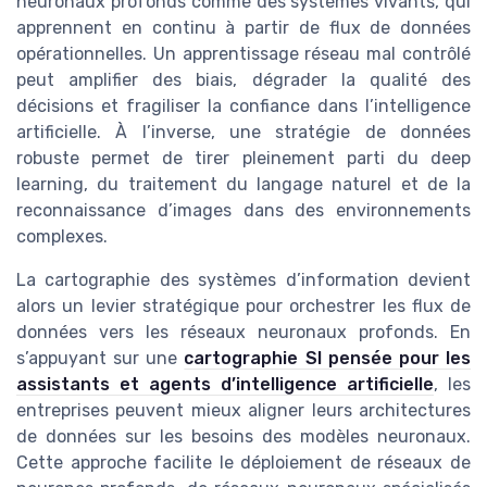
neuronaux profonds comme des systèmes vivants, qui
apprennent en continu à partir de flux de données
opérationnelles. Un apprentissage réseau mal contrôlé
peut amplifier des biais, dégrader la qualité des
décisions et fragiliser la confiance dans l’intelligence
artificielle. À l’inverse, une stratégie de données
robuste permet de tirer pleinement parti du deep
learning, du traitement du langage naturel et de la
reconnaissance d’images dans des environnements
complexes.
La cartographie des systèmes d’information devient
alors un levier stratégique pour orchestrer les flux de
données vers les réseaux neuronaux profonds. En
s’appuyant sur une
cartographie SI pensée pour les
assistants et agents d’intelligence artificielle
, les
entreprises peuvent mieux aligner leurs architectures
de données sur les besoins des modèles neuronaux.
Cette approche facilite le déploiement de réseaux de