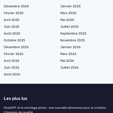
Décembre 2024
Janvier 2025
Février 2025
Mars 2025
Avril 2025
Mai 2025
Juin 2025
Juillet 2025
Août 2025
Septembre 2025
Octobre 2025
Novembre 2025
Décembre 2025
Janvier 2026
Février 2026
Mars 2026
Avril 2026
Mai 2026
Juin 2026
Juillet 2026
Août 2026
Les plus lus
ChatGPT et le montage photo : une nouvelle dimension pour la création
d’images de qualité