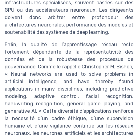
infrastructures spécialisées, souvent basées sur des
GPU ou des accélérateurs neuronaux. Les dirigeants
doivent donc arbitrer entre profondeur des
architectures neuronales, performance des modèles et
soutenabilité des systèmes de deep learning.
Enfin, la qualité de l’apprentissage réseau reste
fortement dépendante de la représentativité des
données et de la robustesse des processus de
gouvernance. Comme le rappelle Christopher M. Bishop,
« Neural networks are used to solve problems in
artificial intelligence, and have thereby found
applications in many disciplines, including predictive
modeling, adaptive control, facial recognition,
handwriting recognition, general game playing, and
generative AI. » Cette diversité d’applications renforce
la nécessité d’un cadre éthique, d’une supervision
humaine et d’une vigilance continue sur les réseaux
neuronaux, les neurones artificiels et les architectures