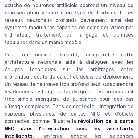
couche de neurones artificiels apprend un niveau de
représentation adapté à un type de traitement. Les
réseaux neuronaux profonds deviennent ainsi des
systèmes modulaires capables de combiner vision par
ordinateur, traitement du langage et données
tabulaires dans un même modèle.
Pour un comité exécutif, comprendre cette
architecture neuronale aide à dialoguer avec les
équipes techniques sur les arbitrages entre
profondeur, coûts de calcul et délais de déploiement.
Un réseau de neurones trop profond peut surapprendre
les données historiques, tandis qu’un réseau neuronal
trop simple manquera de puissance pour des cas
d’usage complexes. Dans ce contexte, l’intégration de
capteurs physiques, de cartes NFC et d’objets
connectés, comme l’illustre la
révolution de la carte
NFC dans l’interaction avec les assistants
intelligents
, renforce encore les exigences