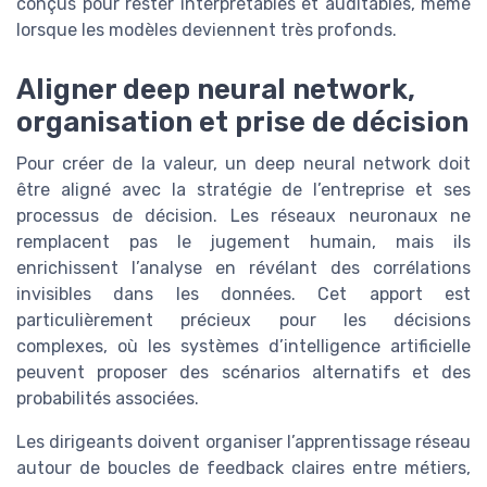
conçus pour rester interprétables et auditables, même
lorsque les modèles deviennent très profonds.
Aligner deep neural network,
organisation et prise de décision
Pour créer de la valeur, un deep neural network doit
être aligné avec la stratégie de l’entreprise et ses
processus de décision. Les réseaux neuronaux ne
remplacent pas le jugement humain, mais ils
enrichissent l’analyse en révélant des corrélations
invisibles dans les données. Cet apport est
particulièrement précieux pour les décisions
complexes, où les systèmes d’intelligence artificielle
peuvent proposer des scénarios alternatifs et des
probabilités associées.
Les dirigeants doivent organiser l’apprentissage réseau
autour de boucles de feedback claires entre métiers,