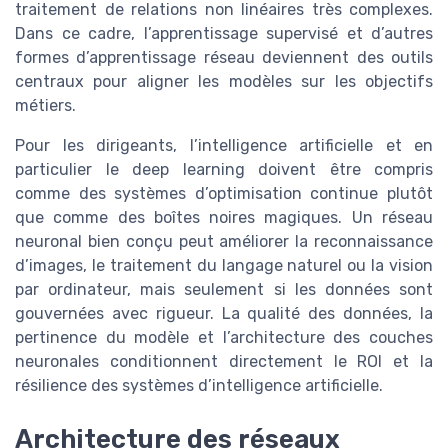
traitement de relations non linéaires très complexes.
Dans ce cadre, l’apprentissage supervisé et d’autres
formes d’apprentissage réseau deviennent des outils
centraux pour aligner les modèles sur les objectifs
métiers.
Pour les dirigeants, l’intelligence artificielle et en
particulier le deep learning doivent être compris
comme des systèmes d’optimisation continue plutôt
que comme des boîtes noires magiques. Un réseau
neuronal bien conçu peut améliorer la reconnaissance
d’images, le traitement du langage naturel ou la vision
par ordinateur, mais seulement si les données sont
gouvernées avec rigueur. La qualité des données, la
pertinence du modèle et l’architecture des couches
neuronales conditionnent directement le ROI et la
résilience des systèmes d’intelligence artificielle.
Architecture des réseaux