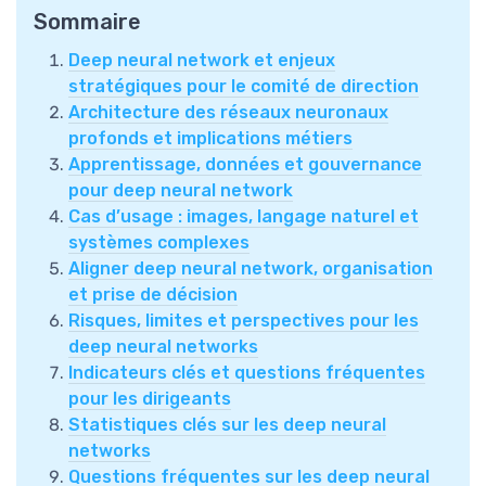
Sommaire
Deep neural network et enjeux
stratégiques pour le comité de direction
Architecture des réseaux neuronaux
profonds et implications métiers
Apprentissage, données et gouvernance
pour deep neural network
Cas d’usage : images, langage naturel et
systèmes complexes
Aligner deep neural network, organisation
et prise de décision
Risques, limites et perspectives pour les
deep neural networks
Indicateurs clés et questions fréquentes
pour les dirigeants
Statistiques clés sur les deep neural
networks
Questions fréquentes sur les deep neural