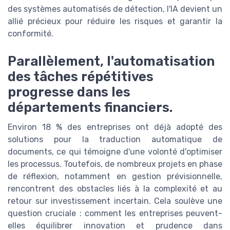
des systèmes automatisés de détection, l'IA devient un
allié précieux pour réduire les risques et garantir la
conformité.
Parallèlement, l'automatisation
des tâches répétitives
progresse dans les
départements financiers.
Environ 18 % des entreprises ont déjà adopté des
solutions pour la traduction automatique de
documents, ce qui témoigne d'une volonté d'optimiser
les processus. Toutefois, de nombreux projets en phase
de réflexion, notamment en gestion prévisionnelle,
rencontrent des obstacles liés à la complexité et au
retour sur investissement incertain. Cela soulève une
question cruciale : comment les entreprises peuvent-
elles équilibrer innovation et prudence dans