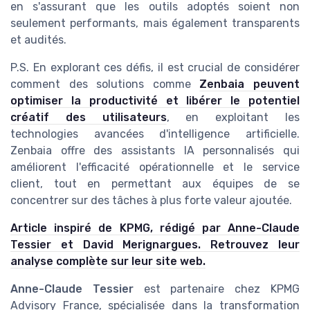
en s'assurant que les outils adoptés soient non
seulement performants, mais également transparents
et audités.
P.S. En explorant ces défis, il est crucial de considérer
comment des solutions comme
Zenbaia peuvent
optimiser la productivité et libérer le potentiel
créatif des utilisateurs
, en exploitant les
technologies avancées d'intelligence artificielle.
Zenbaia offre des assistants IA personnalisés qui
améliorent l'efficacité opérationnelle et le service
client, tout en permettant aux équipes de se
concentrer sur des tâches à plus forte valeur ajoutée.
Article inspiré de KPMG, rédigé par Anne-Claude
Tessier et David Merignargues. Retrouvez leur
analyse complète sur leur site web.
Anne-Claude Tessier
est partenaire chez KPMG
Advisory France, spécialisée dans la transformation