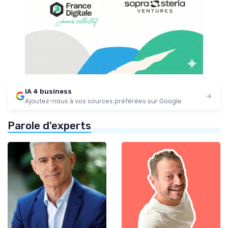
IA 4 business
Ajoutez-nous à vos sources préférées sur Google
Parole d'experts