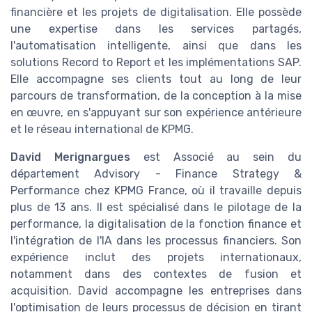
financière et les projets de digitalisation. Elle possède
une expertise dans les services partagés,
l'automatisation intelligente, ainsi que dans les
solutions Record to Report et les implémentations SAP.
Elle accompagne ses clients tout au long de leur
parcours de transformation, de la conception à la mise
en œuvre, en s'appuyant sur son expérience antérieure
et le réseau international de KPMG.
David Merignargues
est Associé au sein du
département Advisory - Finance Strategy &
Performance chez KPMG France, où il travaille depuis
plus de 13 ans. Il est spécialisé dans le pilotage de la
performance, la digitalisation de la fonction finance et
l'intégration de l'IA dans les processus financiers. Son
expérience inclut des projets internationaux,
notamment dans des contextes de fusion et
acquisition. David accompagne les entreprises dans
l'optimisation de leurs processus de décision en tirant