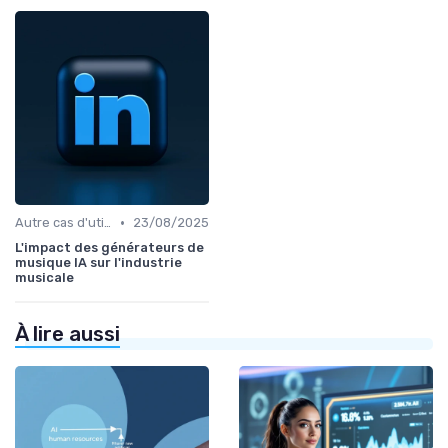
•
Autre cas d'utilisation
23/08/2025
L'impact des générateurs de
musique IA sur l'industrie
musicale
À lire aussi