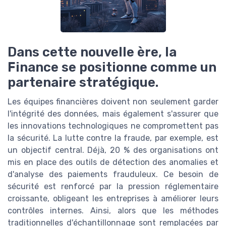
Dans cette nouvelle ère, la
Finance se positionne comme un
partenaire stratégique.
Les équipes financières doivent non seulement garder
l'intégrité des données, mais également s'assurer que
les innovations technologiques ne compromettent pas
la sécurité. La lutte contre la fraude, par exemple, est
un objectif central. Déjà, 20 % des organisations ont
mis en place des outils de détection des anomalies et
d'analyse des paiements frauduleux. Ce besoin de
sécurité est renforcé par la pression réglementaire
croissante, obligeant les entreprises à améliorer leurs
contrôles internes. Ainsi, alors que les méthodes
traditionnelles d'échantillonnage sont remplacées par