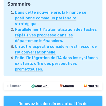
Sommaire
Dans cette nouvelle ère, la Finance se
positionne comme un partenaire
stratégique.
Parallèlement, l'automatisation des tâches
répétitives progresse dans les
départements financiers.
Un autre aspect à considérer est l'essor de
l'IA conversationnelle.
Enfin, l'intégration de l'IA dans les systèmes
existants offre des perspectives
prometteuses.
Résumer
ChatGPT
Claude
Mistral
Recevez les dernières actualités de