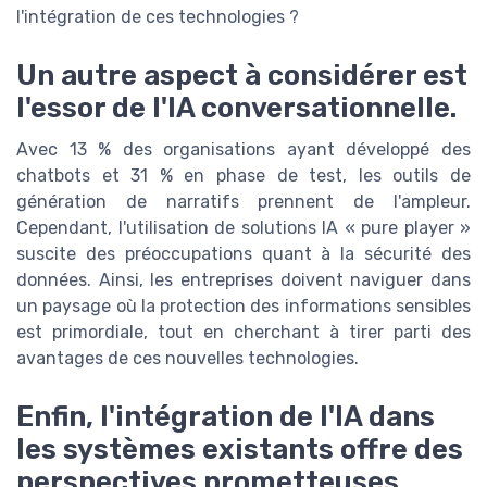
l'intégration de ces technologies ?
Un autre aspect à considérer est
l'essor de l'IA conversationnelle.
Avec 13 % des organisations ayant développé des
chatbots et 31 % en phase de test, les outils de
génération de narratifs prennent de l'ampleur.
Cependant, l'utilisation de solutions IA « pure player »
suscite des préoccupations quant à la sécurité des
données. Ainsi, les entreprises doivent naviguer dans
un paysage où la protection des informations sensibles
est primordiale, tout en cherchant à tirer parti des
avantages de ces nouvelles technologies.
Enfin, l'intégration de l'IA dans
les systèmes existants offre des
perspectives prometteuses.