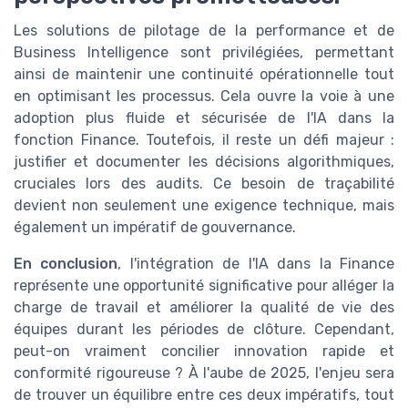
Les solutions de pilotage de la performance et de
Business Intelligence sont privilégiées, permettant
ainsi de maintenir une continuité opérationnelle tout
en optimisant les processus. Cela ouvre la voie à une
adoption plus fluide et sécurisée de l'IA dans la
fonction Finance. Toutefois, il reste un défi majeur :
justifier et documenter les décisions algorithmiques,
cruciales lors des audits. Ce besoin de traçabilité
devient non seulement une exigence technique, mais
également un impératif de gouvernance.
En conclusion
, l'intégration de l'IA dans la Finance
représente une opportunité significative pour alléger la
charge de travail et améliorer la qualité de vie des
équipes durant les périodes de clôture. Cependant,
peut-on vraiment concilier innovation rapide et
conformité rigoureuse ? À l'aube de 2025, l'enjeu sera
de trouver un équilibre entre ces deux impératifs, tout