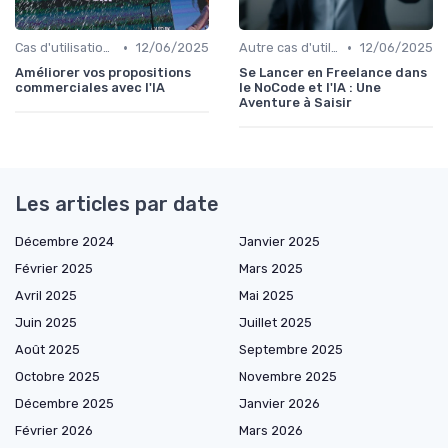
•
•
Cas d'utilisation IA Vente
12/06/2025
Autre cas d'utilisation
12/06/2025
Améliorer vos propositions
Se Lancer en Freelance dans
commerciales avec l'IA
le NoCode et l'IA : Une
Aventure à Saisir
Les articles par date
Décembre 2024
Janvier 2025
Février 2025
Mars 2025
Avril 2025
Mai 2025
Juin 2025
Juillet 2025
Août 2025
Septembre 2025
Octobre 2025
Novembre 2025
Décembre 2025
Janvier 2026
Février 2026
Mars 2026