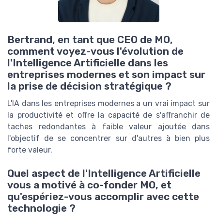
Bertrand, en tant que CEO de MO,
comment voyez-vous l'évolution de
l'Intelligence Artificielle dans les
entreprises modernes et son impact sur
la prise de décision stratégique ?
L'IA dans les entreprises modernes a un vrai impact sur
la productivité et offre la capacité de s'affranchir de
taches redondantes à faible valeur ajoutée dans
l'objectif de se concentrer sur d'autres à bien plus
forte valeur.
Quel aspect de l'Intelligence Artificielle
vous a motivé à co-fonder MO, et
qu'espériez-vous accomplir avec cette
technologie ?