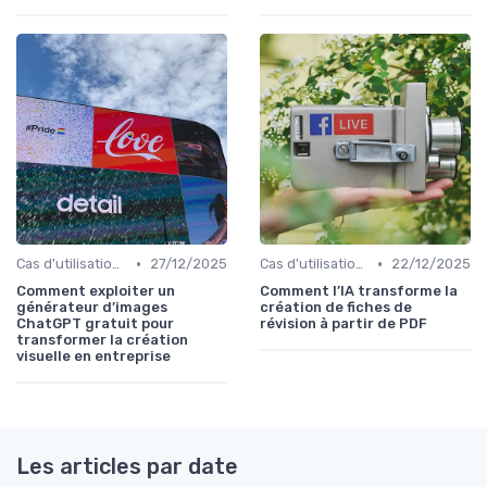
•
•
Cas d'utilisation IA Business
27/12/2025
Cas d'utilisation IA Business
22/12/2025
Comment exploiter un
Comment l’IA transforme la
générateur d’images
création de fiches de
ChatGPT gratuit pour
révision à partir de PDF
transformer la création
visuelle en entreprise
Les articles par date