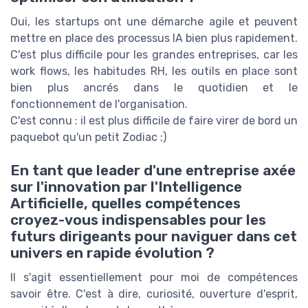
Oui, les startups ont une démarche agile et peuvent
mettre en place des processus IA bien plus rapidement.
C'est plus difficile pour les grandes entreprises, car les
work flows, les habitudes RH, les outils en place sont
bien plus ancrés dans le quotidien et le
fonctionnement de l'organisation.
C'est connu : il est plus difficile de faire virer de bord un
paquebot qu'un petit Zodiac ;)
En tant que leader d'une entreprise axée
sur l'innovation par l'Intelligence
Artificielle, quelles compétences
croyez-vous indispensables pour les
futurs dirigeants pour naviguer dans cet
univers en rapide évolution ?
Il s'agit essentiellement pour moi de compétences
savoir être. C'est à dire, curiosité, ouverture d'esprit,