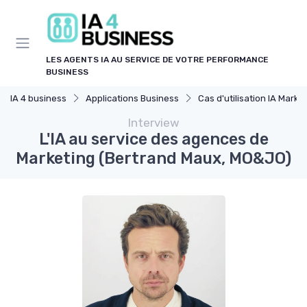
Panneau de gestion des cookies
LES AGENTS IA AU SERVICE DE VOTRE PERFORMANCE
BUSINESS
IA 4 business
Applications Business
Cas d'utilisation IA Marketin
Interview
L'IA au service des agences de
Marketing (Bertrand Maux, MO&JO)