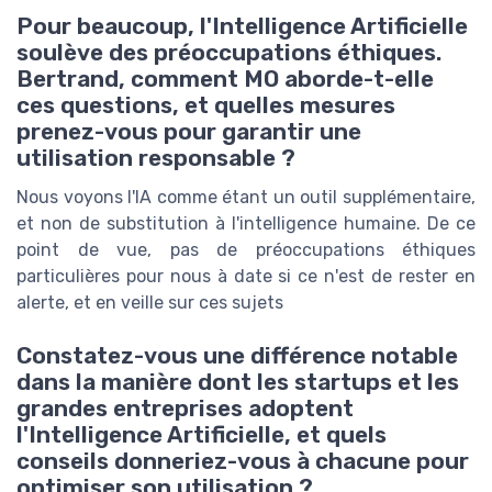
Pour beaucoup, l'Intelligence Artificielle
soulève des préoccupations éthiques.
Bertrand, comment MO aborde-t-elle
ces questions, et quelles mesures
prenez-vous pour garantir une
utilisation responsable ?
Nous voyons l'IA comme étant un outil supplémentaire,
et non de substitution à l'intelligence humaine. De ce
point de vue, pas de préoccupations éthiques
particulières pour nous à date si ce n'est de rester en
alerte, et en veille sur ces sujets
Constatez-vous une différence notable
dans la manière dont les startups et les
grandes entreprises adoptent
l'Intelligence Artificielle, et quels
conseils donneriez-vous à chacune pour
optimiser son utilisation ?