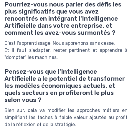
Pourriez-vous nous parler des défis les
plus significatifs que vous avez
rencontrés en intégrant l'Intelligence
Artificielle dans votre entreprise, et
comment les avez-vous surmontés ?
C'est l'apprentissage. Nous apprenons sans cesse.
Et il faut s'adapter, rester pertinent et apprendre à
"dompter" les machines.
Pensez-vous que l'Intelligence
Artificielle a le potentiel de transformer
les modèles économiques actuels, et
quels secteurs en profiteront le plus
selon vous ?
Bien sur, cela va modifier les approches métiers en
simplifiant les taches à faible valeur ajoutée au profit
de la réflexion et de la stratégie.