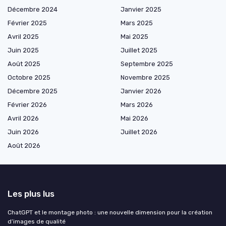
Décembre 2024
Janvier 2025
Février 2025
Mars 2025
Avril 2025
Mai 2025
Juin 2025
Juillet 2025
Août 2025
Septembre 2025
Octobre 2025
Novembre 2025
Décembre 2025
Janvier 2026
Février 2026
Mars 2026
Avril 2026
Mai 2026
Juin 2026
Juillet 2026
Août 2026
Les plus lus
ChatGPT et le montage photo : une nouvelle dimension pour la création
d’images de qualité