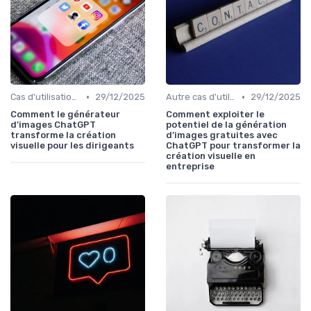
•
•
Cas d'utilisation IA Business
29/12/2025
Autre cas d'utilisation
29/12/2025
Comment le générateur
Comment exploiter le
d’images ChatGPT
potentiel de la génération
transforme la création
d’images gratuites avec
visuelle pour les dirigeants
ChatGPT pour transformer la
création visuelle en
entreprise