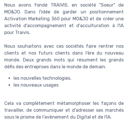
Nous avons fondé TRAIVIS, en société "Soeur" de
MO&JO. Dans l'idée de garder un positionnement
Activation Marketing 360 pour MO&JO et de créer une
activité d'accompagnement et d'acculturation à l'IA
pour Traivis.
Nous souhaitons avec ces sociétés faire rentrer nos
clients et nos futurs clients dans l'ère du nouveau
monde. Deux grands mots qui résument les grands
défis des entreprises dans le monde de demain.
les nouvelles technologies.
les nouveaux usages
Cela va complètement métamorphoser les façons de
travailler, de communiquer et d'adresser ses marchés
sous le prisme de l'avènement du Digital et de l'IA.