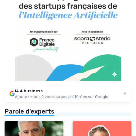
IA 4 business
Ajoutez-nous à vos sources préférées sur Google
Parole d'experts