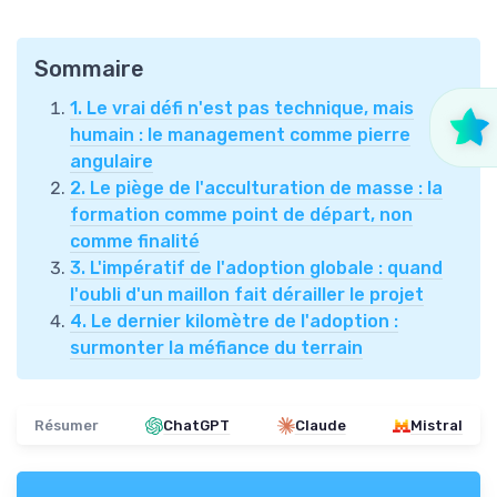
Sommaire
1. Le vrai défi n'est pas technique, mais
humain : le management comme pierre
angulaire
2. Le piège de l'acculturation de masse : la
formation comme point de départ, non
comme finalité
3. L'impératif de l'adoption globale : quand
l'oubli d'un maillon fait dérailler le projet
4. Le dernier kilomètre de l'adoption :
surmonter la méfiance du terrain
Résumer
ChatGPT
Claude
Mistral