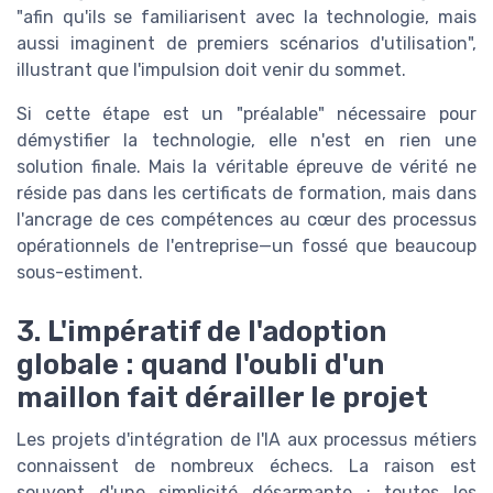
"afin qu'ils se familiarisent avec la technologie, mais
aussi imaginent de premiers scénarios d'utilisation",
illustrant que l'impulsion doit venir du sommet.
Si cette étape est un "préalable" nécessaire pour
démystifier la technologie, elle n'est en rien une
solution finale. Mais la véritable épreuve de vérité ne
réside pas dans les certificats de formation, mais dans
l'ancrage de ces compétences au cœur des processus
opérationnels de l'entreprise—un fossé que beaucoup
sous-estiment.
3. L'impératif de l'adoption
globale : quand l'oubli d'un
maillon fait dérailler le projet
Les projets d'intégration de l'IA aux processus métiers
connaissent de nombreux échecs. La raison est
souvent d'une simplicité désarmante : toutes les