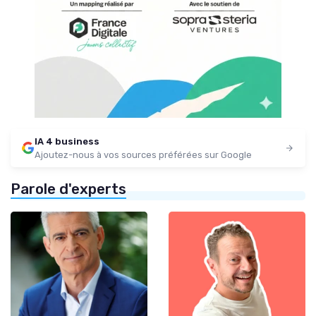
IA 4 business
Ajoutez-nous à vos sources préférées sur Google
Parole d'experts