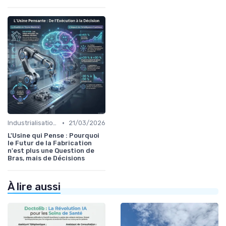
•
Industrialisation des process par IA
21/03/2026
L'Usine qui Pense : Pourquoi
le Futur de la Fabrication
n'est plus une Question de
Bras, mais de Décisions
À lire aussi