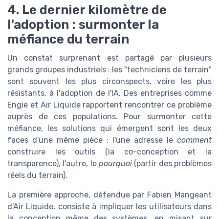
4. Le dernier kilomètre de
l'adoption : surmonter la
méfiance du terrain
Un constat surprenant est partagé par plusieurs
grands groupes industriels : les "techniciens de terrain"
sont souvent les plus circonspects, voire les plus
résistants, à l'adoption de l'IA. Des entreprises comme
Engie et Air Liquide rapportent rencontrer ce problème
auprès de ces populations. Pour surmonter cette
méfiance, les solutions qui émergent sont les deux
faces d'une même pièce : l'une adresse le
comment
construire les outils (la co-conception et la
transparence), l'autre, le
pourquoi
(partir des problèmes
réels du terrain).
La première approche, défendue par Fabien Mangeant
d'Air Liquide, consiste à impliquer les utilisateurs dans
la conception même des systèmes, en misant sur