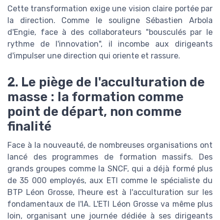
Cette transformation exige une vision claire portée par
la direction. Comme le souligne Sébastien Arbola
d'Engie, face à des collaborateurs "bousculés par le
rythme de l'innovation", il incombe aux dirigeants
d'impulser une direction qui oriente et rassure.
2. Le piège de l'acculturation de
masse : la formation comme
point de départ, non comme
finalité
Face à la nouveauté, de nombreuses organisations ont
lancé des programmes de formation massifs. Des
grands groupes comme la SNCF, qui a déjà formé plus
de 35 000 employés, aux ETI comme le spécialiste du
BTP Léon Grosse, l'heure est à l'acculturation sur les
fondamentaux de l'IA. L'ETI Léon Grosse va même plus
loin, organisant une journée dédiée à ses dirigeants