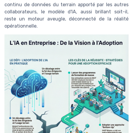
continu de données du terrain apporté par les autres
collaborateurs, le modèle d'IA, aussi brillant soit-il,
reste un moteur aveugle, déconnecté de la réalité
opérationnelle.