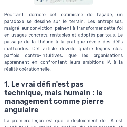
Pourtant, derrière cet optimisme de façade, un
paradoxe se dessine sur le terrain. Les entreprises,
malgré leur conviction, peinent à transformer cette foi
en usages concrets, rentables et adoptés par tous. Le
passage de la théorie à la pratique révèle des défis
inattendus. Cet article dévoile quatre leçons clés,
parfois contre-intuitives, que les organisations
apprennent en confrontant leurs ambitions IA à la
réalité opérationnelle.
1. Le vrai défi n'est pas
technique, mais humain : le
management comme pierre
angulaire
La première leçon est que le déploiement de l'IA est