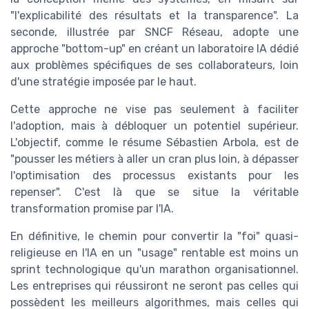
"l'explicabilité des résultats et la transparence". La
seconde, illustrée par SNCF Réseau, adopte une
approche "bottom-up" en créant un laboratoire IA dédié
aux problèmes spécifiques de ses collaborateurs, loin
d'une stratégie imposée par le haut.
Cette approche ne vise pas seulement à faciliter
l'adoption, mais à débloquer un potentiel supérieur.
L'objectif, comme le résume Sébastien Arbola, est de
"pousser les métiers à aller un cran plus loin, à dépasser
l'optimisation des processus existants pour les
repenser". C'est là que se situe la véritable
transformation promise par l'IA.
En définitive, le chemin pour convertir la "foi" quasi-
religieuse en l'IA en un "usage" rentable est moins un
sprint technologique qu'un marathon organisationnel.
Les entreprises qui réussiront ne seront pas celles qui
possèdent les meilleurs algorithmes, mais celles qui