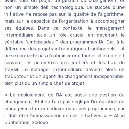
avant tout un projet de gestion du changement, et
non un simple défi technologique. Le succès d'une
initiative ne repose pas sur la qualité de l'algorithme,
mais sur la capacité de l'organisation à accompagner
ses équipes. Dans ce contexte, le management
intermédiaire joue un rôle crucial en devenant le
véritable "ambassadeur" des programmes IA. Car à la
différence des projets informatiques traditionnels, l'IA
ne se contente pas d'optimiser une tâche : elle redéfinit
souvent les périmètres des métiers et les flux de
travail. Le manager intermédiaire devient alors un
traducteur et un agent du changement indispensable,
bien plus qu'un simple chef de projet.
« Le déploiement de l'IA est aussi une gestion du
changement. Et il ne faut pas négliger l'intégration du
management intermédiaire dans ces programmes, car
il doit être l'ambassadeur de ces initiatives. » — Alice
Guéhennec, Sodexo