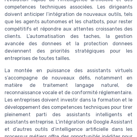
competences techniques associées. Les dirigeants
doivent anticiper l’intégration de nouveaux outils, tels
que les agents autonomes et les chatbots, pour rester
compétitifs et répondre aux attentes croissantes des
clients. L’automatisation des taches, la gestion
avancée des donnees et la protection donnees
deviennent des priorités stratégiques pour les
entreprises de toutes tailles.
La montée en puissance des assistants virtuels
s’accompagne de nouveaux défis, notamment en
matière de traitement langage naturel, de
reconnaissance vocale et de conformité réglementaire.
Les entreprises doivent investir dans la formation et le
développement des competences techniques pour tirer
pleinement parti des assistants intelligents et
assistants entreprise. L’intégration de Google Assistant
et d’autres outils d’intelligence artificielle dans les
processus métiers offre des opportunités inédites pour