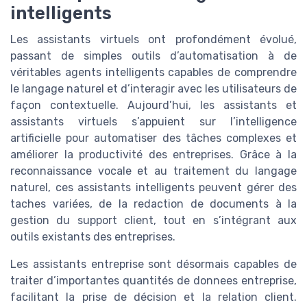
intelligents
Les assistants virtuels ont profondément évolué,
passant de simples outils d’automatisation à de
véritables agents intelligents capables de comprendre
le langage naturel et d’interagir avec les utilisateurs de
façon contextuelle. Aujourd’hui, les assistants et
assistants virtuels s’appuient sur l’intelligence
artificielle pour automatiser des tâches complexes et
améliorer la productivité des entreprises. Grâce à la
reconnaissance vocale et au traitement du langage
naturel, ces assistants intelligents peuvent gérer des
taches variées, de la redaction de documents à la
gestion du support client, tout en s’intégrant aux
outils existants des entreprises.
Les assistants entreprise sont désormais capables de
traiter d’importantes quantités de donnees entreprise,
facilitant la prise de décision et la relation client.