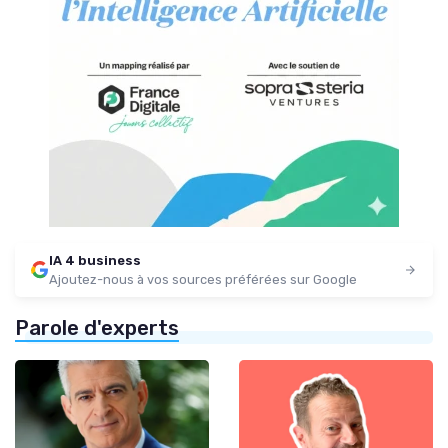
IA 4 business
Ajoutez-nous à vos sources préférées sur Google
Parole d'experts