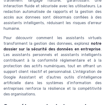
traitement langage naturel, garantissant une
interaction fluide et sécurisée avec les utilisateurs. La
redaction automatisée de rapports et la gestion des
accès aux donnees sont désormais confiées à des
assistants intelligents, réduisant les risques d’erreur
humaine.
Pour découvrir comment les assistants virtuels
transforment la gestion des donnees, explorez
notre
dossier sur la sécurité des données en entreprise
.
Les assistants personnels et assistants intelligents
contribuent à la conformité réglementaire et à la
protection des actifs numériques, tout en offrant un
support client réactif et personnalisé. L’intégration de
Google Assistant et d’autres outils d’intelligence
artificielle dans les systèmes d’information des
entreprises renforce la résilience et la compétitivité
des organisations.