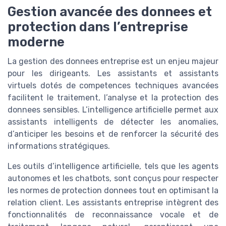
Gestion avancée des donnees et
protection dans l’entreprise
moderne
La gestion des donnees entreprise est un enjeu majeur
pour les dirigeants. Les assistants et assistants
virtuels dotés de competences techniques avancées
facilitent le traitement, l’analyse et la protection des
donnees sensibles. L’intelligence artificielle permet aux
assistants intelligents de détecter les anomalies,
d’anticiper les besoins et de renforcer la sécurité des
informations stratégiques.
Les outils d’intelligence artificielle, tels que les agents
autonomes et les chatbots, sont conçus pour respecter
les normes de protection donnees tout en optimisant la
relation client. Les assistants entreprise intègrent des
fonctionnalités de reconnaissance vocale et de