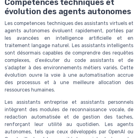
Compétences techniques et
évolution des agents autonomes
Les competences techniques des assistants virtuels et
agents autonomes évoluent rapidement, portées par
les avancées en intelligence artificielle et en
traitement langage naturel. Les assistants intelligents
sont désormais capables de comprendre des requêtes
complexes, d’exécuter du code assistants et de
s’adapter à des environnements métiers variés. Cette
évolution ouvre la voie à une automatisation accrue
des processus et à une meilleure allocation des
ressources humaines.
Les assistants entreprise et assistants personnels
intègrent des modules de reconnaissance vocale, de
redaction automatisée et de gestion des taches,
renforçant leur utilité au quotidien. Les agents
autonomes, tels que ceux développés par OpenAI ou