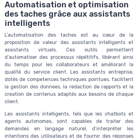
Automatisation et optimisation
des taches grâce aux assistants
intelligents
L’automatisation des taches est au cœur de la
proposition de valeur des assistants intelligents et
assistants virtuels. Ces outils permettent
d’automatiser des processus répétitifs, libérant ainsi
du temps pour les collaborateurs et améliorant la
qualité du service client. Les assistants entreprise,
dotés de competences techniques pointues, facilitent
la gestion des donnees, la redaction de rapports et la
creation de contenus adaptés aux besoins de chaque
client.
Les assistants intelligents, tels que les chatbots et
agents autonomes, sont capables de traiter des
demandes en langage naturel, d’interpréter les
intentions des utilisateurs et de fournir des réponses