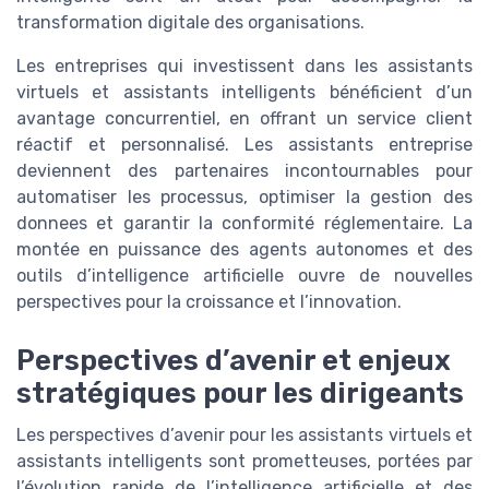
transformation digitale des organisations.
Les entreprises qui investissent dans les assistants
virtuels et assistants intelligents bénéficient d’un
avantage concurrentiel, en offrant un service client
réactif et personnalisé. Les assistants entreprise
deviennent des partenaires incontournables pour
automatiser les processus, optimiser la gestion des
donnees et garantir la conformité réglementaire. La
montée en puissance des agents autonomes et des
outils d’intelligence artificielle ouvre de nouvelles
perspectives pour la croissance et l’innovation.
Perspectives d’avenir et enjeux
stratégiques pour les dirigeants
Les perspectives d’avenir pour les assistants virtuels et
assistants intelligents sont prometteuses, portées par
l’évolution rapide de l’intelligence artificielle et des