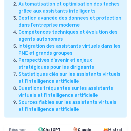
Automatisation et optimisation des taches
grâce aux assistants intelligents
Gestion avancée des donnees et protection
dans l’entreprise moderne
Compétences techniques et évolution des
agents autonomes
Intégration des assistants virtuels dans les
PME et grands groupes
Perspectives d’avenir et enjeux
stratégiques pour les dirigeants
Statistiques clés sur les assistants virtuels
et l’intelligence artificielle
Questions fréquentes sur les assistants
virtuels et l’intelligence artificielle
Sources fiables sur les assistants virtuels
et l’intelligence artificielle
Résumer
ChatGPT
Claude
Mistral