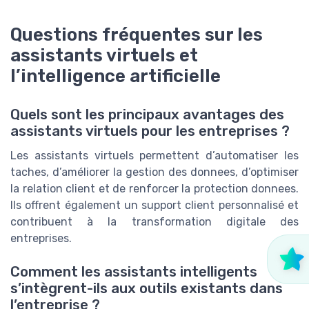
Questions fréquentes sur les
assistants virtuels et
l’intelligence artificielle
Quels sont les principaux avantages des
assistants virtuels pour les entreprises ?
Les assistants virtuels permettent d’automatiser les
taches, d’améliorer la gestion des donnees, d’optimiser
la relation client et de renforcer la protection donnees.
Ils offrent également un support client personnalisé et
contribuent à la transformation digitale des
entreprises.
Comment les assistants intelligents
s’intègrent-ils aux outils existants dans
l’entreprise ?