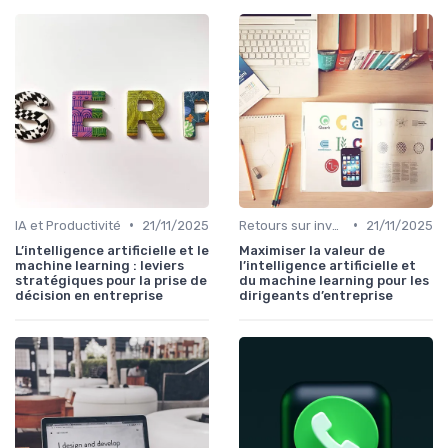
•
•
IA et Productivité
21/11/2025
Retours sur investissement de l'IA
21/11/2025
L’intelligence artificielle et le
Maximiser la valeur de
machine learning : leviers
l’intelligence artificielle et
stratégiques pour la prise de
du machine learning pour les
décision en entreprise
dirigeants d’entreprise