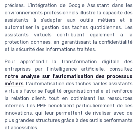
précises. L’intégration de Google Assistant dans les
environnements professionnels illustre la capacité des
assistants à s’adapter aux outils métiers et à
automatiser la gestion des taches quotidiennes. Les
assistants virtuels contribuent également à la
protection donnees, en garantissant la confidentialité
et la sécurité des informations traitées.
Pour approfondir la transformation digitale des
entreprises par l’intelligence artificielle, consultez
notre analyse sur l’automatisation des processus
métiers
. L’automatisation des taches par les assistants
virtuels favorise l’agilité organisationnelle et renforce
la relation client, tout en optimisant les ressources
internes. Les PME bénéficient particulièrement de ces
innovations, qui leur permettent de rivaliser avec de
plus grandes structures grâce à des outils performants
et accessibles.