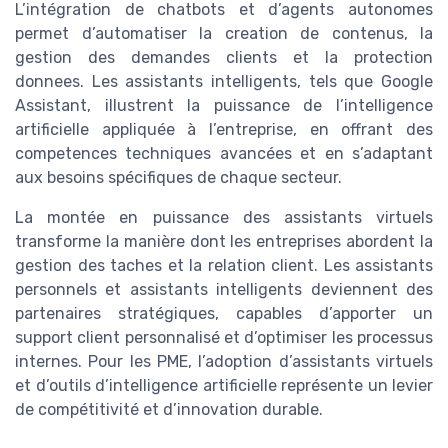
L’intégration de chatbots et d’agents autonomes
permet d’automatiser la creation de contenus, la
gestion des demandes clients et la protection
donnees. Les assistants intelligents, tels que Google
Assistant, illustrent la puissance de l’intelligence
artificielle appliquée à l’entreprise, en offrant des
competences techniques avancées et en s’adaptant
aux besoins spécifiques de chaque secteur.
La montée en puissance des assistants virtuels
transforme la manière dont les entreprises abordent la
gestion des taches et la relation client. Les assistants
personnels et assistants intelligents deviennent des
partenaires stratégiques, capables d’apporter un
support client personnalisé et d’optimiser les processus
internes. Pour les PME, l’adoption d’assistants virtuels
et d’outils d’intelligence artificielle représente un levier
de compétitivité et d’innovation durable.