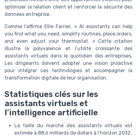
optimiser la relation client et renforcer la sécurité des
donnees entreprise.
Comme l’affirme Ellie Farrier, « AI assistants can help
you find what you need, simplify routines, place orders,
and even adjust your thermostat. » Cette citation
illustre la polyvalence et l’utilité croissante des
assistants virtuels dans le quotidien des entreprises.
Les dirigeants doivent adopter une vision proactive
pour intégrer ces technologies et accompagner la
transformation digitale de leur organisation.
Statistiques clés sur les
assistants virtuels et
l’intelligence artificielle
La taille du marché des assistants virtuels est
estimée à 88,6 milliards de dollars à l’horizon 2032.