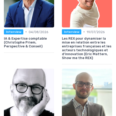
•
•
04/08/2026
19/07/2026
Interview
Interview
IA & Expertise comptable
Les REX pour dynamiser la
(Christophe Priem,
mise en relation entre les
Perspective & Conseil)
entreprises françaises et les
acteurs technologiques et
d’innovation (Eric Mattern,
Show me the REX)