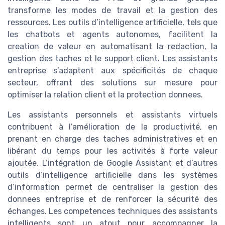
transforme les modes de travail et la gestion des
ressources. Les outils d’intelligence artificielle, tels que
les chatbots et agents autonomes, facilitent la
creation de valeur en automatisant la redaction, la
gestion des taches et le support client. Les assistants
entreprise s’adaptent aux spécificités de chaque
secteur, offrant des solutions sur mesure pour
optimiser la relation client et la protection donnees.
Les assistants personnels et assistants virtuels
contribuent à l’amélioration de la productivité, en
prenant en charge des taches administratives et en
libérant du temps pour les activités à forte valeur
ajoutée. L’intégration de Google Assistant et d’autres
outils d’intelligence artificielle dans les systèmes
d’information permet de centraliser la gestion des
donnees entreprise et de renforcer la sécurité des
échanges. Les competences techniques des assistants
intelligents sont un atout pour accompagner la