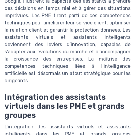
Google, illustrent la capacité des assistants à prendre
des décisions en temps réel et à gérer des situations
imprévues. Les PME tirent parti de ces competences
techniques pour améliorer leur service client, optimiser
la relation client et garantir la protection donnees. Les
assistants virtuels et assistants intelligents
deviennent des leviers d’innovation, capables de
s’adapter aux évolutions du marché et d’accompagner
la croissance des entreprises. La maîtrise des
competences techniques liées à l’intelligence
artificielle est désormais un atout stratégique pour les
dirigeants.
Intégration des assistants
virtuels dans les PME et grands
groupes
L’intégration des assistants virtuels et assistants
intelligents dans les PME et grands groupes