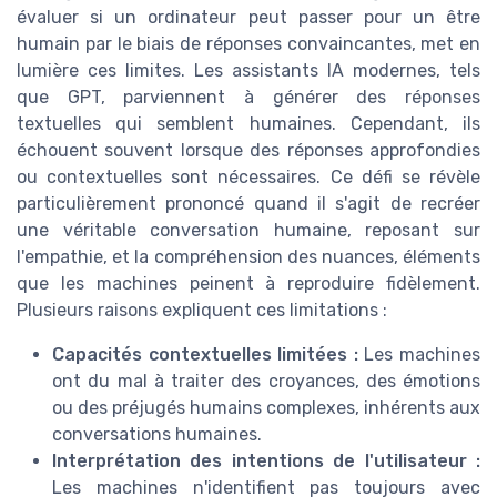
évaluer si un ordinateur peut passer pour un être
humain par le biais de réponses convaincantes, met en
lumière ces limites. Les assistants IA modernes, tels
que GPT, parviennent à générer des réponses
textuelles qui semblent humaines. Cependant, ils
échouent souvent lorsque des réponses approfondies
ou contextuelles sont nécessaires. Ce défi se révèle
particulièrement prononcé quand il s'agit de recréer
une véritable conversation humaine, reposant sur
l'empathie, et la compréhension des nuances, éléments
que les machines peinent à reproduire fidèlement.
Plusieurs raisons expliquent ces limitations :
Capacités contextuelles limitées :
Les machines
ont du mal à traiter des croyances, des émotions
ou des préjugés humains complexes, inhérents aux
conversations humaines.
Interprétation des intentions de l'utilisateur :
Les machines n'identifient pas toujours avec