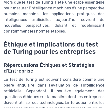
Alors que le test de Turing a été une étape essentielle
pour mesurer l'intelligence machines d'une perspective
humaine machine, les applications pratiques des
intelligences artificielles aujourd'hui ouvrent de
nouvelles perspectives, défiant et redéfinissant
constamment les normes établies.
Éthique et implications du test
de Turing pour les entreprises
Répercussions Éthiques et Stratégies
d’Entreprise
Le test de Turing est souvent considéré comme une
pierre angulaire dans l’évaluation de l’intelligence
artificielle. Cependant, il soulève également des
questions éthiques sur la manière dont les entreprises
doivent utiliser ces technologies. L'interaction entre les