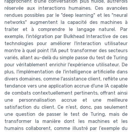
rapprochent d'une conversation plus fluide, autrefois
réservée aux interactions humaines. Ces avancées
rendues possibles par le "deep learning" et les "neural
networks" augmentent la capacité des machines à
traiter et à comprendre le langage naturel. Par
exemple, l'intégration par Bulkhead Interactive de ces
technologies pour améliorer l'interaction utilisateur
montre à quel point l'IA peut transformer des secteurs
variés, allant au-delà du simple passe du test de Turing
pour véritablement enrichir l'expérience utilisateur. De
plus, l'implémentation de l'intelligence artificielle dans
divers domaines, comme l'assistance client, reflète une
tendance vers une application accrue d'une IA capable
de combats contextuellement pertinents, offrant ainsi
une personnalisation accrue et une meilleure
satisfaction du client. Ce n'est, donc, pas seulement
une question de passer le test de Turing, mais de
transformer la manière dont les machines et les
humains collaborent, comme illustré par l’exemple du