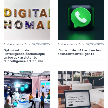
•
•
Autre agents IA
09/06/2025
Autre agents IA
09/06/2025
Optimisation de
L'impact de l'IA bard sur les
l'intelligence économique
assistants intelligents
grâce aux assistants
d'intelligence artificielle