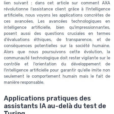
lien suivant : dans cet article sur comment AXA
révolutionne l'assistance client grâce à l'intelligence
artificielle, nous voyons les applications concrètes de
ces avancées. Les avancées technologiques en
intelligence artificielle, bien qu'impressionnantes,
posent aussi des questions cruciales en termes
d'évaluations éthiques, de transparence, et de
conséquences potentielles sur la société humaine.
Alors que nous poursuivons cette évolution, la
communauté technologique doit rester vigilante sur le
contrôle et l'orientation du développement de
l'intelligence artificielle pour garantir qu'elle imite non
seulement le comportement humain mais le fait de
manière responsable.
Applications pratiques des
assistants IA au-delà du test de
Turing