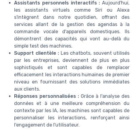
Assistants personnels interactifs :
Aujourd'hui,
les assistants virtuels comme Siri ou Alexa
s'intègrent dans notre quotidien, offrant des
services allant de la gestion des agendas à la
commande vocale d'appareils domestiques. Ils
démontrent des capacités qui vont au-delà du
simple test des machines.
Support clientèle :
Les chatbots, souvent utilisés
par les entreprises, deviennent de plus en plus
sophistiqués et sont capables de remplacer
efficacement les interactions humaines de premier
niveau en fournissant des solutions immédiates
aux clients.
Réponses personnalisées :
Grâce à l'analyse des
données et à une meilleure compréhension du
contexte par les IA, les machines sont capables de
personnaliser les interactions, renforçant ainsi
l'engagement de l'utilisateur.