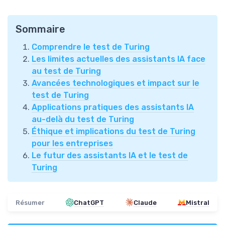
Sommaire
Comprendre le test de Turing
Les limites actuelles des assistants IA face
au test de Turing
Avancées technologiques et impact sur le
test de Turing
Applications pratiques des assistants IA
au-delà du test de Turing
Éthique et implications du test de Turing
pour les entreprises
Le futur des assistants IA et le test de
Turing
Résumer
ChatGPT
Claude
Mistral