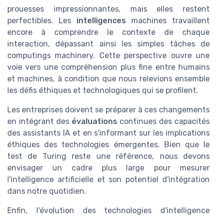
prouesses impressionnantes, mais elles restent
perfectibles. Les
intelligences
machines travaillent
encore à comprendre le contexte de chaque
interaction, dépassant ainsi les simples tâches de
computings machinery. Cette perspective ouvre une
voie vers une compréhension plus fine entre humains
et
machines
, à condition que nous relevions ensemble
les défis éthiques et technologiques qui se profilent.
Les entreprises doivent se préparer à ces changements
en intégrant des
évaluations
continues des capacités
des assistants IA et en s'informant sur les
implications
éthiques des technologies émergentes. Bien que le
test de Turing reste une
référence
, nous devons
envisager un cadre plus large pour mesurer
l'intelligence artificielle et son potentiel d'intégration
dans notre quotidien.
Enfin, l'évolution des technologies d'intelligence