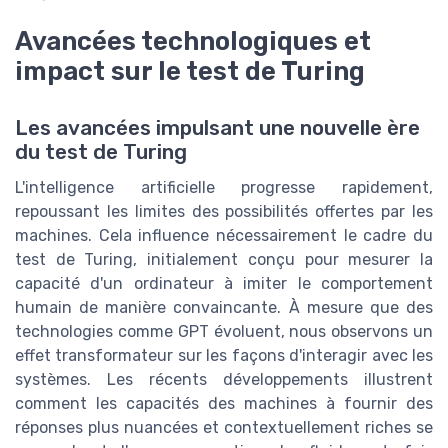
Avancées technologiques et
impact sur le test de Turing
Les avancées impulsant une nouvelle ère
du test de Turing
L'intelligence artificielle progresse rapidement,
repoussant les limites des possibilités offertes par les
machines. Cela influence nécessairement le cadre du
test de Turing, initialement conçu pour mesurer la
capacité d'un ordinateur à imiter le comportement
humain de manière convaincante. À mesure que des
technologies comme GPT évoluent, nous observons un
effet transformateur sur les façons d'interagir avec les
systèmes. Les récents développements illustrent
comment les capacités des machines à fournir des
réponses plus nuancées et contextuellement riches se