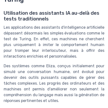
Utilisation des assistants IA au-delà des
tests traditionnels
Les applications des assistants d'intelligence artificielle
dépassent désormais les simples évaluations comme le
test de Turing. En effet, ces machines ne cherchent
plus uniquement à imiter le comportement humain
pour tromper leur interlocuteur, mais à offrir des
interactions enrichies et personnalisées.
Des systèmes comme Eliza, conçus initialement pour
simulé une conversation humaine, ont évolué pour
devenir des outils puissants capables de gérer des
tâches complexes. Les progrès des ordinateurs et des
machines ont permis d'améliorer non seulement la
compréhension du langage mais aussi la génération de
réponses pertinentes et utiles.