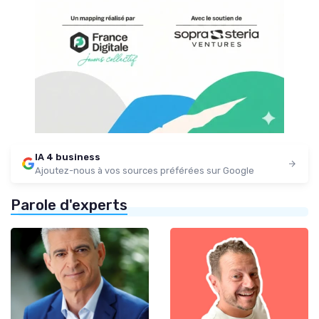
IA 4 business
Ajoutez-nous à vos sources préférées sur Google
Parole d'experts