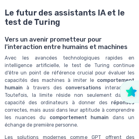
Le futur des assistants IA et le
test de Turing
Vers un avenir prometteur pour
l'interaction entre humains et machines
Avec les avancées technologiques rapides en
intelligence artificielle, le test de Turing continue
d'être un point de référence crucial pour évaluer les
capacités des machines à imiter le
comportement
humain
à travers des
conversations
interactives.
Toutefois, la
limite
réside non seulement dans la
capacité des ordinateurs à donner des
réponses
correctes, mais aussi dans leur aptitude à comprendre
les nuances du
comportement humain
dans un
échange de première personne.
Les solutions modernes comme GPT offrent des