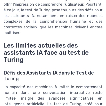
offrir l'impression de comprendre l'utilisateur. Pourtant,
à ce jour, le test de Turing pose toujours des défis pour
les assistants IA, notamment en raison des nuances
complexes de la compréhension humaine et des
contextes sociaux que les machines doivent encore
maîtriser.
Les limites actuelles des
assistants IA face au test de
Turing
Défis des Assistants IA dans le Test de
Turing
La capacité des machines à imiter le comportement
humain dans une conversation interactive reste
limitée, malgré des avancées significatives en
intelligence artificielle. Le test de Turing, créé pour