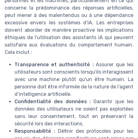
personnes et les machines, particulièrement en ce qui
concerne la prédominance des réponses artificielles,
peut mener à des malentendus ou à une dépendance
excessive envers les systèmes d’IA. Les entreprises
doivent aborder de manière proactive les implications
éthiques de l'utilisation des assistants IA qui peuvent
satisfaire aux évaluations du comportement humain.
Cela inclut :
Transparence et authenticité :
Assurer que les
utilisateurs sont conscients lorsqu'ils interagissent
avec une machine plutôt qu'un être humain. La
personne doit être informée de la nature de l’agent
d’intelligence artificielle.
Confidentialité des données :
Garantir que les
données des utilisateurs ne soient pas exploitées
sans leur consentement, tout en préservant la
sécurité lors des interactions.
Responsabilité :
Définir des protocoles pour les