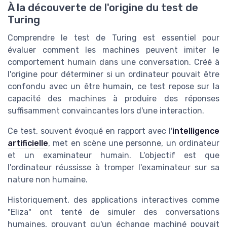
À la découverte de l'origine du test de
Turing
Comprendre le test de Turing est essentiel pour
évaluer comment les machines peuvent imiter le
comportement humain dans une conversation. Créé à
l'origine pour déterminer si un ordinateur pouvait être
confondu avec un être humain, ce test repose sur la
capacité des machines à produire des réponses
suffisamment convaincantes lors d'une interaction.
Ce test, souvent évoqué en rapport avec l'
intelligence
artificielle
, met en scène une personne, un ordinateur
et un examinateur humain. L'objectif est que
l'ordinateur réussisse à tromper l'examinateur sur sa
nature non humaine.
Historiquement, des applications interactives comme
"Eliza" ont tenté de simuler des conversations
humaines, prouvant qu'un échange machiné pouvait