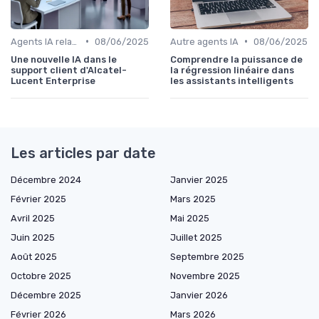
•
•
Agents IA relation client
08/06/2025
Autre agents IA
08/06/2025
Une nouvelle IA dans le
Comprendre la puissance de
support client d'Alcatel-
la régression linéaire dans
Lucent Enterprise
les assistants intelligents
Les articles par date
Décembre 2024
Janvier 2025
Février 2025
Mars 2025
Avril 2025
Mai 2025
Juin 2025
Juillet 2025
Août 2025
Septembre 2025
Octobre 2025
Novembre 2025
Décembre 2025
Janvier 2026
Février 2026
Mars 2026