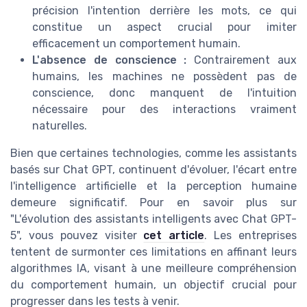
précision l'intention derrière les mots, ce qui
constitue un aspect crucial pour imiter
efficacement un comportement humain.
L'absence de conscience :
Contrairement aux
humains, les machines ne possèdent pas de
conscience, donc manquent de l'intuition
nécessaire pour des interactions vraiment
naturelles.
Bien que certaines technologies, comme les assistants
basés sur Chat GPT, continuent d'évoluer, l'écart entre
l'intelligence artificielle et la perception humaine
demeure significatif. Pour en savoir plus sur
"L'évolution des assistants intelligents avec Chat GPT-
5", vous pouvez visiter
cet article
. Les entreprises
tentent de surmonter ces limitations en affinant leurs
algorithmes IA, visant à une meilleure compréhension
du comportement humain, un objectif crucial pour
progresser dans les tests à venir.