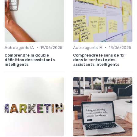
•
•
Autre agents IA
19/06/2025
Autre agents IA
18/06/2025
Comprendre la double
Comprendre le sens de 'bi'
définition des assistants
dans le contexte des
intelligents
assistants intelligents