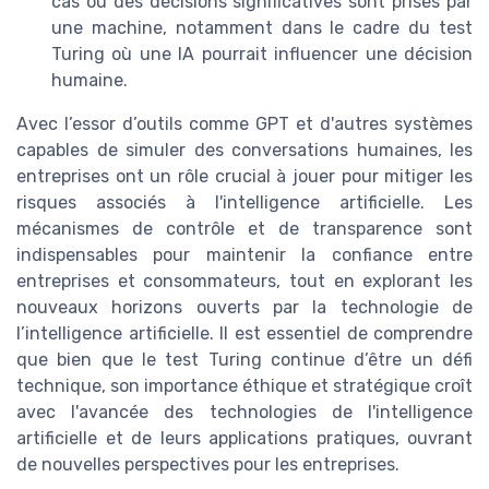
cas où des décisions significatives sont prises par
une machine, notamment dans le cadre du test
Turing où une IA pourrait influencer une décision
humaine.
Avec l’essor d’outils comme GPT et d'autres systèmes
capables de simuler des conversations humaines, les
entreprises ont un rôle crucial à jouer pour mitiger les
risques associés à l'intelligence artificielle. Les
mécanismes de contrôle et de transparence sont
indispensables pour maintenir la confiance entre
entreprises et consommateurs, tout en explorant les
nouveaux horizons ouverts par la technologie de
l’intelligence artificielle. Il est essentiel de comprendre
que bien que le test Turing continue d’être un défi
technique, son importance éthique et stratégique croît
avec l'avancée des technologies de l'intelligence
artificielle et de leurs applications pratiques, ouvrant
de nouvelles perspectives pour les entreprises.