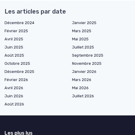
Les articles par date
Décembre 2024
Janvier 2025
Février 2025
Mars 2025
Avril 2025
Mai 2025
Juin 2025
Juillet 2025
Août 2025
Septembre 2025
Octobre 2025
Novembre 2025
Décembre 2025
Janvier 2026
Février 2026
Mars 2026
Avril 2026
Mai 2026
Juin 2026
Juillet 2026
Août 2026
Les plus lus