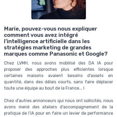
Marie, pouvez-vous nous expliquer
comment vous avez intégré
l'intelligence artificielle dans les
stratégies marketing de grandes
marques comme Panasonic et Google?
Chez LVMH, nous avons mobilisé des DA IA pour
proposer des approches plus efficientes lorsque
certaines maisons avaient besoins d'assets en
quantité, dans des délais courts, sans faire déplacer
toute une équipe au bout de la France... l
Chez d'autres annonceurs qui nous ont sollicités, nous
avons mené des ateliers d'accompagnement de la
pratique de l’IA pour en faire un levier de performance