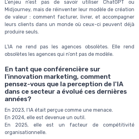
L’enjeu n’est pas de savoir utiliser ChatGPT ou
Midjourney, mais de réinventer leur modèle de création
de valeur : comment facturer, livrer, et accompagner
leurs clients dans un monde où ceux-ci peuvent déjà
produire seuls.
L’IA ne rend pas les agences obsolètes. Elle rend
obsolètes les agences qui n’ont pas de modèle.
En tant que conférencière sur
l'innovation marketing, comment
pensez-vous que la perception de l'IA
dans ce secteur a évolué ces dernières
années?
En 2023, l’IA était perçue comme une menace.
En 2024, elle est devenue un outil.
En 2025, elle est un facteur de compétitivité
organisationnelle.