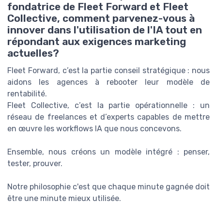
fondatrice de Fleet Forward et Fleet
Collective, comment parvenez-vous à
innover dans l'utilisation de l'IA tout en
répondant aux exigences marketing
actuelles?
Fleet Forward, c’est la partie conseil stratégique : nous
aidons les agences à rebooter leur modèle de
rentabilité.
Fleet Collective, c’est la partie opérationnelle : un
réseau de freelances et d’experts capables de mettre
en œuvre les workflows IA que nous concevons.
Ensemble, nous créons un modèle intégré : penser,
tester, prouver.
Notre philosophie c'est que chaque minute gagnée doit
être une minute mieux utilisée.