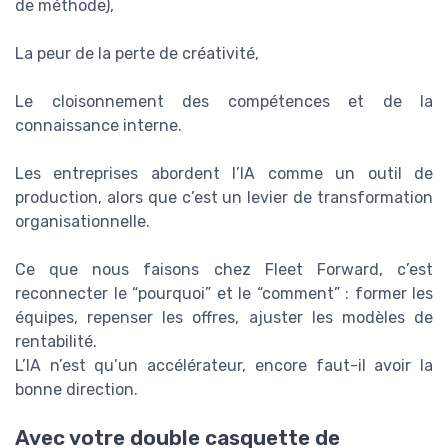
de méthode),
La peur de la perte de créativité,
Le cloisonnement des compétences et de la
connaissance interne.
Les entreprises abordent l’IA comme un outil de
production, alors que c’est un levier de transformation
organisationnelle.
Ce que nous faisons chez Fleet Forward, c’est
reconnecter le “pourquoi” et le “comment” : former les
équipes, repenser les offres, ajuster les modèles de
rentabilité.
L’IA n’est qu’un accélérateur, encore faut-il avoir la
bonne direction.
Avec votre double casquette de