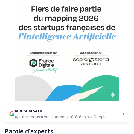
IA 4 business
Ajoutez-nous à vos sources préférées sur Google
Parole d'experts