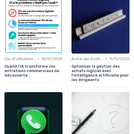
•
•
Cas d'utilisation IA Vente
16/12/2025
Autre cas d'utilisation
11/12/2025
Quand l’IA transforme vos
Optimiser la gestion des
entretiens commerciaux de
achats logiciel avec
découverte
l’intelligence artificielle pour
les dirigeants