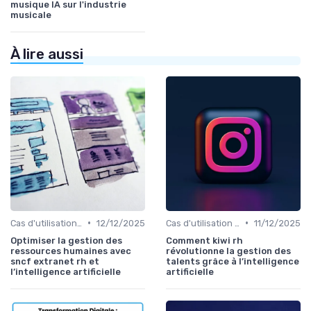
musique IA sur l'industrie
musicale
À lire aussi
•
•
Cas d'utilisation IA relation client
12/12/2025
Cas d'utilisation IA Business
11/12/2025
Optimiser la gestion des
Comment kiwi rh
ressources humaines avec
révolutionne la gestion des
sncf extranet rh et
talents grâce à l’intelligence
l’intelligence artificielle
artificielle