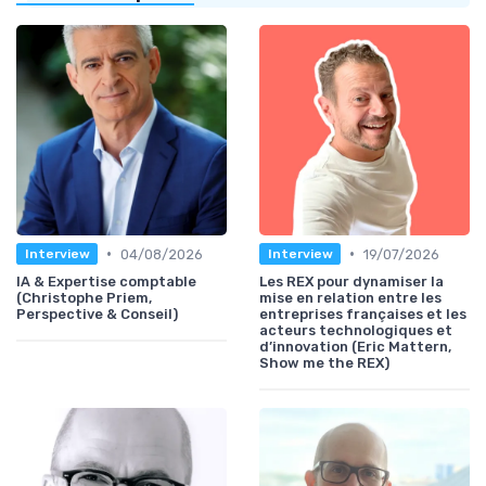
•
•
04/08/2026
19/07/2026
Interview
Interview
IA & Expertise comptable
Les REX pour dynamiser la
(Christophe Priem,
mise en relation entre les
Perspective & Conseil)
entreprises françaises et les
acteurs technologiques et
d’innovation (Eric Mattern,
Show me the REX)