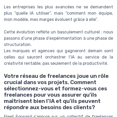
Les entreprises les plus avancées ne se demandent
plus “quelle IA utiliser”, mais “comment mon équipe,
mon modèle, mes marges évoluent grâce à elle”.
Cette évolution reflète un basculement culturel : nous
passons d’une phase d’expérimentation à une phase de
structuration.
Les marques et agences qui gagneront demain sont
celles qui sauront orchestrer l’IA au service de la
créativité rentable, pas seulement de la productivité.
Votre réseau de freelances joue un rôle
crucial dans vos projets. Comment
sélectionnez-vous et formez-vous ces
freelances pour vous assurer qu'ils
maîtrisent bien l'IA et qu'ils peuvent
répondre aux besoins des clients?
Fleet Forward s’appuie sur un collectif de freelances