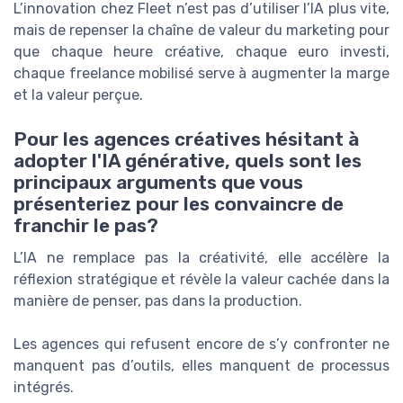
L’innovation chez Fleet n’est pas d’utiliser l’IA plus vite,
mais de repenser la chaîne de valeur du marketing pour
que chaque heure créative, chaque euro investi,
chaque freelance mobilisé serve à augmenter la marge
et la valeur perçue.
Pour les agences créatives hésitant à
adopter l'IA générative, quels sont les
principaux arguments que vous
présenteriez pour les convaincre de
franchir le pas?
L’IA ne remplace pas la créativité, elle accélère la
réflexion stratégique et révèle la valeur cachée dans la
manière de penser, pas dans la production.
Les agences qui refusent encore de s’y confronter ne
manquent pas d’outils, elles manquent de processus
intégrés.