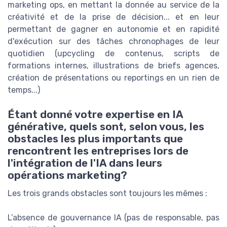
marketing ops, en mettant la donnée au service de la
créativité et de la prise de décision... et en leur
permettant de gagner en autonomie et en rapidité
d'exécution sur des tâches chronophages de leur
quotidien (upcycling de contenus, scripts de
formations internes, illustrations de briefs agences,
création de présentations ou reportings en un rien de
temps...)
Étant donné votre expertise en IA
générative, quels sont, selon vous, les
obstacles les plus importants que
rencontrent les entreprises lors de
l'intégration de l'IA dans leurs
opérations marketing?
Les trois grands obstacles sont toujours les mêmes :
L’absence de gouvernance IA (pas de responsable, pas