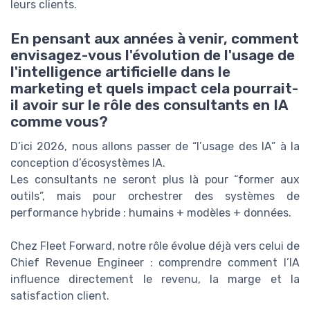
leurs clients.
En pensant aux années à venir, comment
envisagez-vous l'évolution de l'usage de
l'intelligence artificielle dans le
marketing et quels impact cela pourrait-
il avoir sur le rôle des consultants en IA
comme vous?
D’ici 2026, nous allons passer de “l’usage des IA” à la
conception d’écosystèmes IA.
Les consultants ne seront plus là pour “former aux
outils”, mais pour orchestrer des systèmes de
performance hybride : humains + modèles + données.
Chez Fleet Forward, notre rôle évolue déjà vers celui de
Chief Revenue Engineer : comprendre comment l’IA
influence directement le revenu, la marge et la
satisfaction client.