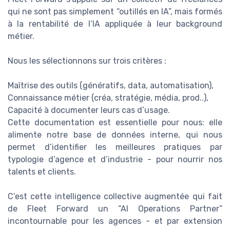
qui ne sont pas simplement “outillés en IA”, mais formés
à la rentabilité de l’IA appliquée à leur background
métier.
Nous les sélectionnons sur trois critères :
Maîtrise des outils (génératifs, data, automatisation),
Connaissance métier (créa, stratégie, média, prod..),
Capacité à documenter leurs cas d’usage.
Cette documentation est essentielle pour nous: elle
alimente notre base de données interne, qui nous
permet d’identifier les meilleures pratiques par
typologie d’agence et d’industrie - pour nourrir nos
talents et clients.
C’est cette intelligence collective augmentée qui fait
de Fleet Forward un “AI Operations Partner”
incontournable pour les agences - et par extension