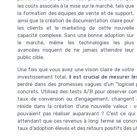
les coûts associés à la mise sur le marché, tels que
la formation des équipes de vente et de support,
ainsi que la création de documentation claire pour
les clients et le marketing de cette nouvelle
capacité complexe. Sans une bonne adoption sur
le marché, même les technologies les plus
avancées risquent de ne jamais atteindre leur
public cible.
Une fois que vous avez une vision claire de votre
investissement total,
il est crucial de mesurer l
perdre dans des promesses vagues d'un "logiciel p
concrets. Utilisez des tests A/B pour observer c
taux de conversion ou d'engagement, changent ave
réside dans la création d'une nouvelle valeur : v
pouvaient pas réaliser auparavant ? C'est ce qui
attendant que ces revenus à long terme se concré
taux d'adoption élevés et des retours positifs des ut