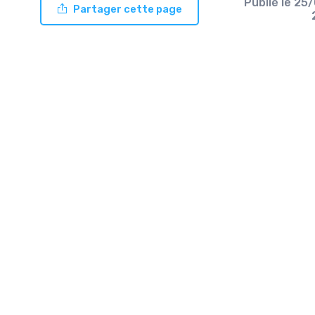
Publié le
25/
Partager cette page