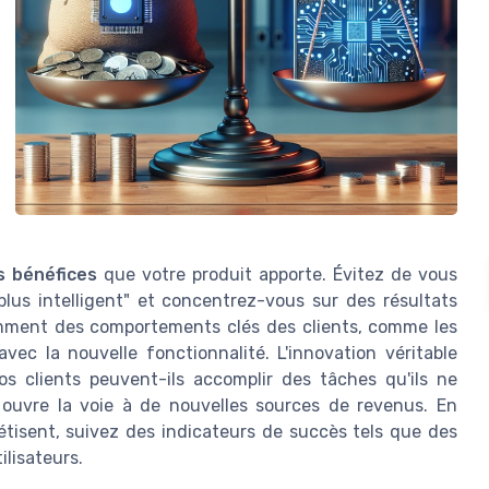
es bénéfices
que votre produit apporte. Évitez de vous
lus intelligent" et concentrez-vous sur des résultats
omment des comportements clés des clients, comme les
c la nouvelle fonctionnalité. L'innovation véritable
os clients peuvent-ils accomplir des tâches qu'ils ne
 ouvre la voie à de nouvelles sources de revenus. En
tisent, suivez des indicateurs de succès tels que des
ilisateurs.