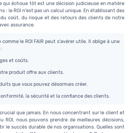
e qui échoue tôt est une décision judicieuse en matière
s : le ROI n'est pas un calcul unique. En établissant des
 du coût, du risque et des retours des clients de notre
 avec assurance.
comme le ROI FAIR peut s'avérer utile. Il oblige à une
:
rges et coûts.
tre produit offre aux clients.
duits que vous pouvez désormais créer.
conformité, la sécurité et la confiance des clients.
 crucial que jamais. En nous concentrant sur le client et
u ROI, nous pouvons prendre de meilleures décisions,
ir le succès durable de nos organisations. Quelles sont