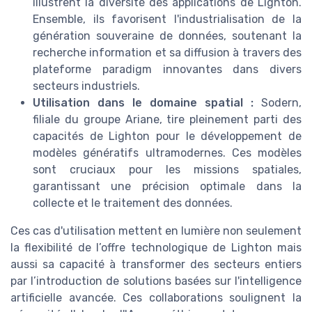
illustrent la diversité des applications de Lighton.
Ensemble, ils favorisent l'industrialisation de la
génération souveraine de données, soutenant la
recherche information et sa diffusion à travers des
plateforme paradigm innovantes dans divers
secteurs industriels.
Utilisation dans le domaine spatial :
Sodern,
filiale du groupe Ariane, tire pleinement parti des
capacités de Lighton pour le développement de
modèles génératifs ultramodernes. Ces modèles
sont cruciaux pour les missions spatiales,
garantissant une précision optimale dans la
collecte et le traitement des données.
Ces cas d'utilisation mettent en lumière non seulement
la flexibilité de l’offre technologique de Lighton mais
aussi sa capacité à transformer des secteurs entiers
par l’introduction de solutions basées sur l'intelligence
artificielle avancée. Ces collaborations soulignent la