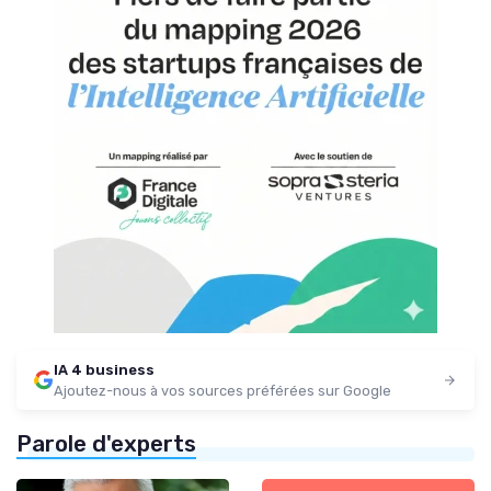
IA 4 business
Ajoutez-nous à vos sources préférées sur Google
Parole d'experts