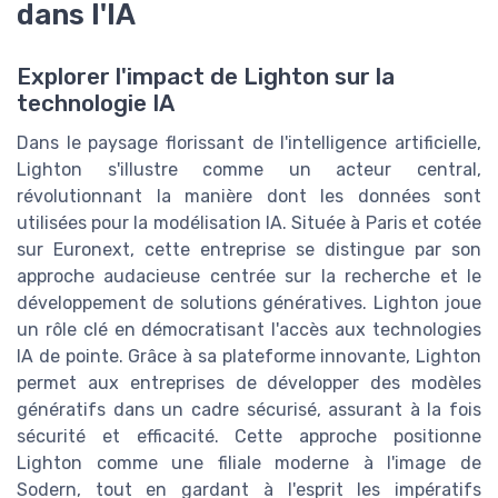
dans l'IA
Explorer l'impact de Lighton sur la
technologie IA
Dans le paysage florissant de l'intelligence artificielle,
Lighton s'illustre comme un acteur central,
révolutionnant la manière dont les données sont
utilisées pour la modélisation IA. Située à Paris et cotée
sur Euronext, cette entreprise se distingue par son
approche audacieuse centrée sur la recherche et le
développement de solutions génératives. Lighton joue
un rôle clé en démocratisant l'accès aux technologies
IA de pointe. Grâce à sa plateforme innovante, Lighton
permet aux entreprises de développer des modèles
génératifs dans un cadre sécurisé, assurant à la fois
sécurité et efficacité. Cette approche positionne
Lighton comme une filiale moderne à l'image de
Sodern, tout en gardant à l'esprit les impératifs