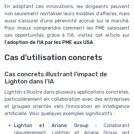
En adoptant ces innovations, les dirigeants peuvent
non seulement revitaliser leurs modèles d'affaires, mais
aussi s'assurer d'une pérennité accrue sur le marché.
Pour mieux comprendre comment les PME saisissent
ces opportunités grâce à l'IA, visitez cet article sur
l'adoption de l'IA par les PME aux USA
.
Cas d'utilisation concrets
Cas concrets illustrant l'impact de
Lighton dans l'IA
Lighton s'illustre dans plusieurs applications concrètes,
particulièrement en collaboration avec des entreprises
et groupes orientés vers l'innovation en intelligence
artificielle. Voici quelques exemples significatifs :
Lighton et Ariane Group :
Collaborant
régulièrement, Lighton et Ariane Group ont