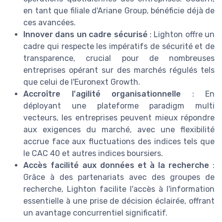
en tant que filiale d'Ariane Group, bénéficie déjà de
ces avancées.
Innover dans un cadre sécurisé
: Lighton offre un
cadre qui respecte les impératifs de sécurité et de
transparence, crucial pour de nombreuses
entreprises opérant sur des marchés régulés tels
que celui de l'Euronext Growth.
Accroître l'agilité organisationnelle
: En
déployant une plateforme paradigm multi
vecteurs, les entreprises peuvent mieux répondre
aux exigences du marché, avec une flexibilité
accrue face aux fluctuations des indices tels que
le CAC 40 et autres indices boursiers.
Accès facilité aux données et à la recherche
:
Grâce à des partenariats avec des groupes de
recherche, Lighton facilite l'accès à l'information
essentielle à une prise de décision éclairée, offrant
un avantage concurrentiel significatif.