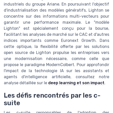
industriels du groupe Ariane. En poursuivant l'objectif
d'industrialisation des modèles génératifs, Lighton se
concentre sur des informations multi-vecteurs pour
garantir une performance maximale. Le "modèle
Lighton" est spécialement conçu pour la bourse,
facilitant les analyses de marché sur le CAC et d'autres
indices importants comme Euronext Growth. Dans
cette optique, la flexibilité offerte par les solutions
open source de Lighton propulse les entreprises vers
une modernisation nécessaire, comme celle que
propose le paradigme ModernColbert. Pour approfondir
l'impact de la technologie IA sur les assistants et
agents d'intelligence artificielle, consultez notre
analyse détaillée sur le
deep learning et son impact
.
Les défis rencontrés par les c-
suite
Les c-suite responsables de l'adoption des