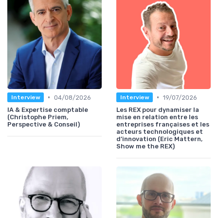
•
•
04/08/2026
19/07/2026
Interview
Interview
IA & Expertise comptable
Les REX pour dynamiser la
(Christophe Priem,
mise en relation entre les
Perspective & Conseil)
entreprises françaises et les
acteurs technologiques et
d’innovation (Eric Mattern,
Show me the REX)