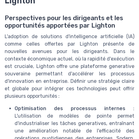
Lighton
Perspectives pour les dirigeants et les
opportunités apportées par Lighton
L'adoption de solutions d'intelligence artificielle (IA)
comme celles offertes par Lighton présente de
nouvelles avenues pour les dirigeants. Dans le
contexte économique actuel, où la rapidité d'exécution
est cruciale, Lighton offre une plateforme generative
souveraine permettant d'accélérer les processus
d'innovation en entreprise. Définir une stratégie claire
et globale pour intégrer ces technologies peut offrir
plusieurs opportunités :
Optimisation des processus internes
:
L'utilisation de modèles de pointe permet
d'industrialiser les tâches generatives, entraînant
une amélioration notable de l'efficacité des
opérations quotidiennes des entreprises. Sodern,