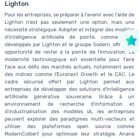
Lighton
Pour les entreprises, se préparer à l'avenir avec l'aide de
Lighton n'est pas seulement une option, mais une
nécessité stratégique. Adopter et intégrer des modèles
d'intelligence artificielle de pointe, comme ceux
développés par Lighton et le groupe Sodern, offre une
opportunité de rester à la pointe de l'innovation. La
modernité technologique est essentielle pour faire
face aux défis des marchés actuels, notamment avec
des indices comme l'Euronext Growth et le CAC. Le
cadre sécurisé offert par Lighton permet aux
entreprises de développer des solutions d'intelligence
artificielle générative souveraine. Grâce à un
environnement de recherche d'information et
d'industrialisation des modèles IA, les entreprises
peuvent explorer des paradigmes multi-vecteurs et
utiliser des plateformes open source comme
ModernColbert pour optimiser leur stratégie. Ariane