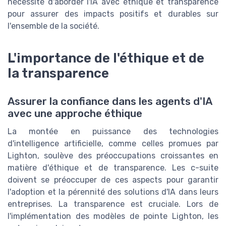
nécessité d'aborder l'IA avec éthique et transparence
pour assurer des impacts positifs et durables sur
l'ensemble de la société.
L'importance de l'éthique et de
la transparence
Assurer la confiance dans les agents d'IA
avec une approche éthique
La montée en puissance des technologies
d'intelligence artificielle, comme celles promues par
Lighton, soulève des préoccupations croissantes en
matière d'éthique et de transparence. Les c-suite
doivent se préoccuper de ces aspects pour garantir
l'adoption et la pérennité des solutions d'IA dans leurs
entreprises. La transparence est cruciale. Lors de
l'implémentation des modèles de pointe Lighton, les