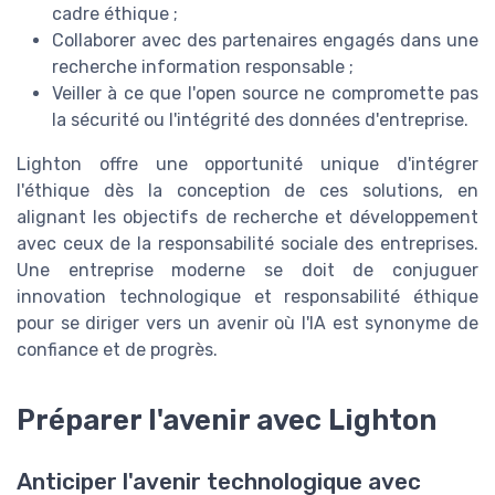
cadre éthique ;
Collaborer avec des partenaires engagés dans une
recherche information responsable ;
Veiller à ce que l'open source ne compromette pas
la sécurité ou l'intégrité des données d'entreprise.
Lighton offre une opportunité unique d'intégrer
l'éthique dès la conception de ces solutions, en
alignant les objectifs de recherche et développement
avec ceux de la responsabilité sociale des entreprises.
Une entreprise moderne se doit de conjuguer
innovation technologique et responsabilité éthique
pour se diriger vers un avenir où l'IA est synonyme de
confiance et de progrès.
Préparer l'avenir avec Lighton
Anticiper l'avenir technologique avec