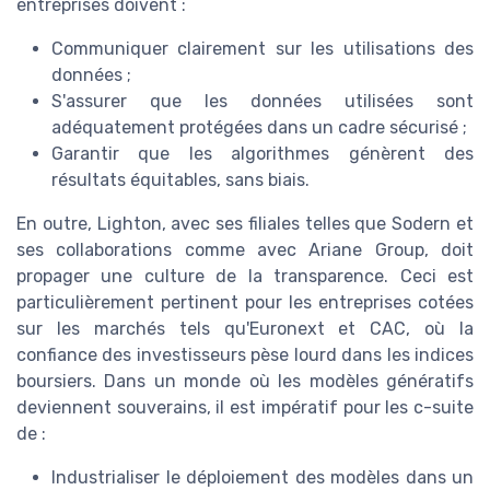
entreprises doivent :
Communiquer clairement sur les utilisations des
données ;
S'assurer que les données utilisées sont
adéquatement protégées dans un cadre sécurisé ;
Garantir que les algorithmes génèrent des
résultats équitables, sans biais.
En outre, Lighton, avec ses filiales telles que Sodern et
ses collaborations comme avec Ariane Group, doit
propager une culture de la transparence. Ceci est
particulièrement pertinent pour les entreprises cotées
sur les marchés tels qu'Euronext et CAC, où la
confiance des investisseurs pèse lourd dans les indices
boursiers. Dans un monde où les modèles génératifs
deviennent souverains, il est impératif pour les c-suite
de :
Industrialiser le déploiement des modèles dans un