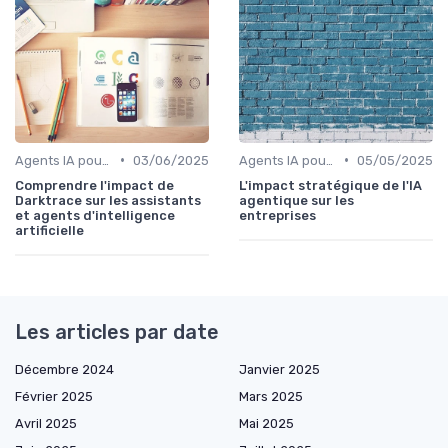
•
•
Agents IA pour les entreprises
03/06/2025
Agents IA pour les entreprises
05/05/2025
Comprendre l'impact de
L'impact stratégique de l'IA
Darktrace sur les assistants
agentique sur les
et agents d'intelligence
entreprises
artificielle
Les articles par date
Décembre 2024
Janvier 2025
Février 2025
Mars 2025
Avril 2025
Mai 2025