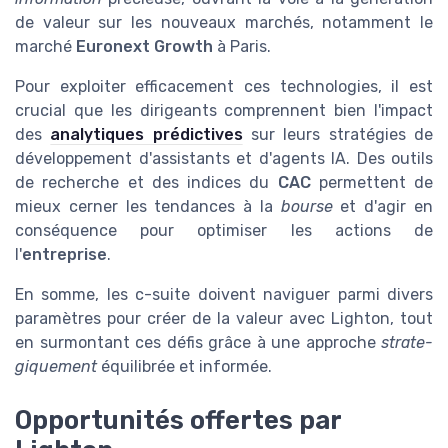
de valeur sur les nouveaux marchés, notamment le
marché
Euronext Growth
à Paris.
Pour exploiter efficacement ces technologies, il est
crucial que les dirigeants comprennent bien l'impact
des
analytiques prédictives
sur leurs stratégies de
développement d'assistants et d'agents IA. Des outils
de recherche et des indices du
CAC
permettent de
mieux cerner les tendances à la
bourse
et d'agir en
conséquence pour optimiser les actions de
l'
entreprise
.
En somme, les c-suite doivent naviguer parmi divers
paramètres pour créer de la valeur avec Lighton, tout
en surmontant ces défis grâce à une approche
strate-
giquement
équilibrée et informée.
Opportunités offertes par