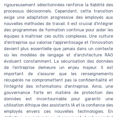
rigoureusement sélectionnées renforce la fiabilité des
processus décisionnels. Cependant, cette transition
exige une adaptation progressive des employés aux
nouvelles méthodes de travail. Il est crucial d'intégrer
des programmes de formation continue pour aider les
équipes à maîtriser ces outils complexes. Une culture
d'entreprise qui valorise l'apprentissage et l'innovation
devient plus essentielle que jamais dans un contexte
où les modèles de langage et d'architecture RAG
évoluent constamment. La sécurisation des données
de l'entreprise demeure un enjeu majeur. Il est
important de s'assurer que les renseignements
récupérés ne compromettent pas la confidentialité et
l'intégrité des informations d'entreprise. Ainsi, une
gouvernance forte en matière de protection des
données est incontournable pour garantir une
utilisation éthique des assistants IA et la confiance des
employés envers ces nouvelles technologies. En