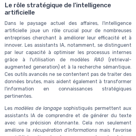
Le rôle stratégique de l'intelligence
artificielle
Dans le paysage actuel des affaires, l'intelligence
artificielle joue un rôle crucial pour de nombreuses
entreprises cherchant à améliorer leur efficacité et à
innover. Les assistants IA, notamment, se distinguent
par leur capacité à optimiser les processus internes
grâce à l'utilisation de modèles
RAG
(retrieval-
augmented generation) et à la recherche sémantique.
Ces outils avancés ne se contentent pas de traiter des
données brutes, mais aident également à transformer
l'information en connaissances stratégiques
pertinentes.
Les
modèles de langage
sophistiqués permettent aux
assistants IA de comprendre et de générer du texte
avec une précision étonnante. Cela non seulement
améliore la
récupération d'informations
mais favorise