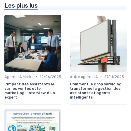
Les plus lus
•
•
Agents IA Marketing
12/06/2025
Autre agents IA
27/11/2025
L'impact des assistants IA
Comment le drop servicing
sur les ventes et le
transforme la gestion des
marketing : Interview d'un
assistants et agents
expert
intelligents