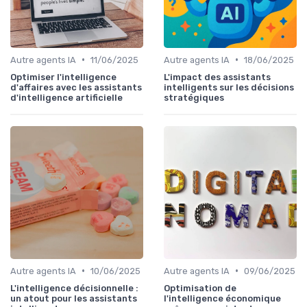
•
•
Autre agents IA
11/06/2025
Autre agents IA
18/06/2025
Optimiser l'intelligence
L'impact des assistants
d'affaires avec les assistants
intelligents sur les décisions
d'intelligence artificielle
stratégiques
•
•
Autre agents IA
10/06/2025
Autre agents IA
09/06/2025
L'intelligence décisionnelle :
Optimisation de
un atout pour les assistants
l'intelligence économique