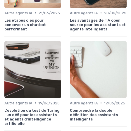
•
•
Autre agents IA
21/06/2025
Autre agents IA
20/06/2025
Les étapes clés pour
Les avantages de l'IA open
concevoir un chatbot
source pour les assistants et
performant
agents intelligents
•
•
Autre agents IA
19/06/2025
Autre agents IA
19/06/2025
L'évolution du test de Turing
Comprendre la double
: un défi pour les assistants
définition des assistants
et agents d'intelligence
intelligents
artificielle