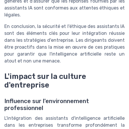
générés et d'assurer que les réponses fournies par les
assistants IA sont conformes aux attentes éthiques et
légales.
En conclusion, la sécurité et l'éthique des assistants IA
sont des éléments clés pour leur intégration réussie
dans les stratégies d'entreprise. Les dirigeants doivent
être proactifs dans la mise en œuvre de ces pratiques
pour garantir que l'intelligence artificielle reste un
atout et non une menace.
L'impact sur la culture
d'entreprise
Influence sur l'environnement
professionnel
L'intégration des assistants d'intelligence artificielle
dans les entreprises transforme profondément la