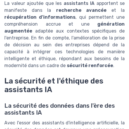
La valeur ajoutée que les
assistants IA
apportent se
manifeste dans la
recherche avancée
et la
récupération d'informations
, qui permettent une
compréhension accrue et une
génération
augmentée
adaptée aux contextes spécifiques de
l'entreprise. En fin de compte, l'amélioration de la prise
de décision au sein des entreprises dépend de la
capacité à intégrer ces technologies de manière
intelligente et éthique, répondant aux besoins de la
modernité dans un cadre de
sécurité renforcée
.
La sécurité et l'éthique des
assistants IA
La sécurité des données dans l'ère des
assistants IA
Avec l'essor des assistants d'intelligence artificielle, la