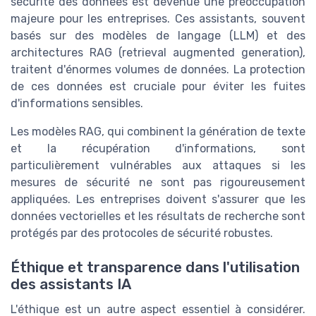
sécurité des données est devenue une préoccupation
majeure pour les entreprises. Ces assistants, souvent
basés sur des modèles de langage (LLM) et des
architectures RAG (retrieval augmented generation),
traitent d'énormes volumes de données. La protection
de ces données est cruciale pour éviter les fuites
d'informations sensibles.
Les modèles RAG, qui combinent la génération de texte
et la récupération d'informations, sont
particulièrement vulnérables aux attaques si les
mesures de sécurité ne sont pas rigoureusement
appliquées. Les entreprises doivent s'assurer que les
données vectorielles et les résultats de recherche sont
protégés par des protocoles de sécurité robustes.
Éthique et transparence dans l'utilisation
des assistants IA
L'éthique est un autre aspect essentiel à considérer.