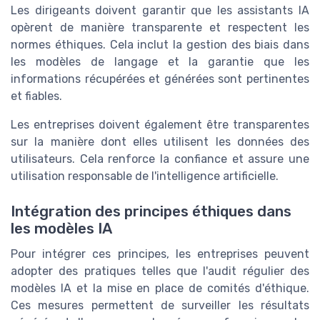
Les dirigeants doivent garantir que les assistants IA
opèrent de manière transparente et respectent les
normes éthiques. Cela inclut la gestion des biais dans
les modèles de langage et la garantie que les
informations récupérées et générées sont pertinentes
et fiables.
Les entreprises doivent également être transparentes
sur la manière dont elles utilisent les données des
utilisateurs. Cela renforce la confiance et assure une
utilisation responsable de l'intelligence artificielle.
Intégration des principes éthiques dans
les modèles IA
Pour intégrer ces principes, les entreprises peuvent
adopter des pratiques telles que l'audit régulier des
modèles IA et la mise en place de comités d'éthique.
Ces mesures permettent de surveiller les résultats