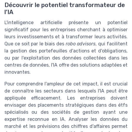
Découvrir le potentiel transformateur de
l’IA
L'intelligence artificielle présente un potentiel
significatif pour les entreprises cherchant à optimiser
leurs investissements et à transformer leurs activités.
Que ce soit par le biais des
robo advisors
, qui facilitent
la gestion des portefeuilles d'actions et d'obligations,
ou par l'exploitation des données collectées dans les
centres de données, l'IA offre des solutions adaptées et
innovantes.
Pour comprendre l'ampleur de cet impact, il est crucial
de connaître les secteurs dans lesquels l'IA peut être
appliquée efficacement. Les entreprises doivent
envisager des placements stratégiques dans des étfs
spécialisés ou des sociétés de gestion ayant une
expertise reconnue en IA. Analyser les données du
marché et les prévisions des chiffres d'affaires permet