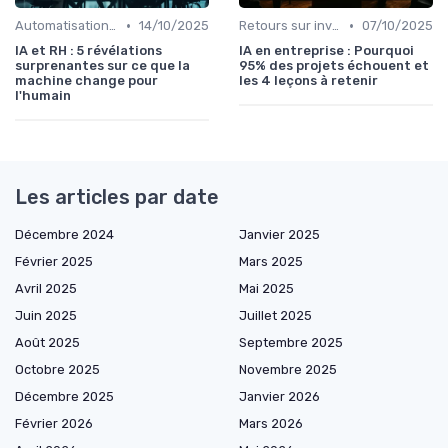
•
•
Automatisation des tâches par IA
14/10/2025
Retours sur investissement de l'IA
07/10/2025
IA et RH : 5 révélations
IA en entreprise : Pourquoi
surprenantes sur ce que la
95% des projets échouent et
machine change pour
les 4 leçons à retenir
l'humain
Les articles par date
Décembre 2024
Janvier 2025
Février 2025
Mars 2025
Avril 2025
Mai 2025
Juin 2025
Juillet 2025
Août 2025
Septembre 2025
Octobre 2025
Novembre 2025
Décembre 2025
Janvier 2026
Février 2026
Mars 2026