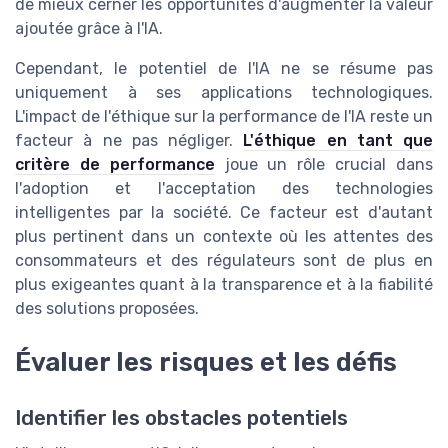
de mieux cerner les opportunités d'augmenter la valeur
ajoutée grâce à l'IA.
Cependant, le potentiel de l'IA ne se résume pas
uniquement à ses applications technologiques.
L'impact de l'éthique sur la performance de l'IA reste un
facteur à ne pas négliger.
L'éthique en tant que
critère de performance
joue un rôle crucial dans
l'adoption et l'acceptation des technologies
intelligentes par la société. Ce facteur est d'autant
plus pertinent dans un contexte où les attentes des
consommateurs et des régulateurs sont de plus en
plus exigeantes quant à la transparence et à la fiabilité
des solutions proposées.
Évaluer les risques et les défis
Identifier les obstacles potentiels