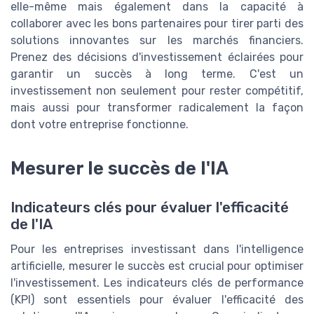
elle-même mais également dans la capacité à
collaborer avec les bons partenaires pour tirer parti des
solutions innovantes sur les marchés financiers.
Prenez des décisions d'investissement éclairées pour
garantir un succès à long terme. C'est un
investissement non seulement pour rester compétitif,
mais aussi pour transformer radicalement la façon
dont votre entreprise fonctionne.
Mesurer le succès de l'IA
Indicateurs clés pour évaluer l'efficacité
de l'IA
Pour les entreprises investissant dans l'intelligence
artificielle, mesurer le succès est crucial pour optimiser
l'investissement. Les indicateurs clés de performance
(KPI) sont essentiels pour évaluer l'efficacité des