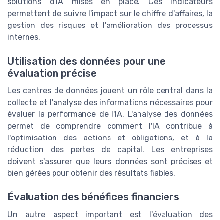
solutions d'IA mises en place. Ces indicateurs
permettent de suivre l'impact sur le chiffre d'affaires, la
gestion des risques et l'amélioration des processus
internes.
Utilisation des données pour une
évaluation précise
Les centres de données jouent un rôle central dans la
collecte et l'analyse des informations nécessaires pour
évaluer la performance de l'IA. L'analyse des données
permet de comprendre comment l'IA contribue à
l'optimisation des actions et obligations, et à la
réduction des pertes de capital. Les entreprises
doivent s'assurer que leurs données sont précises et
bien gérées pour obtenir des résultats fiables.
Évaluation des bénéfices financiers
Un autre aspect important est l'évaluation des