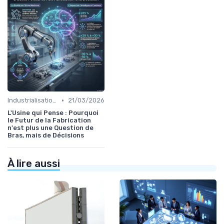
•
Industrialisation des process par IA
21/03/2026
L'Usine qui Pense : Pourquoi
le Futur de la Fabrication
n'est plus une Question de
Bras, mais de Décisions
À lire aussi