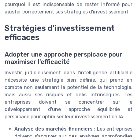
pourquoi il est indispensable de rester informé pour
ajuster correctement ses stratégies d'investissement.
Stratégies d'investissement
efficaces
Adopter une approche perspicace pour
maximiser l'efficacité
Investir judicieusement dans l'intelligence artificielle
nécessite une stratégie bien définie, qui prend en
compte non seulement le potentiel de la technologie,
mais aussi ses risques et défis intrinsèques. Les
entreprises doivent se concentrer sur le
développement d'une approche équilibrée et
perspicace pour optimiser leur investissement en IA.
Analyse des marchés financiers :
Les entreprises
doivent s'appuyer sur des analyses approfondies