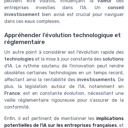
peuvent être volatils, influençant la
valeur
des
entreprises investies dans l'IA. Un
conseil
investissement
bien avisé est crucial pour naviguer
dans ces eaux complexes.
Appréhender l'évolution technologique et
réglementaire
Un autre point à considérer est l'évolution rapide des
technologies
et la mise à jour constante des
solutions
d'IA. Le rythme soutenu de l'innovation peut rendre
obsolètes certaines technologies en un temps record,
affectant ainsi la rentabilité des
investissements
. De
plus, la législation autour de l'IA, notamment en
France
, est en constante évolution, nécessitant une
veille réglementaire rigoureuse pour s'assurer de la
conformité.
Enfin, il est pertinent de mentionner les
implications
potentielles de l'IA sur les entreprises françaises
, et