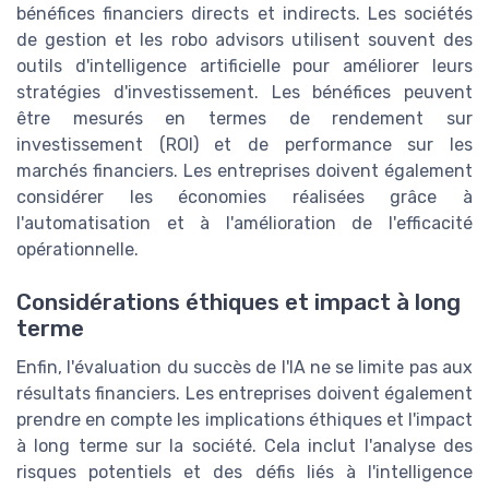
bénéfices financiers directs et indirects. Les sociétés
de gestion et les robo advisors utilisent souvent des
outils d'intelligence artificielle pour améliorer leurs
stratégies d'investissement. Les bénéfices peuvent
être mesurés en termes de rendement sur
investissement (ROI) et de performance sur les
marchés financiers. Les entreprises doivent également
considérer les économies réalisées grâce à
l'automatisation et à l'amélioration de l'efficacité
opérationnelle.
Considérations éthiques et impact à long
terme
Enfin, l'évaluation du succès de l'IA ne se limite pas aux
résultats financiers. Les entreprises doivent également
prendre en compte les implications éthiques et l'impact
à long terme sur la société. Cela inclut l'analyse des
risques potentiels et des défis liés à l'intelligence