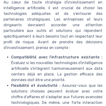
Au cœur de toute stratégie d'investissement en
intelligence artificielle, il est crucial de choisir les
technologies adéquates et de s'entourer des
partenaires stratégiques. Les entreprises et leurs
dirigeants devraient accorder une attention
particulière aux outils et solutions qui répondent
spécifiquement à leurs besoins tout en respectant leur
profil de risque. Avant de prendre des décisions
d'investissement, prenez en compte :
Compatibilité avec l'infrastructure existante :
Évaluez si les nouvelles technologies d'intelligence
artificielle s'intègrent harmonieusement aux data
centers déjà en place. La gestion efficace des
données doit être une priorité.
Flexibilité et évolutivité :
Assurez-vous que les
solutions choisies peuvent évoluer avec votre
chiffre d'affaires et s'adapter aux futures avancées
technologiques. De même, une forte interaction