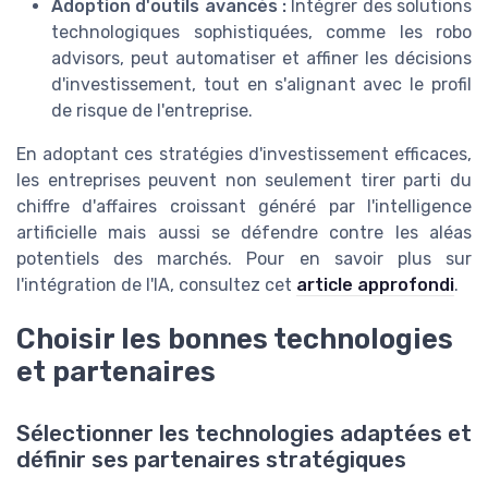
Adoption d'outils avancés :
Intégrer des solutions
technologiques sophistiquées, comme les robo
advisors, peut automatiser et affiner les décisions
d'investissement, tout en s'alignant avec le profil
de risque de l'entreprise.
En adoptant ces stratégies d'investissement efficaces,
les entreprises peuvent non seulement tirer parti du
chiffre d'affaires croissant généré par l'intelligence
artificielle mais aussi se défendre contre les aléas
potentiels des marchés. Pour en savoir plus sur
l'intégration de l'IA, consultez cet
article approfondi
.
Choisir les bonnes technologies
et partenaires
Sélectionner les technologies adaptées et
définir ses partenaires stratégiques