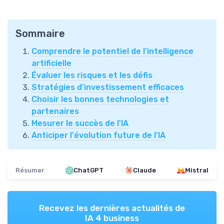
Sommaire
Comprendre le potentiel de l'intelligence
artificielle
Évaluer les risques et les défis
Stratégies d'investissement efficaces
Choisir les bonnes technologies et
partenaires
Mesurer le succès de l'IA
Anticiper l'évolution future de l'IA
Résumer
ChatGPT
Claude
Mistral
Recevez les dernières actualités de
IA 4 business