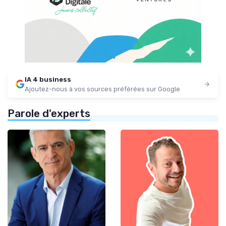
IA 4 business
Ajoutez-nous à vos sources préférées sur Google
Parole d'experts