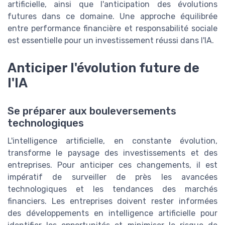
artificielle, ainsi que l'anticipation des évolutions
futures dans ce domaine. Une approche équilibrée
entre performance financière et responsabilité sociale
est essentielle pour un investissement réussi dans l'IA.
Anticiper l'évolution future de
l'IA
Se préparer aux bouleversements
technologiques
L'intelligence artificielle, en constante évolution,
transforme le paysage des investissements et des
entreprises. Pour anticiper ces changements, il est
impératif de surveiller de près les avancées
technologiques et les tendances des marchés
financiers. Les entreprises doivent rester informées
des développements en intelligence artificielle pour