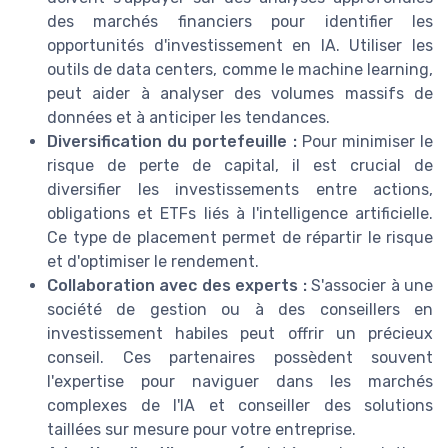
des marchés financiers pour identifier les
opportunités d'investissement en IA. Utiliser les
outils de data centers, comme le machine learning,
peut aider à analyser des volumes massifs de
données et à anticiper les tendances.
Diversification du portefeuille :
Pour minimiser le
risque de perte de capital, il est crucial de
diversifier les investissements entre actions,
obligations et ETFs liés à l'intelligence artificielle.
Ce type de placement permet de répartir le risque
et d'optimiser le rendement.
Collaboration avec des experts :
S'associer à une
société de gestion ou à des conseillers en
investissement habiles peut offrir un précieux
conseil. Ces partenaires possèdent souvent
l'expertise pour naviguer dans les marchés
complexes de l'IA et conseiller des solutions
taillées sur mesure pour votre entreprise.