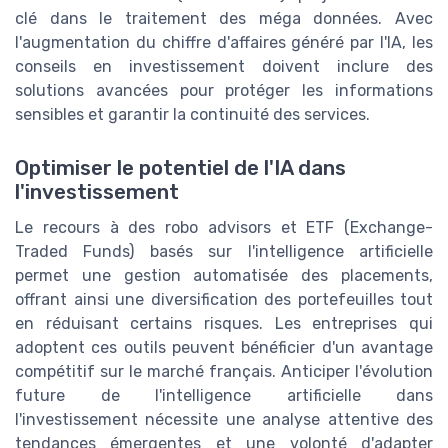
clé dans le traitement des méga données. Avec
l'augmentation du chiffre d'affaires généré par l'IA, les
conseils en investissement doivent inclure des
solutions avancées pour protéger les informations
sensibles et garantir la continuité des services.
Optimiser le potentiel de l'IA dans
l'investissement
Le recours à des robo advisors et ETF (Exchange-
Traded Funds) basés sur l'intelligence artificielle
permet une gestion automatisée des placements,
offrant ainsi une diversification des portefeuilles tout
en réduisant certains risques. Les entreprises qui
adoptent ces outils peuvent bénéficier d'un avantage
compétitif sur le marché français. Anticiper l'évolution
future de l'intelligence artificielle dans
l'investissement nécessite une analyse attentive des
tendances émergentes et une volonté d'adapter