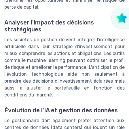
identifier les opportunités et minimiser le risque de
perte de capital.
Analyser l'impact des décisions
stratégiques
Les sociétés de gestion doivent intégrer l'intelligence
artificielle dans leur stratégie d'investissement pour
mieux comprendre les actions et obligations. Les outils
comme le machine learning peuvent optimiser le profil
de risque et améliorer la performance. L'anticipation de
l'évolution technologique aide non seulement à
prendre des décisions d'investissement éclairées mais
aussi à ajuster le portefeuille en fonction des
conditions du marché.
Évolution de l'IA et gestion des données
Le gestionnaire doit également prêter attention aux
centres de données (data centers) qui jouent un rôle