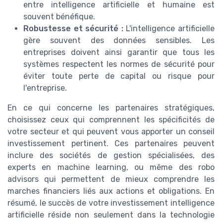
entre intelligence artificielle et humaine est
souvent bénéfique.
Robustesse et sécurité :
L'intelligence artificielle
gère souvent des données sensibles. Les
entreprises doivent ainsi garantir que tous les
systèmes respectent les normes de sécurité pour
éviter toute perte de capital ou risque pour
l'entreprise.
En ce qui concerne les partenaires stratégiques,
choisissez ceux qui comprennent les spécificités de
votre secteur et qui peuvent vous apporter un conseil
investissement pertinent. Ces partenaires peuvent
inclure des sociétés de gestion spécialisées, des
experts en machine learning, ou même des robo
advisors qui permettent de mieux comprendre les
marches financiers liés aux actions et obligations. En
résumé, le succès de votre investissement intelligence
artificielle réside non seulement dans la technologie