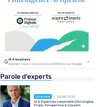
IA 4 business
Ajoutez-nous à vos sources préférées sur Google
Parole d'experts
•
04/08/2026
Interview
IA & Expertise comptable (Christophe
Priem, Perspective & Conseil)