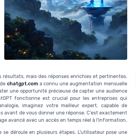
 résultats, mais des réponses enrichies et pertinentes.
 de
chatgpt.com
a connu une augmentation mensuelle
 rater une opportunité précieuse de capter une audience
GPT fonctionne est crucial pour les entreprises qui
analogie, imaginez votre meilleur expert, capable de
ns avant de vous donner une réponse. C’est exactement
ge avancé avec un accès en temps réel à l'information.
se déroule en plusieurs étapes. L'utilisateur pose une