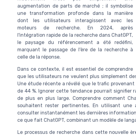
augmentation de parts de marché ; il symbolise
une transformation profonde dans la manière
dont les utilisateurs interagissent avec les
moteurs de recherche. En 2024, après
l'intégration rapide de la recherche dans ChatGPT,
le paysage du référencement a été redéfini,
marquant le passage de l'ère de la recherche à
celle de la réponse.
Dans ce contexte, il est essentiel de comprendre
que les utilisateurs ne veulent plus simplement des
Une étude récente a révélé que le trafic provenant
de 44 %. Ignorer cette tendance pourrait signifier
de plus en plus large. Comprendre comment Chat
souhaitent rester pertinentes. En utilisant une 
consulter instantanément les dernières informatio
ce que fait ChatGPT, combinant un modèle de langa
Le processus de recherche dans cette nouvelle ère 