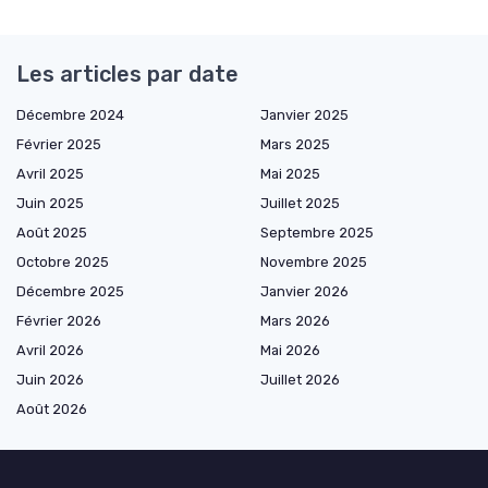
Les articles par date
Décembre 2024
Janvier 2025
Février 2025
Mars 2025
Avril 2025
Mai 2025
Juin 2025
Juillet 2025
Août 2025
Septembre 2025
Octobre 2025
Novembre 2025
Décembre 2025
Janvier 2026
Février 2026
Mars 2026
Avril 2026
Mai 2026
Juin 2026
Juillet 2026
Août 2026