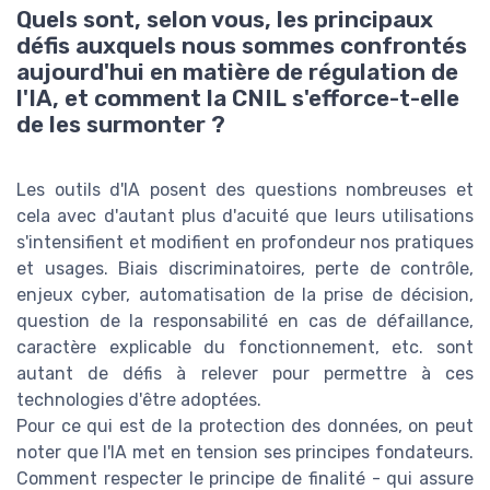
Quels sont, selon vous, les principaux
défis auxquels nous sommes confrontés
aujourd'hui en matière de régulation de
l'IA, et comment la CNIL s'efforce-t-elle
de les surmonter ?
Les outils d'IA posent des questions nombreuses et
cela avec d'autant plus d'acuité que leurs utilisations
s'intensifient et modifient en profondeur nos pratiques
et usages. Biais discriminatoires, perte de contrôle,
enjeux cyber, automatisation de la prise de décision,
question de la responsabilité en cas de défaillance,
caractère explicable du fonctionnement, etc. sont
autant de défis à relever pour permettre à ces
technologies d'être adoptées.
Pour ce qui est de la protection des données, on peut
noter que l'IA met en tension ses principes fondateurs.
Comment respecter le principe de finalité - qui assure