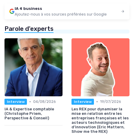
IA 4 business
Ajoutez-nous à vos sources préférées sur Google
Parole d'experts
•
•
04/08/2026
19/07/2026
Interview
Interview
IA & Expertise comptable
Les REX pour dynamiser la
(Christophe Priem,
mise en relation entre les
Perspective & Conseil)
entreprises françaises et les
acteurs technologiques et
d’innovation (Eric Mattern,
Show me the REX)