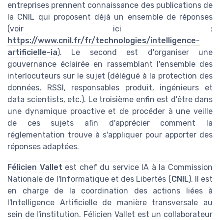
entreprises prennent connaissance des publications de
la CNIL qui proposent déjà un ensemble de réponses
(voir ici :
https://www.cnil.fr/fr/technologies/intelligence-
artificielle-ia
). Le second est d'organiser une
gouvernance éclairée en rassemblant l'ensemble des
interlocuteurs sur le sujet (délégué à la protection des
données, RSSI, responsables produit, ingénieurs et
data scientists, etc.). Le troisième enfin est d'être dans
une dynamique proactive et de procéder à une veille
de ces sujets afin d'apprécier comment la
réglementation trouve à s'appliquer pour apporter des
réponses adaptées.
Félicien Vallet
est chef du service IA à la Commission
Nationale de l'Informatique et des Libertés (
CNIL
). Il est
en charge de la coordination des actions liées à
l'Intelligence Artificielle de manière transversale au
sein de l'institution. Félicien Vallet est un collaborateur