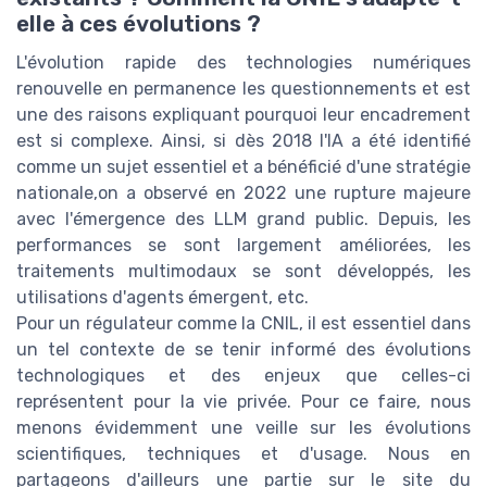
elle à ces évolutions ?
L'évolution rapide des technologies numériques
renouvelle en permanence les questionnements et est
une des raisons expliquant pourquoi leur encadrement
est si complexe. Ainsi, si dès 2018 l'IA a été identifié
comme un sujet essentiel et a bénéficié d'une stratégie
nationale,on a observé en 2022 une rupture majeure
avec l'émergence des LLM grand public. Depuis, les
performances se sont largement améliorées, les
traitements multimodaux se sont développés, les
utilisations d'agents émergent, etc.
Pour un régulateur comme la CNIL, il est essentiel dans
un tel contexte de se tenir informé des évolutions
technologiques et des enjeux que celles-ci
représentent pour la vie privée. Pour ce faire, nous
menons évidemment une veille sur les évolutions
scientifiques, techniques et d'usage. Nous en
partageons d'ailleurs une partie sur le site du