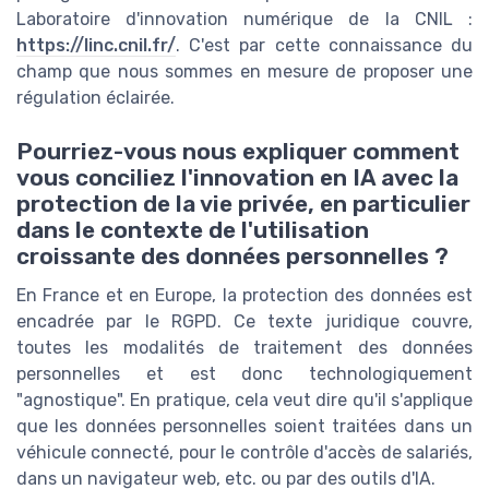
Laboratoire d'innovation numérique de la CNIL :
https://linc.cnil.fr/
. C'est par cette connaissance du
champ que nous sommes en mesure de proposer une
régulation éclairée.
Pourriez-vous nous expliquer comment
vous conciliez l'innovation en IA avec la
protection de la vie privée, en particulier
dans le contexte de l'utilisation
croissante des données personnelles ?
En France et en Europe, la protection des données est
encadrée par le RGPD. Ce texte juridique couvre,
toutes les modalités de traitement des données
personnelles et est donc technologiquement
"agnostique". En pratique, cela veut dire qu'il s'applique
que les données personnelles soient traitées dans un
véhicule connecté, pour le contrôle d'accès de salariés,
dans un navigateur web, etc. ou par des outils d'IA.