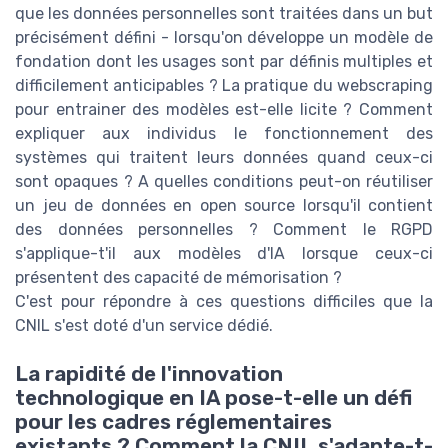
que les données personnelles sont traitées dans un but
précisément défini - lorsqu'on développe un modèle de
fondation dont les usages sont par définis multiples et
difficilement anticipables ? La pratique du webscraping
pour entrainer des modèles est-elle licite ? Comment
expliquer aux individus le fonctionnement des
systèmes qui traitent leurs données quand ceux-ci
sont opaques ? A quelles conditions peut-on réutiliser
un jeu de données en open source lorsqu'il contient
des données personnelles ? Comment le RGPD
s'applique-t'il aux modèles d'IA lorsque ceux-ci
présentent des capacité de mémorisation ?
C'est pour répondre à ces questions difficiles que la
CNIL s'est doté d'un service dédié.
La rapidité de l'innovation
technologique en IA pose-t-elle un défi
pour les cadres réglementaires
existants ? Comment la CNIL s'adapte-t-