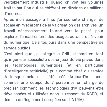
véritablement industriel quand on voit les volumes
traités par l'Ina qui se chiffrent en dizaines de millions
d'heures...
Après mon passage à l'Ina, j'ai souhaité changer de
focale en m'écartant de la valorisation des archives, un
travail nécessairement tourné vers le passé, pour
explorer l'encadrement des usages actuels et à venir
du numérique. Cela toujours dans une perspective de
service public !
C'est ainsi que j'ai intégré la CNIL, d'abord en tant
qu'ingénieur spécialiste des enjeux de vie privée dans
les technologies numériques (et en particulier
d'intelligence artificielle) puis comme chef du service
IA lorsque celui-ci a été créé. Aujourd'hui, nous
sommes une équipe de 7 personnes en charge de
préciser comment les technologies d'IA peuvent être
développées et utilisées dans le respect du RGPD, et
demain du Règlement européen sur l'IA (RIA).