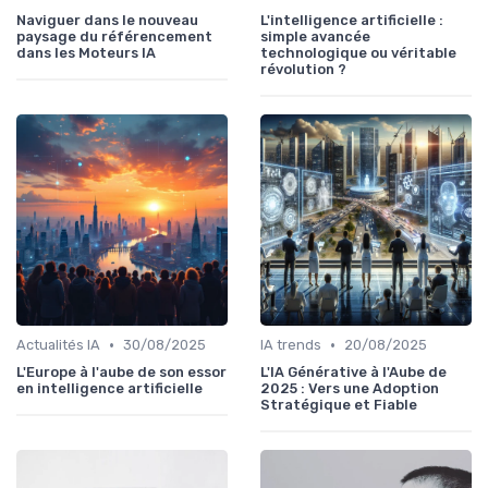
Naviguer dans le nouveau
L'intelligence artificielle :
paysage du référencement
simple avancée
dans les Moteurs IA
technologique ou véritable
révolution ?
•
•
Actualités IA
30/08/2025
IA trends
20/08/2025
L'Europe à l'aube de son essor
L'IA Générative à l'Aube de
en intelligence artificielle
2025 : Vers une Adoption
Stratégique et Fiable