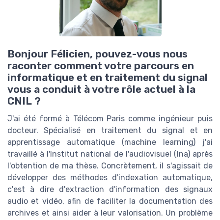
Bonjour Félicien, pouvez-vous nous
raconter comment votre parcours en
informatique et en traitement du signal
vous a conduit à votre rôle actuel à la
CNIL ?
J'ai été formé à Télécom Paris comme ingénieur puis
docteur. Spécialisé en traitement du signal et en
apprentissage automatique (machine learning) j'ai
travaillé à l'Institut national de l'audiovisuel (Ina) après
l'obtention de ma thèse. Concrètement, il s'agissait de
développer des méthodes d'indexation automatique,
c'est à dire d'extraction d'information des signaux
audio et vidéo, afin de faciliter la documentation des
archives et ainsi aider à leur valorisation. Un problème