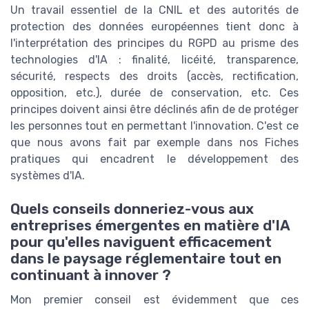
Un travail essentiel de la CNIL et des autorités de
protection des données européennes tient donc à
l'interprétation des principes du RGPD au prisme des
technologies d'IA : finalité, licéité, transparence,
sécurité, respects des droits (accès, rectification,
opposition, etc.), durée de conservation, etc. Ces
principes doivent ainsi être déclinés afin de de protéger
les personnes tout en permettant l'innovation. C'est ce
que nous avons fait par exemple dans nos Fiches
pratiques qui encadrent le développement des
systèmes d'IA.
Quels conseils donneriez-vous aux
entreprises émergentes en matière d'IA
pour qu'elles naviguent efficacement
dans le paysage réglementaire tout en
continuant à innover ?
Mon premier conseil est évidemment que ces